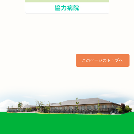
このページのトップへ