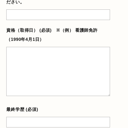
ださい。
資格（取得日） (必須) ※（例） 看護師免許
（1990年4月1日）
最終学歴 (必須)