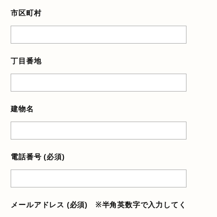
市区町村
丁目番地
建物名
電話番号 (必須)
メールアドレス (必須) ※半角英数字で入力してく