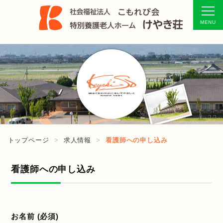
トップページ
求人情報
看護師への申し込み
看護師への申し込み
お名前 (必須)