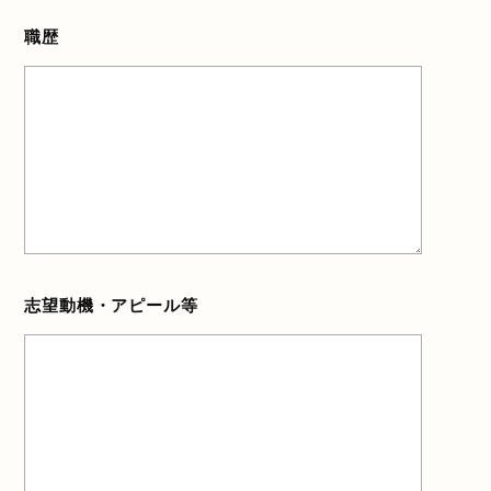
職歴
志望動機・アピール等