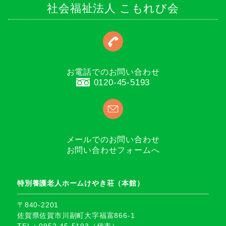
社会福祉法人 こもれび会
お電話でのお問い合わせ
0120-45-5193
メールでのお問い合わせ
お問い合わせフォームへ
特別養護老人ホームけやき荘（本館）
〒840-2201
佐賀県佐賀市川副町大字福富866-1
TEL：0952-45-5193（代表）