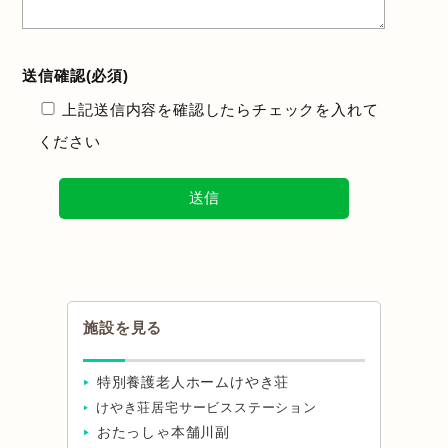
送信確認(必須)
上記送信内容を確認したらチェックを入れて
ください
施設を見る
特別養護老人ホームけやき荘
けやき荘居宅サービスステーション
おたっしゃ本舗川副