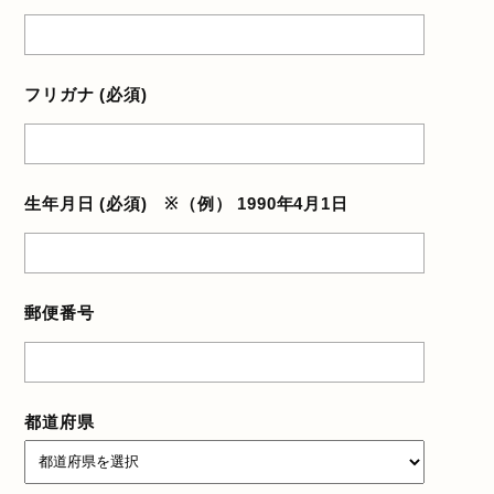
フリガナ (必須)
生年月日 (必須) ※（例） 1990年4月1日
郵便番号
都道府県