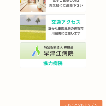
このページのトップへ