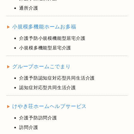
通所介護
小規模多機能ホームお多福
介護予防小規模機能型居宅介護
小規模多機能型居宅介護
グループホームこでまり
介護予防認知症対応型共同生活介護
認知症対応型共同生活介護
けやき荘ホームヘルプサービス
介護予防訪問介護
訪問介護