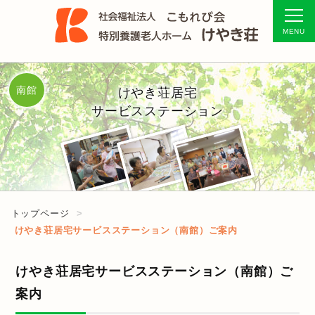
南館
けやき荘居宅
サービスステーション
トップページ
けやき荘居宅サービスステーション（南館）ご案内
けやき荘居宅サービスステーション（南館）ご
案内