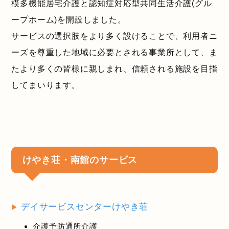
模多機能居宅介護と認知症対応型共同生活介護(グル
ープホーム)を開設しました。
サービスの選択肢をより多く設けることで、利用者ニ
ーズを尊重した地域に必要とされる事業所として、ま
たより多くの皆様に親しまれ、信頼される施設を目指
してまいります。
けやき荘・南館のサービス
デイサービスセンターけやき荘
介護予防通所介護