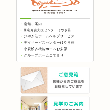
南館ご案内
居宅介護支援センターけやき荘
けやき荘ホームヘルプサービス
デイサービスセンターけやき荘
小規模多機能ホームお多福
グループホームこでまり