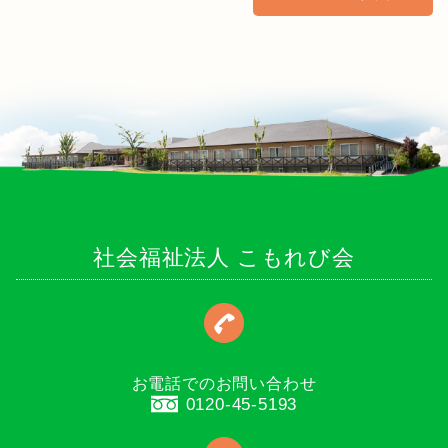
社会福祉法人 こもれび会
お電話でのお問い合わせ
0120-45-5193