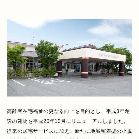
高齢者在宅福祉の更なる向上を目的とし、平成3年創
設の建物を平成20年12月にリニューアルしました。
従来の居宅サービスに加え、新たに地域密着型の小規