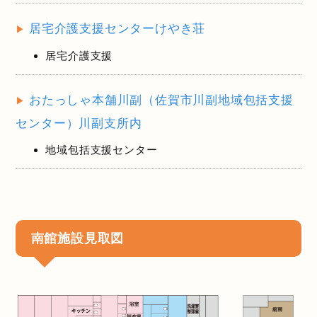
居宅介護支援センターけやき荘
居宅介護支援
おたっしゃ本舗川副（佐賀市川副地域包括支援
センター）川副支所内
地域包括支援センター
南館施設見取図