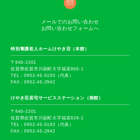
メールでのお問い合わせ
お問い合わせフォームへ
特別養護老人ホームけやき荘（本館）
〒840-2201
佐賀県佐賀市川副町大字福富866-1
TEL：0952-45-5193（代表）
FAX：0952-45-2942
けやき荘居宅サービスステーション（南館）
〒840-2201
佐賀県佐賀市川副町大字福富828-1
TEL：0952-45-5193（代表）
FAX：0952-45-2942