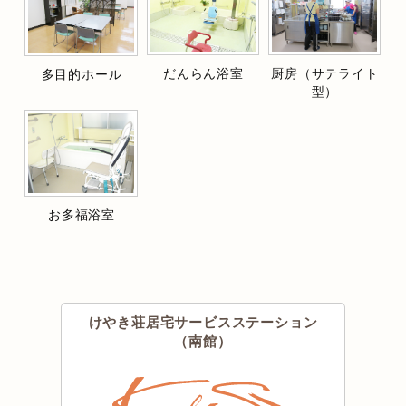
だんらん浴室
厨房（サテライト
多目的ホール
型）
お多福浴室
けやき荘居宅サービスステーション
（南館）