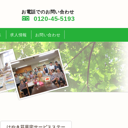
お電話でのお問い合わせ
0120-45-5193
ス
求人情報
お問い合わせ
けやき荘居宅サービスステー