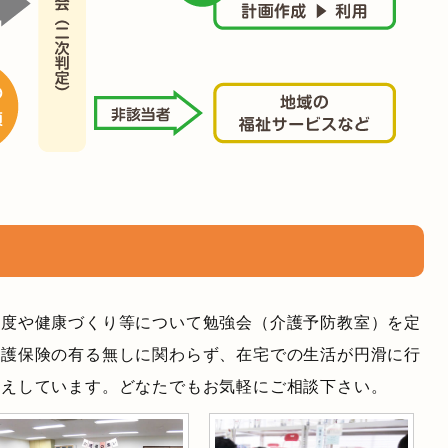
制度や健康づくり等について勉強会（介護予防教室）を定
介護保険の有る無しに関わらず、在宅での生活が円滑に行
応えしています。どなたでもお気軽にご相談下さい。