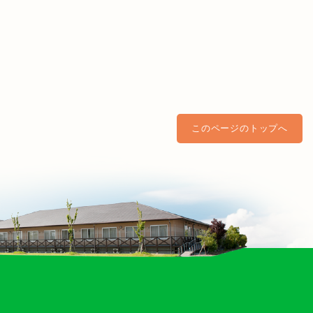
このページのトップへ