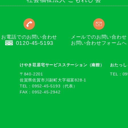
お電話でのお問い合わせ
メールでのお問い合わせ
0120-45-5193
お問い合わせフォームへ
）
けやき荘居宅サービスステーション（南館）
おたっし
〒840-2201
TEL：095
佐賀県佐賀市川副町大字福富828-1
TEL：0952-45-5193（代表）
FAX：0952-45-2942