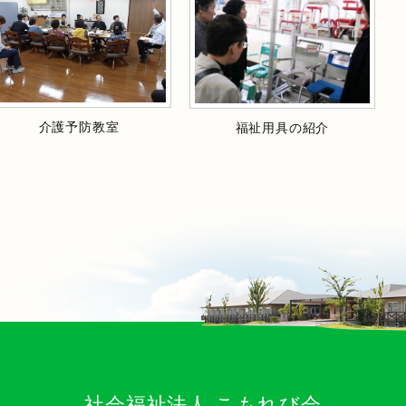
介護予防教室
福祉用具の紹介
社会福祉法人 こもれび会