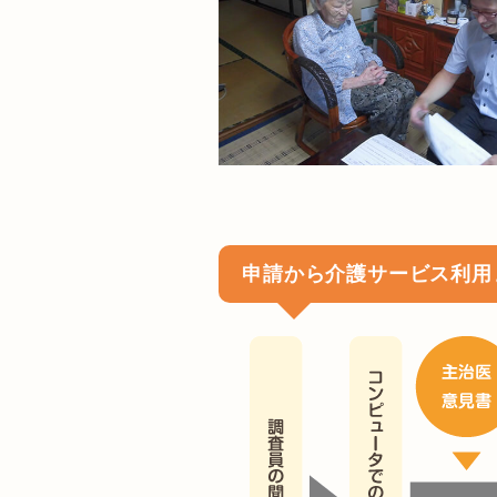
申請から介護サービス利用