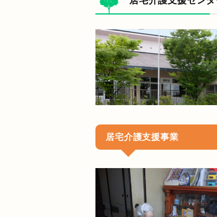
居宅介護支援センタ
居宅介護支援事業