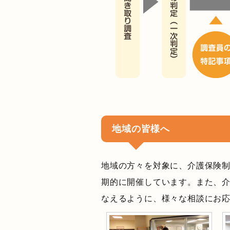
地域の皆様へ
地域の方々を対象に、介護保険
期的に開催しています。また、
なえるように、様々な相談にお