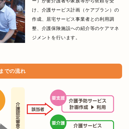
ー）が要介護者や家族等から依頼を受
け、介護サービス計画（ケアプラン）の
作成、居宅サービス事業者との利用調
整、介護保険施設への紹介等のケアマネ
ジメントを行います。
までの流れ