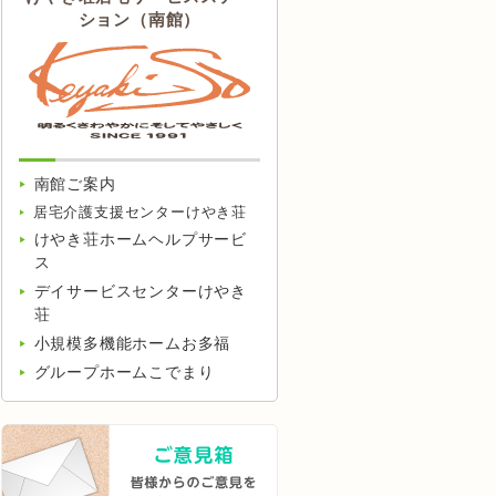
ション（南館）
南館ご案内
居宅介護支援センターけやき荘
けやき荘ホームヘルプサービ
ス
デイサービスセンターけやき
荘
小規模多機能ホームお多福
グループホームこでまり