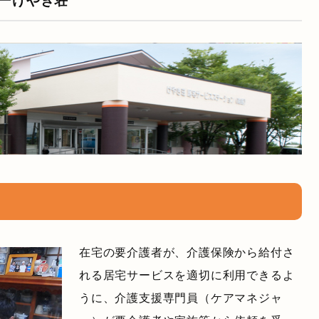
ーけやき荘
在宅の要介護者が、介護保険から給付さ
れる居宅サービスを適切に利用できるよ
うに、介護支援専門員（ケアマネジャ