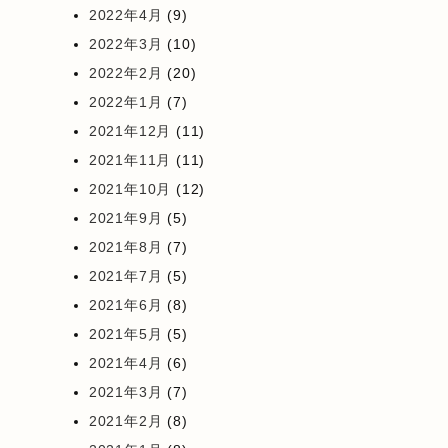
2022年4月
(9)
2022年3月
(10)
2022年2月
(20)
2022年1月
(7)
2021年12月
(11)
2021年11月
(11)
2021年10月
(12)
2021年9月
(5)
2021年8月
(7)
2021年7月
(5)
2021年6月
(8)
2021年5月
(5)
2021年4月
(6)
2021年3月
(7)
2021年2月
(8)