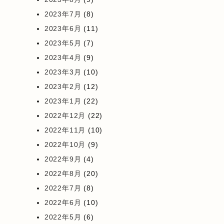
2023年7月
(8)
2023年6月
(11)
2023年5月
(7)
2023年4月
(9)
2023年3月
(10)
2023年2月
(12)
2023年1月
(22)
2022年12月
(22)
2022年11月
(10)
2022年10月
(9)
2022年9月
(4)
2022年8月
(20)
2022年7月
(8)
2022年6月
(10)
2022年5月
(6)