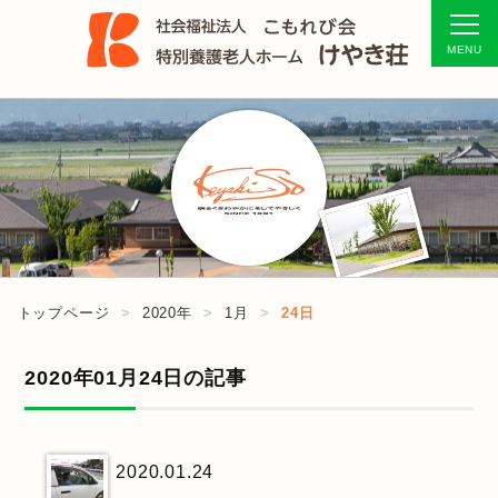
トップページ
2020年
1月
24日
2020年01月24日の記事
2020.01.24