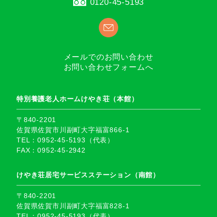
0120-45-5193
メールでのお問い合わせ
お問い合わせフォームへ
特別養護老人ホームけやき荘（本館）
〒840-2201
佐賀県佐賀市川副町大字福富866-1
TEL：0952-45-5193（代表）
FAX：0952-45-2942
けやき荘居宅サービスステーション（南館）
〒840-2201
佐賀県佐賀市川副町大字福富828-1
TEL：0952-45-5193（代表）