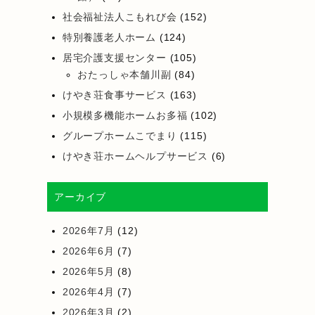
社会福祉法人こもれび会
(152)
特別養護老人ホーム
(124)
居宅介護支援センター
(105)
おたっしゃ本舗川副
(84)
けやき荘食事サービス
(163)
小規模多機能ホームお多福
(102)
グループホームこでまり
(115)
けやき荘ホームヘルプサービス
(6)
アーカイブ
2026年7月
(12)
2026年6月
(7)
2026年5月
(8)
2026年4月
(7)
2026年3月
(2)