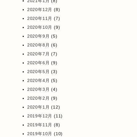
2021年1月
(8)
2020年12月
(8)
2020年11月
(7)
2020年10月
(9)
2020年9月
(5)
2020年8月
(6)
2020年7月
(7)
2020年6月
(9)
2020年5月
(3)
2020年4月
(5)
2020年3月
(4)
2020年2月
(9)
2020年1月
(12)
2019年12月
(11)
2019年11月
(8)
2019年10月
(10)