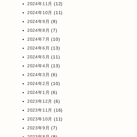
2024年11月
(12)
2024年10月
(11)
2024年9月
(8)
2024年8月
(7)
2024年7月
(10)
2024年6月
(13)
2024年5月
(11)
2024年4月
(13)
2024年3月
(6)
2024年2月
(10)
2024年1月
(6)
2023年12月
(6)
2023年11月
(16)
2023年10月
(11)
2023年9月
(7)
2023年8月
(9)