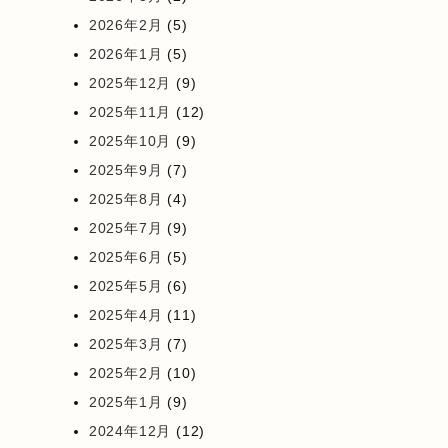
2026年2月
(5)
2026年1月
(5)
2025年12月
(9)
2025年11月
(12)
2025年10月
(9)
2025年9月
(7)
2025年8月
(4)
2025年7月
(9)
2025年6月
(5)
2025年5月
(6)
2025年4月
(11)
2025年3月
(7)
2025年2月
(10)
2025年1月
(9)
2024年12月
(12)