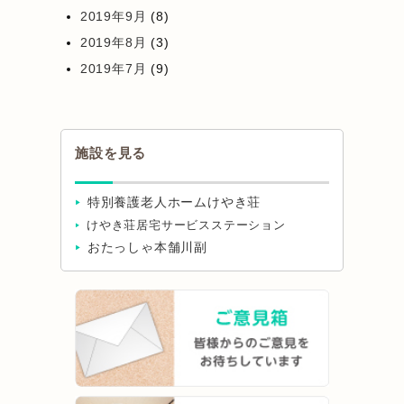
2019年9月
(8)
2019年8月
(3)
2019年7月
(9)
施設を見る
特別養護老人ホームけやき荘
けやき荘居宅サービスステーション
おたっしゃ本舗川副