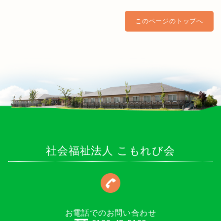
このページのトップへ
社会福祉法人 こもれび会
お電話でのお問い合わせ