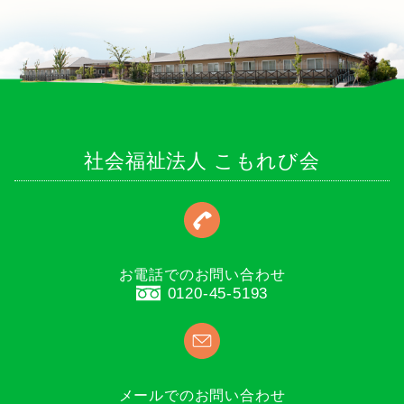
社会福祉法人 こもれび会
お電話でのお問い合わせ
0120-45-5193
メールでのお問い合わせ