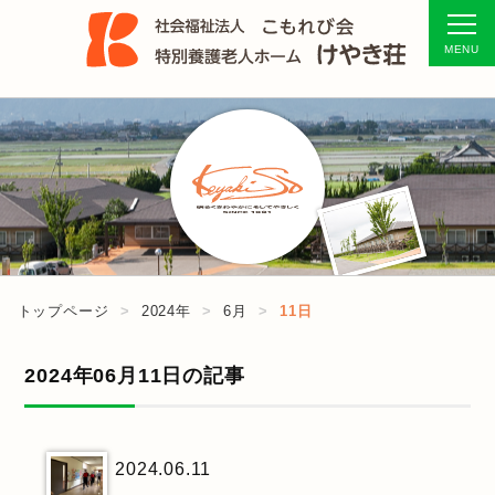
トップページ
2024年
6月
11日
2024年06月11日の記事
2024.06.11