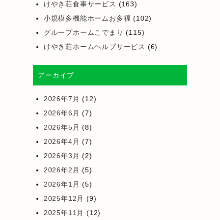
けやき荘食事サービス
(163)
小規模多機能ホームお多福
(102)
グループホームこでまり
(115)
けやき荘ホームヘルプサービス
(6)
アーカイブ
2026年7月
(12)
2026年6月
(7)
2026年5月
(8)
2026年4月
(7)
2026年3月
(2)
2026年2月
(5)
2026年1月
(5)
2025年12月
(9)
2025年11月
(12)