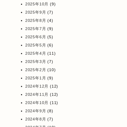
2025年10月
(9)
2025年9月
(7)
2025年8月
(4)
2025年7月
(9)
2025年6月
(5)
2025年5月
(6)
2025年4月
(11)
2025年3月
(7)
2025年2月
(10)
2025年1月
(9)
2024年12月
(12)
2024年11月
(12)
2024年10月
(11)
2024年9月
(8)
2024年8月
(7)