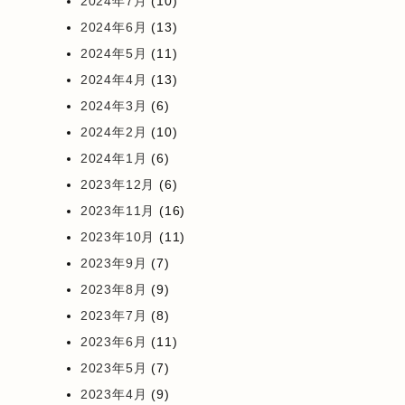
2024年7月
(10)
2024年6月
(13)
2024年5月
(11)
2024年4月
(13)
2024年3月
(6)
2024年2月
(10)
2024年1月
(6)
2023年12月
(6)
2023年11月
(16)
2023年10月
(11)
2023年9月
(7)
2023年8月
(9)
2023年7月
(8)
2023年6月
(11)
2023年5月
(7)
2023年4月
(9)