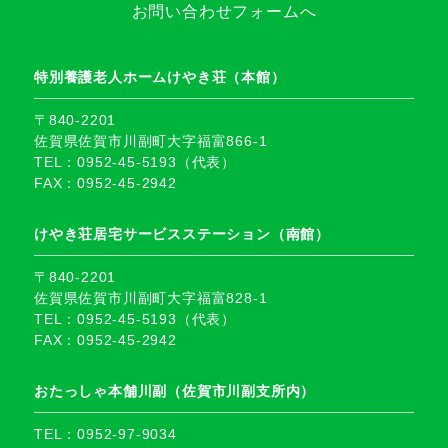
お問い合わせフォームへ
特別養護老人ホームけやき荘（本館）
〒840-2201
佐賀県佐賀市川副町大字福富866-1
TEL：0952-45-5193（代表）
FAX：0952-45-2942
けやき荘居宅サービスステーション（南館）
〒840-2201
佐賀県佐賀市川副町大字福富828-1
TEL：0952-45-5193（代表）
FAX：0952-45-2942
おたっしゃ本舗川副（佐賀市川副支所内）
TEL：0952-97-9034