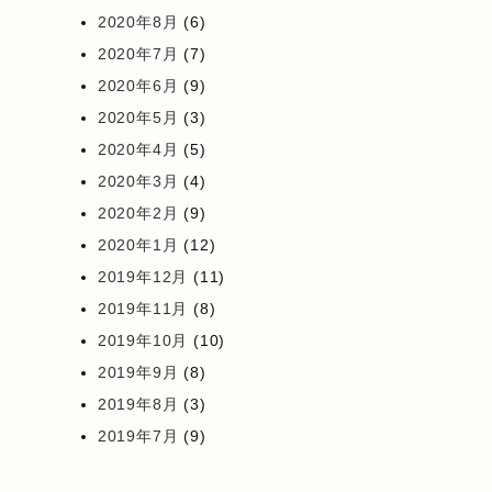
2020年8月
(6)
2020年7月
(7)
2020年6月
(9)
2020年5月
(3)
2020年4月
(5)
2020年3月
(4)
2020年2月
(9)
2020年1月
(12)
2019年12月
(11)
2019年11月
(8)
2019年10月
(10)
2019年9月
(8)
2019年8月
(3)
2019年7月
(9)