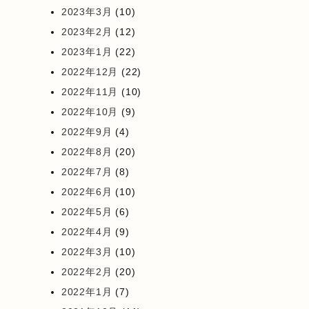
2023年3月
(10)
2023年2月
(12)
2023年1月
(22)
2022年12月
(22)
2022年11月
(10)
2022年10月
(9)
2022年9月
(4)
2022年8月
(20)
2022年7月
(8)
2022年6月
(10)
2022年5月
(6)
2022年4月
(9)
2022年3月
(10)
2022年2月
(20)
2022年1月
(7)