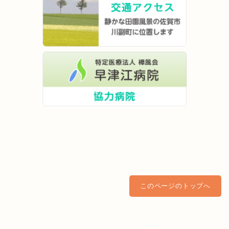
このページのトップへ