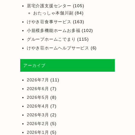
居宅介護支援センター
(105)
おたっしゃ本舗川副
(84)
けやき荘食事サービス
(163)
小規模多機能ホームお多福
(102)
グループホームこでまり
(115)
けやき荘ホームヘルプサービス
(6)
アーカイブ
2026年7月
(11)
2026年6月
(7)
2026年5月
(8)
2026年4月
(7)
2026年3月
(2)
2026年2月
(5)
2026年1月
(5)