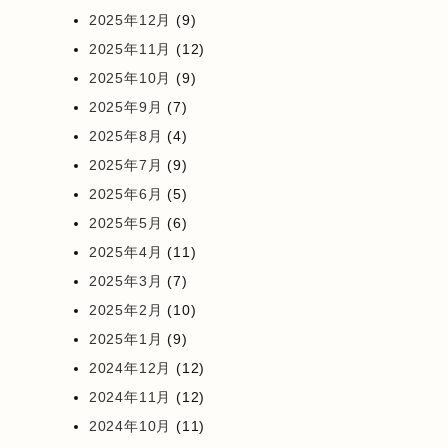
2025年12月
(9)
2025年11月
(12)
2025年10月
(9)
2025年9月
(7)
2025年8月
(4)
2025年7月
(9)
2025年6月
(5)
2025年5月
(6)
2025年4月
(11)
2025年3月
(7)
2025年2月
(10)
2025年1月
(9)
2024年12月
(12)
2024年11月
(12)
2024年10月
(11)