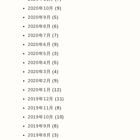
2020年10月
(9)
2020年9月
(5)
2020年8月
(6)
2020年7月
(7)
2020年6月
(9)
2020年5月
(3)
2020年4月
(5)
2020年3月
(4)
2020年2月
(9)
2020年1月
(12)
2019年12月
(11)
2019年11月
(8)
2019年10月
(10)
2019年9月
(8)
2019年8月
(3)