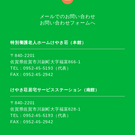
メールでのお問い合わせ
お問い合わせフォームへ
特別養護老人ホームけやき荘（本館）
〒840-2201
佐賀県佐賀市川副町大字福富866-1
TEL：0952-45-5193（代表）
FAX：0952-45-2942
けやき荘居宅サービスステーション（南館）
〒840-2201
佐賀県佐賀市川副町大字福富828-1
TEL：0952-45-5193（代表）
FAX：0952-45-2942