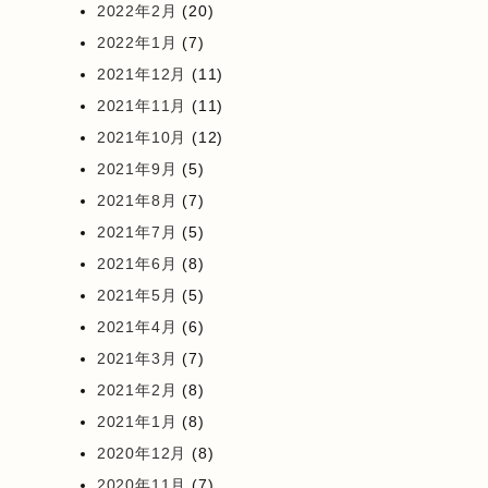
2022年2月
(20)
2022年1月
(7)
2021年12月
(11)
2021年11月
(11)
2021年10月
(12)
2021年9月
(5)
2021年8月
(7)
2021年7月
(5)
2021年6月
(8)
2021年5月
(5)
2021年4月
(6)
2021年3月
(7)
2021年2月
(8)
2021年1月
(8)
2020年12月
(8)
2020年11月
(7)