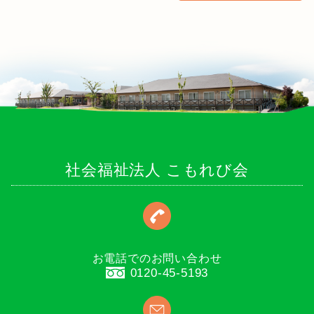
社会福祉法人 こもれび会
お電話でのお問い合わせ
0120-45-5193