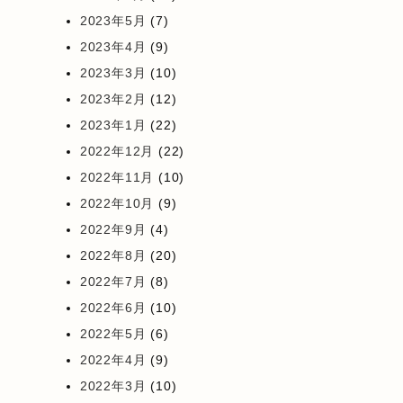
2023年5月
(7)
2023年4月
(9)
2023年3月
(10)
2023年2月
(12)
2023年1月
(22)
2022年12月
(22)
2022年11月
(10)
2022年10月
(9)
2022年9月
(4)
2022年8月
(20)
2022年7月
(8)
2022年6月
(10)
2022年5月
(6)
2022年4月
(9)
2022年3月
(10)