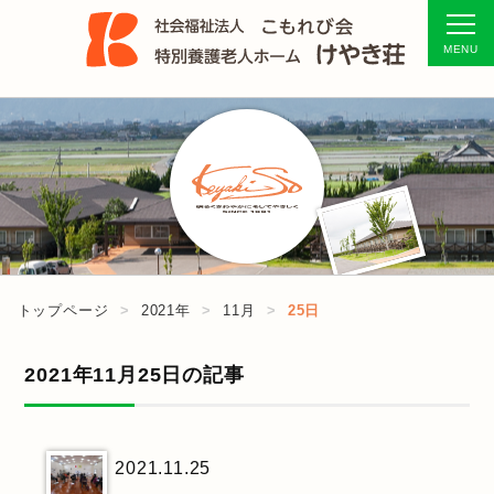
トップページ
2021年
11月
25日
2021年11月25日の記事
2021.11.25