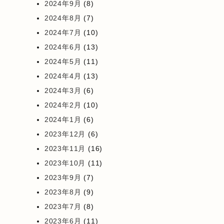
2024年9月
(8)
2024年8月
(7)
2024年7月
(10)
2024年6月
(13)
2024年5月
(11)
2024年4月
(13)
2024年3月
(6)
2024年2月
(10)
2024年1月
(6)
2023年12月
(6)
2023年11月
(16)
2023年10月
(11)
2023年9月
(7)
2023年8月
(9)
2023年7月
(8)
2023年6月
(11)