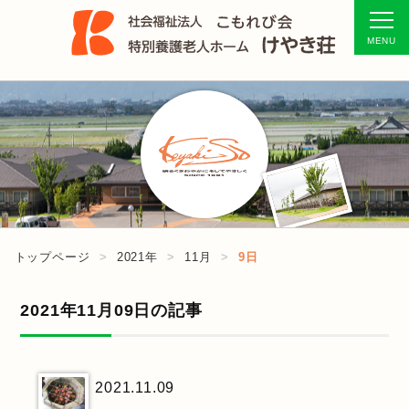
トップページ
2021年
11月
9日
2021年11月09日の記事
2021.11.09