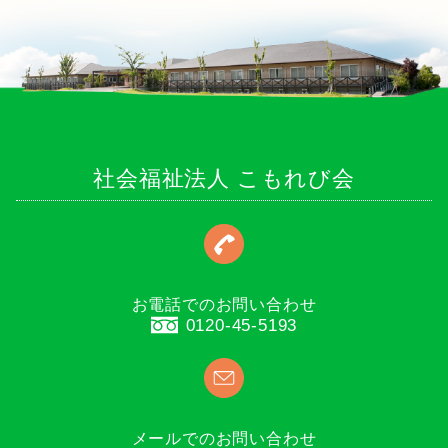
社会福祉法人 こもれび会
お電話でのお問い合わせ
0120-45-5193
メールでのお問い合わせ