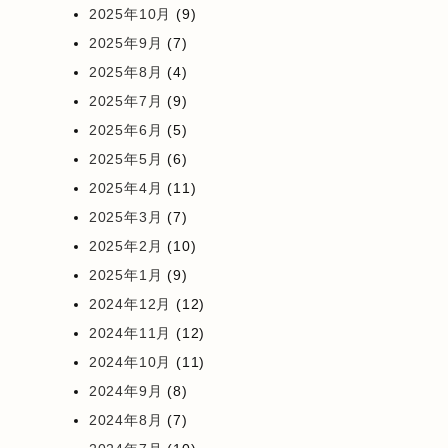
2025年10月
(9)
2025年9月
(7)
2025年8月
(4)
2025年7月
(9)
2025年6月
(5)
2025年5月
(6)
2025年4月
(11)
2025年3月
(7)
2025年2月
(10)
2025年1月
(9)
2024年12月
(12)
2024年11月
(12)
2024年10月
(11)
2024年9月
(8)
2024年8月
(7)