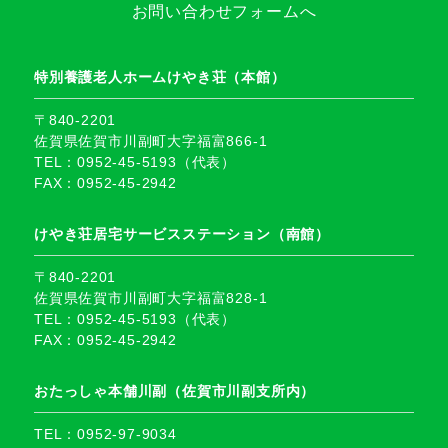
お問い合わせフォームへ
特別養護老人ホームけやき荘（本館）
〒840-2201
佐賀県佐賀市川副町大字福富866-1
TEL：0952-45-5193（代表）
FAX：0952-45-2942
けやき荘居宅サービスステーション（南館）
〒840-2201
佐賀県佐賀市川副町大字福富828-1
TEL：0952-45-5193（代表）
FAX：0952-45-2942
おたっしゃ本舗川副（佐賀市川副支所内）
TEL：0952-97-9034