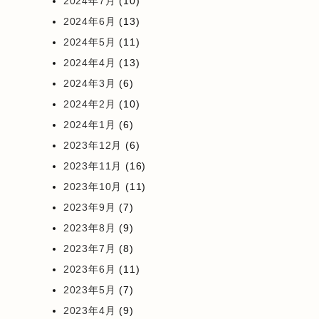
2024年7月
(10)
2024年6月
(13)
2024年5月
(11)
2024年4月
(13)
2024年3月
(6)
2024年2月
(10)
2024年1月
(6)
2023年12月
(6)
2023年11月
(16)
2023年10月
(11)
2023年9月
(7)
2023年8月
(9)
2023年7月
(8)
2023年6月
(11)
2023年5月
(7)
2023年4月
(9)