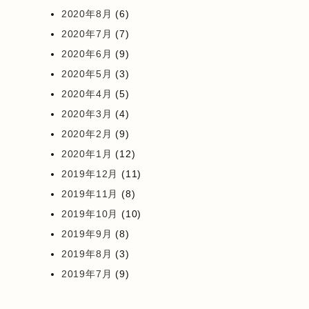
2020年8月
(6)
2020年7月
(7)
2020年6月
(9)
2020年5月
(3)
2020年4月
(5)
2020年3月
(4)
2020年2月
(9)
2020年1月
(12)
2019年12月
(11)
2019年11月
(8)
2019年10月
(10)
2019年9月
(8)
2019年8月
(3)
2019年7月
(9)