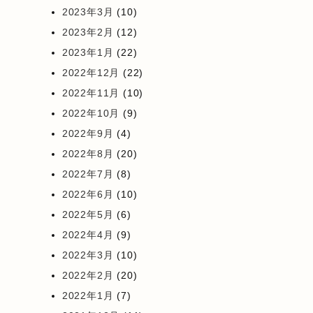
2023年3月
(10)
2023年2月
(12)
2023年1月
(22)
2022年12月
(22)
2022年11月
(10)
2022年10月
(9)
2022年9月
(4)
2022年8月
(20)
2022年7月
(8)
2022年6月
(10)
2022年5月
(6)
2022年4月
(9)
2022年3月
(10)
2022年2月
(20)
2022年1月
(7)