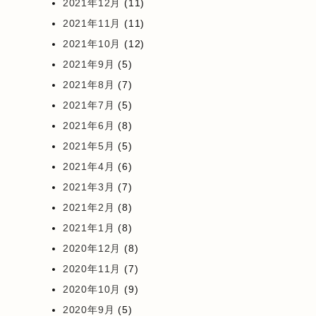
2021年12月
(11)
2021年11月
(11)
2021年10月
(12)
2021年9月
(5)
2021年8月
(7)
2021年7月
(5)
2021年6月
(8)
2021年5月
(5)
2021年4月
(6)
2021年3月
(7)
2021年2月
(8)
2021年1月
(8)
2020年12月
(8)
2020年11月
(7)
2020年10月
(9)
2020年9月
(5)