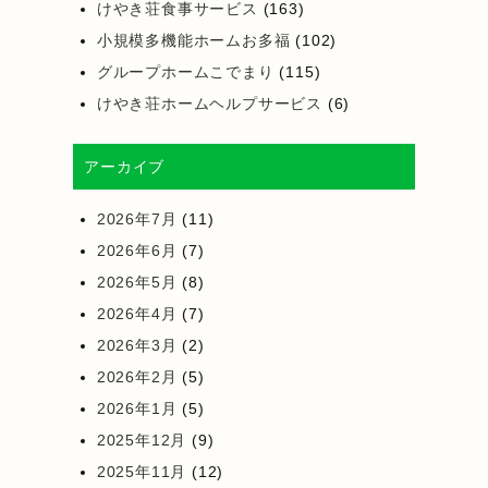
けやき荘食事サービス
(163)
小規模多機能ホームお多福
(102)
グループホームこでまり
(115)
けやき荘ホームヘルプサービス
(6)
アーカイブ
2026年7月
(11)
2026年6月
(7)
2026年5月
(8)
2026年4月
(7)
2026年3月
(2)
2026年2月
(5)
2026年1月
(5)
2025年12月
(9)
2025年11月
(12)