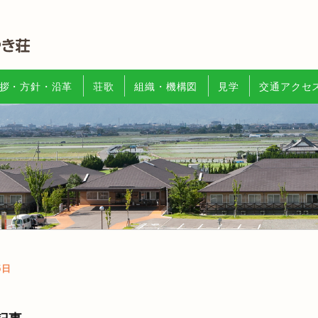
拶・方針・沿革
荘歌
組織・機構図
見学
交通アクセ
5日