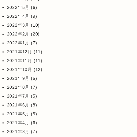
2022年5月
(6)
2022年4月
(9)
2022年3月
(10)
2022年2月
(20)
2022年1月
(7)
2021年12月
(11)
2021年11月
(11)
2021年10月
(12)
2021年9月
(5)
2021年8月
(7)
2021年7月
(5)
2021年6月
(8)
2021年5月
(5)
2021年4月
(6)
2021年3月
(7)