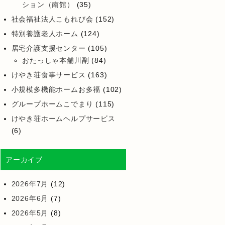
ション（南館）
(35)
社会福祉法人こもれび会
(152)
特別養護老人ホーム
(124)
居宅介護支援センター
(105)
おたっしゃ本舗川副
(84)
けやき荘食事サービス
(163)
小規模多機能ホームお多福
(102)
グループホームこでまり
(115)
けやき荘ホームヘルプサービス
(6)
アーカイブ
2026年7月
(12)
2026年6月
(7)
2026年5月
(8)