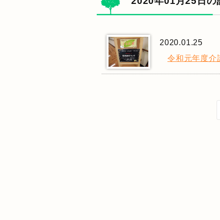
2020年01月25日
2020.01.25
令和元年度介