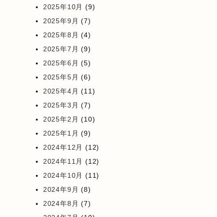
2025年10月
(9)
2025年9月
(7)
2025年8月
(4)
2025年7月
(9)
2025年6月
(5)
2025年5月
(6)
2025年4月
(11)
2025年3月
(7)
2025年2月
(10)
2025年1月
(9)
2024年12月
(12)
2024年11月
(12)
2024年10月
(11)
2024年9月
(8)
2024年8月
(7)