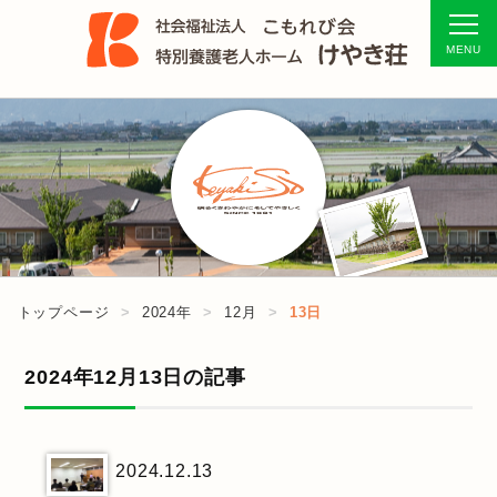
トップページ
2024年
12月
13日
2024年12月13日の記事
2024.12.13