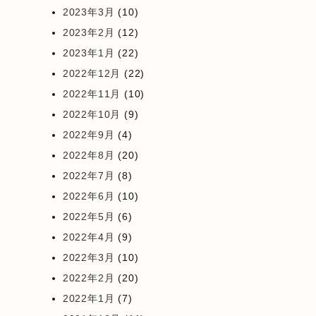
2023年3月
(10)
2023年2月
(12)
2023年1月
(22)
2022年12月
(22)
2022年11月
(10)
2022年10月
(9)
2022年9月
(4)
2022年8月
(20)
2022年7月
(8)
2022年6月
(10)
2022年5月
(6)
2022年4月
(9)
2022年3月
(10)
2022年2月
(20)
2022年1月
(7)