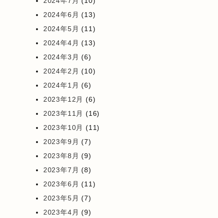
2024年7月
(10)
2024年6月
(13)
2024年5月
(11)
2024年4月
(13)
2024年3月
(6)
2024年2月
(10)
2024年1月
(6)
2023年12月
(6)
2023年11月
(16)
2023年10月
(11)
2023年9月
(7)
2023年8月
(9)
2023年7月
(8)
2023年6月
(11)
2023年5月
(7)
2023年4月
(9)