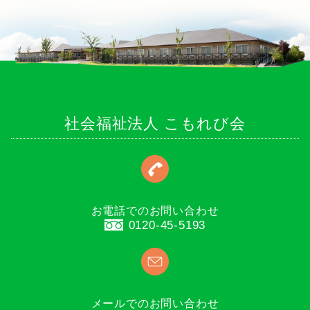
社会福祉法人 こもれび会
お電話でのお問い合わせ
0120-45-5193
メールでのお問い合わせ