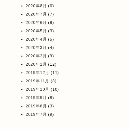
2020年8月
(6)
2020年7月
(7)
2020年6月
(9)
2020年5月
(3)
2020年4月
(5)
2020年3月
(4)
2020年2月
(9)
2020年1月
(12)
2019年12月
(11)
2019年11月
(8)
2019年10月
(10)
2019年9月
(8)
2019年8月
(3)
2019年7月
(9)