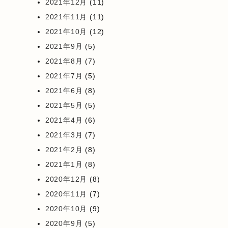
2021年12月
(11)
2021年11月
(11)
2021年10月
(12)
2021年9月
(5)
2021年8月
(7)
2021年7月
(5)
2021年6月
(8)
2021年5月
(5)
2021年4月
(6)
2021年3月
(7)
2021年2月
(8)
2021年1月
(8)
2020年12月
(8)
2020年11月
(7)
2020年10月
(9)
2020年9月
(5)