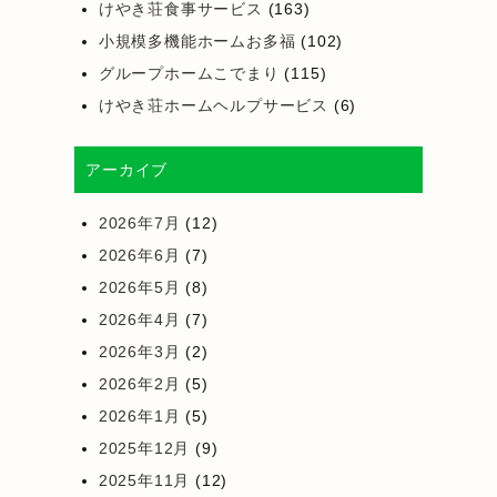
けやき荘食事サービス
(163)
小規模多機能ホームお多福
(102)
グループホームこでまり
(115)
けやき荘ホームヘルプサービス
(6)
アーカイブ
2026年7月
(12)
2026年6月
(7)
2026年5月
(8)
2026年4月
(7)
2026年3月
(2)
2026年2月
(5)
2026年1月
(5)
2025年12月
(9)
2025年11月
(12)