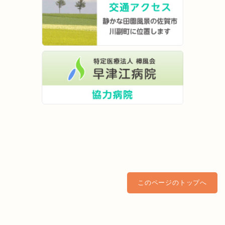
このページのトップへ