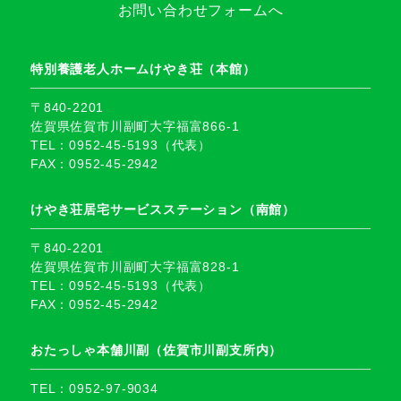
お問い合わせフォームへ
特別養護老人ホームけやき荘（本館）
〒840-2201
佐賀県佐賀市川副町大字福富866-1
TEL：0952-45-5193（代表）
FAX：0952-45-2942
けやき荘居宅サービスステーション（南館）
〒840-2201
佐賀県佐賀市川副町大字福富828-1
TEL：0952-45-5193（代表）
FAX：0952-45-2942
おたっしゃ本舗川副（佐賀市川副支所内）
TEL：0952-97-9034