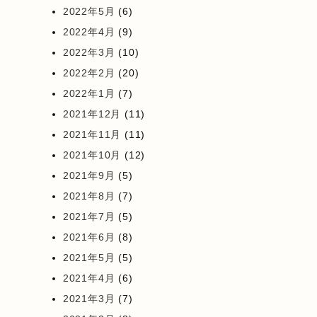
2022年5月
(6)
2022年4月
(9)
2022年3月
(10)
2022年2月
(20)
2022年1月
(7)
2021年12月
(11)
2021年11月
(11)
2021年10月
(12)
2021年9月
(5)
2021年8月
(7)
2021年7月
(5)
2021年6月
(8)
2021年5月
(5)
2021年4月
(6)
2021年3月
(7)