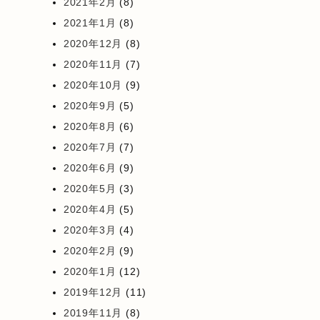
2021年2月
(8)
2021年1月
(8)
2020年12月
(8)
2020年11月
(7)
2020年10月
(9)
2020年9月
(5)
2020年8月
(6)
2020年7月
(7)
2020年6月
(9)
2020年5月
(3)
2020年4月
(5)
2020年3月
(4)
2020年2月
(9)
2020年1月
(12)
2019年12月
(11)
2019年11月
(8)