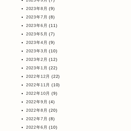
2023年8月
(9)
2023年7月
(8)
2023年6月
(11)
2023年5月
(7)
2023年4月
(9)
2023年3月
(10)
2023年2月
(12)
2023年1月
(22)
2022年12月
(22)
2022年11月
(10)
2022年10月
(9)
2022年9月
(4)
2022年8月
(20)
2022年7月
(8)
2022年6月
(10)