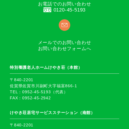
お電話でのお問い合わせ
0120-45-5193
メールでのお問い合わせ
お問い合わせフォームへ
特別養護老人ホームけやき荘（本館）
〒840-2201
佐賀県佐賀市川副町大字福富866-1
TEL：0952-45-5193（代表）
FAX：0952-45-2942
けやき荘居宅サービスステーション（南館）
〒840-2201