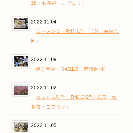
18：お多福・こでまり）
2022.11.04
ラーメン会（R4/11/1、11/4：南館合
同）
2022.11.09
焼き芋会（R4/11/9：南館合同）
2022.11.02
コスモス見学（R4/10/27～11/2：お
多福・こでまり）
2022.11.05