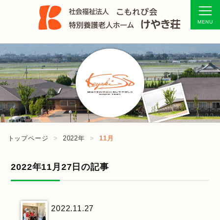
トップページ
2022年
11月
2022年11月27日の記事
2022.11.27