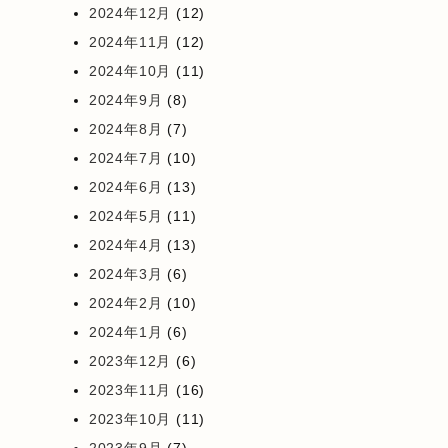
2024年12月
(12)
2024年11月
(12)
2024年10月
(11)
2024年9月
(8)
2024年8月
(7)
2024年7月
(10)
2024年6月
(13)
2024年5月
(11)
2024年4月
(13)
2024年3月
(6)
2024年2月
(10)
2024年1月
(6)
2023年12月
(6)
2023年11月
(16)
2023年10月
(11)
2023年9月
(7)