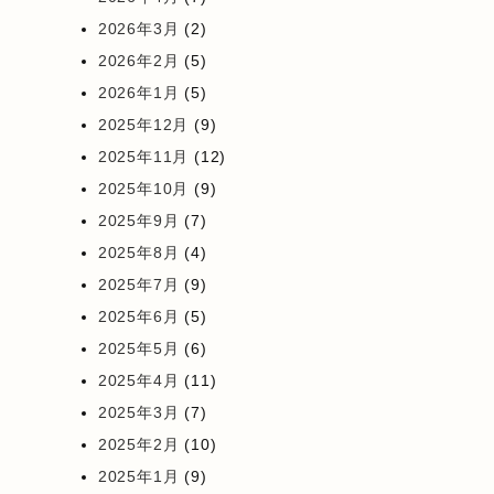
2026年3月
(2)
2026年2月
(5)
2026年1月
(5)
2025年12月
(9)
2025年11月
(12)
2025年10月
(9)
2025年9月
(7)
2025年8月
(4)
2025年7月
(9)
2025年6月
(5)
2025年5月
(6)
2025年4月
(11)
2025年3月
(7)
2025年2月
(10)
2025年1月
(9)