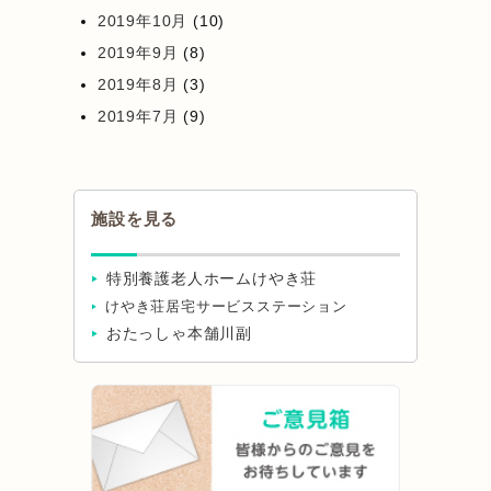
2019年10月
(10)
2019年9月
(8)
2019年8月
(3)
2019年7月
(9)
施設を見る
特別養護老人ホームけやき荘
けやき荘居宅サービスステーション
おたっしゃ本舗川副