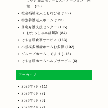
けやき荘居宅サービスステーション（南
館）
(35)
社会福祉法人こもれび会
(152)
特別養護老人ホーム
(123)
居宅介護支援センター
(105)
おたっしゃ本舗川副
(84)
けやき荘食事サービス
(163)
小規模多機能ホームお多福
(102)
グループホームこでまり
(115)
けやき荘ホームヘルプサービス
(6)
アーカイブ
2026年7月
(11)
2026年6月
(7)
2026年5月
(8)
2026年4月
(7)