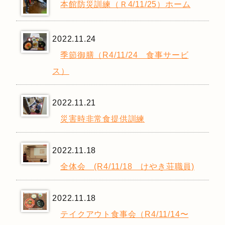
本館防災訓練（Ｒ4/11/25）ホーム
2022.11.24
季節御膳（R4/11/24 食事サービ
ス）
2022.11.21
災害時非常食提供訓練
2022.11.18
全体会 (R4/11/18 けやき荘職員)
2022.11.18
テイクアウト食事会（R4/11/14〜