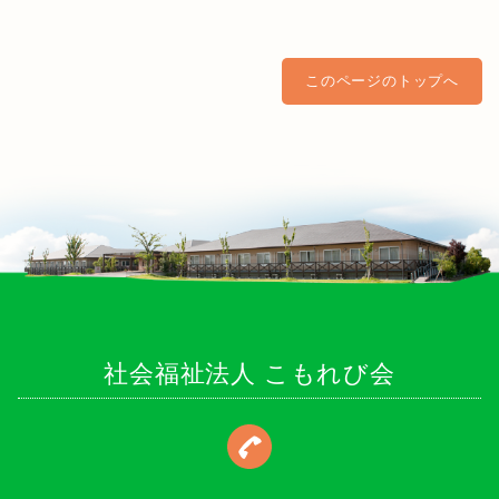
このページのトップへ
社会福祉法人 こもれび会