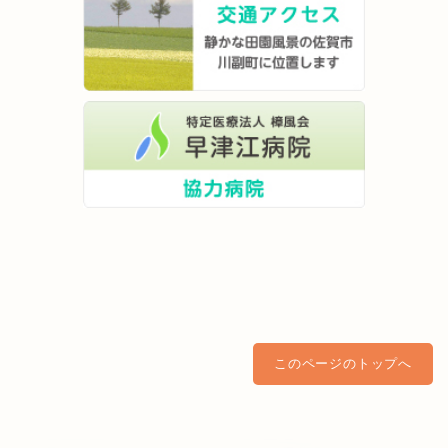
このページのトップへ