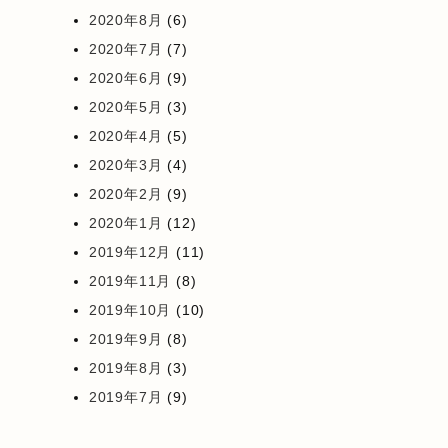
2020年8月
(6)
2020年7月
(7)
2020年6月
(9)
2020年5月
(3)
2020年4月
(5)
2020年3月
(4)
2020年2月
(9)
2020年1月
(12)
2019年12月
(11)
2019年11月
(8)
2019年10月
(10)
2019年9月
(8)
2019年8月
(3)
2019年7月
(9)