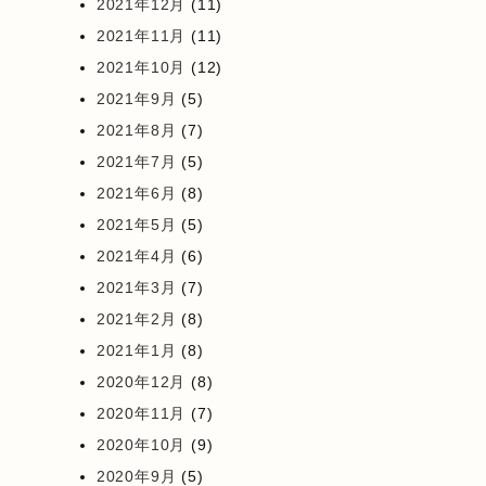
2021年12月
(11)
2021年11月
(11)
2021年10月
(12)
2021年9月
(5)
2021年8月
(7)
2021年7月
(5)
2021年6月
(8)
2021年5月
(5)
2021年4月
(6)
2021年3月
(7)
2021年2月
(8)
2021年1月
(8)
2020年12月
(8)
2020年11月
(7)
2020年10月
(9)
2020年9月
(5)