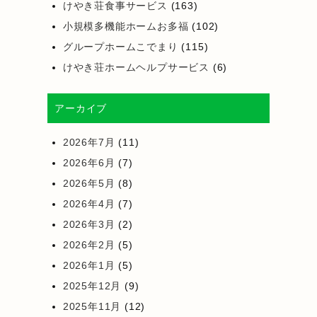
けやき荘食事サービス
(163)
小規模多機能ホームお多福
(102)
グループホームこでまり
(115)
けやき荘ホームヘルプサービス
(6)
アーカイブ
2026年7月
(11)
2026年6月
(7)
2026年5月
(8)
2026年4月
(7)
2026年3月
(2)
2026年2月
(5)
2026年1月
(5)
2025年12月
(9)
2025年11月
(12)