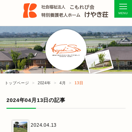
トップページ
2024年
4月
13日
2024年04月13日の記事
2024.04.13