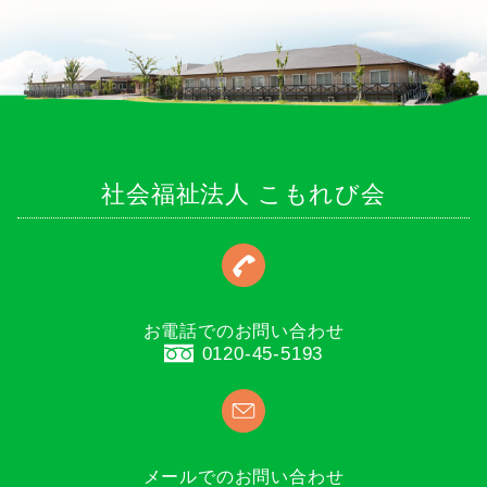
社会福祉法人 こもれび会
お電話でのお問い合わせ
0120-45-5193
メールでのお問い合わせ