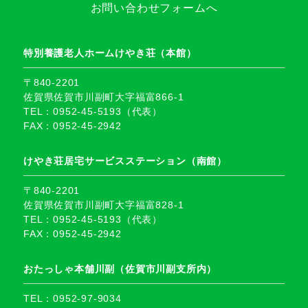
お問い合わせフォームへ
特別養護老人ホームけやき荘（本館）
〒840-2201
佐賀県佐賀市川副町大字福富866-1
TEL：0952-45-5193（代表）
FAX：0952-45-2942
けやき荘居宅サービスステーション（南館）
〒840-2201
佐賀県佐賀市川副町大字福富828-1
TEL：0952-45-5193（代表）
FAX：0952-45-2942
おたっしゃ本舗川副（佐賀市川副支所内）
TEL：0952-97-9034