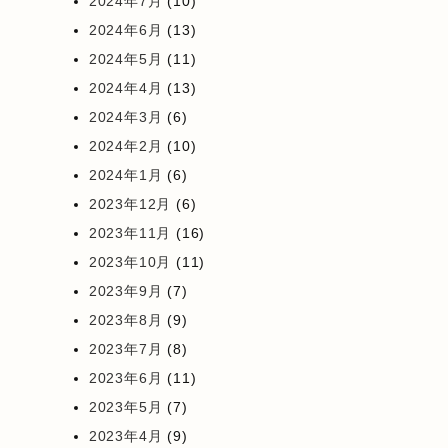
2024年7月
(10)
2024年6月
(13)
2024年5月
(11)
2024年4月
(13)
2024年3月
(6)
2024年2月
(10)
2024年1月
(6)
2023年12月
(6)
2023年11月
(16)
2023年10月
(11)
2023年9月
(7)
2023年8月
(9)
2023年7月
(8)
2023年6月
(11)
2023年5月
(7)
2023年4月
(9)