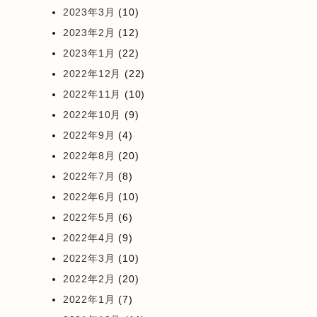
2023年3月
(10)
2023年2月
(12)
2023年1月
(22)
2022年12月
(22)
2022年11月
(10)
2022年10月
(9)
2022年9月
(4)
2022年8月
(20)
2022年7月
(8)
2022年6月
(10)
2022年5月
(6)
2022年4月
(9)
2022年3月
(10)
2022年2月
(20)
2022年1月
(7)