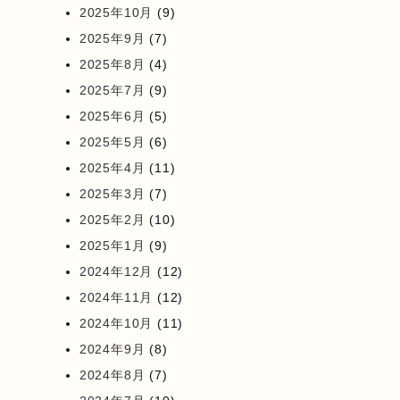
2025年10月
(9)
2025年9月
(7)
2025年8月
(4)
2025年7月
(9)
2025年6月
(5)
2025年5月
(6)
2025年4月
(11)
2025年3月
(7)
2025年2月
(10)
2025年1月
(9)
2024年12月
(12)
2024年11月
(12)
2024年10月
(11)
2024年9月
(8)
2024年8月
(7)