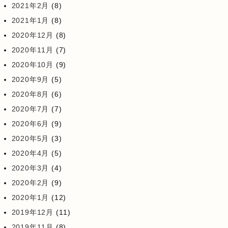
2021年2月
(8)
2021年1月
(8)
2020年12月
(8)
2020年11月
(7)
2020年10月
(9)
2020年9月
(5)
2020年8月
(6)
2020年7月
(7)
2020年6月
(9)
2020年5月
(3)
2020年4月
(5)
2020年3月
(4)
2020年2月
(9)
2020年1月
(12)
2019年12月
(11)
2019年11月
(8)