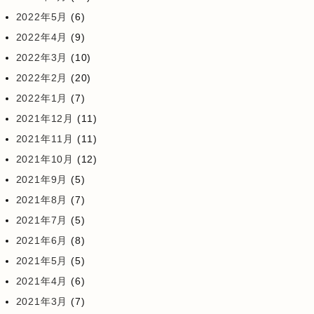
2022年5月
(6)
2022年4月
(9)
2022年3月
(10)
2022年2月
(20)
2022年1月
(7)
2021年12月
(11)
2021年11月
(11)
2021年10月
(12)
2021年9月
(5)
2021年8月
(7)
2021年7月
(5)
2021年6月
(8)
2021年5月
(5)
2021年4月
(6)
2021年3月
(7)