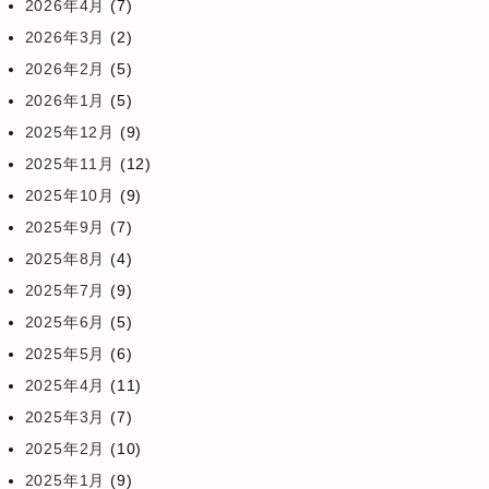
2026年4月
(7)
2026年3月
(2)
2026年2月
(5)
2026年1月
(5)
2025年12月
(9)
2025年11月
(12)
2025年10月
(9)
2025年9月
(7)
2025年8月
(4)
2025年7月
(9)
2025年6月
(5)
2025年5月
(6)
2025年4月
(11)
2025年3月
(7)
2025年2月
(10)
2025年1月
(9)