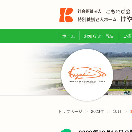
ホーム
お知らせ・報告
ご挨
トップページ
2023年
10月