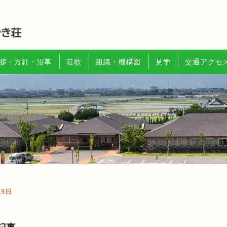
拶・方針・沿革
荘歌
組織・機構図
見学
交通アクセ
19日