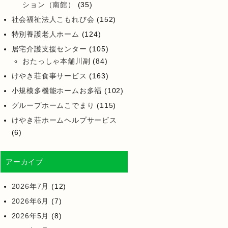
ション（南館）
(35)
社会福祉法人こもれび会
(152)
特別養護老人ホーム
(124)
居宅介護支援センター
(105)
おたっしゃ本舗川副
(84)
けやき荘食事サービス
(163)
小規模多機能ホームお多福
(102)
グループホームこでまり
(115)
けやき荘ホームヘルプサービス
(6)
アーカイブ
2026年7月
(12)
2026年6月
(7)
2026年5月
(8)