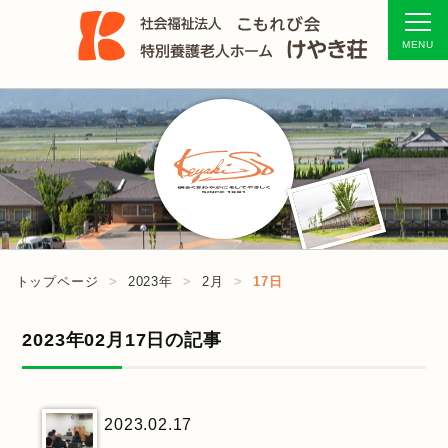
トップページ
2023年
2月
17日
2023年02月17日の記事
2023.02.17