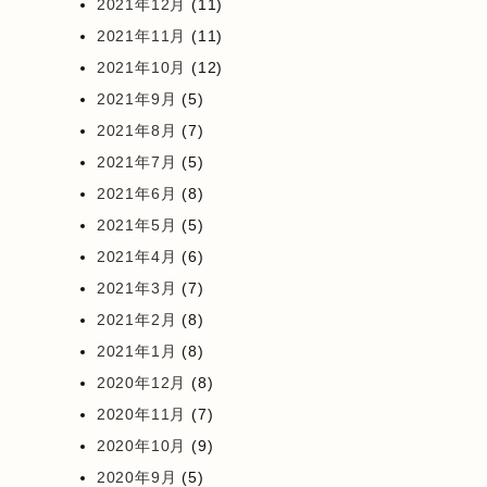
2021年12月
(11)
2021年11月
(11)
2021年10月
(12)
2021年9月
(5)
2021年8月
(7)
2021年7月
(5)
2021年6月
(8)
2021年5月
(5)
2021年4月
(6)
2021年3月
(7)
2021年2月
(8)
2021年1月
(8)
2020年12月
(8)
2020年11月
(7)
2020年10月
(9)
2020年9月
(5)