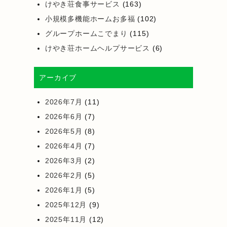
けやき荘食事サービス
(163)
小規模多機能ホームお多福
(102)
グループホームこでまり
(115)
けやき荘ホームヘルプサービス
(6)
アーカイブ
2026年7月
(11)
2026年6月
(7)
2026年5月
(8)
2026年4月
(7)
2026年3月
(2)
2026年2月
(5)
2026年1月
(5)
2025年12月
(9)
2025年11月
(12)