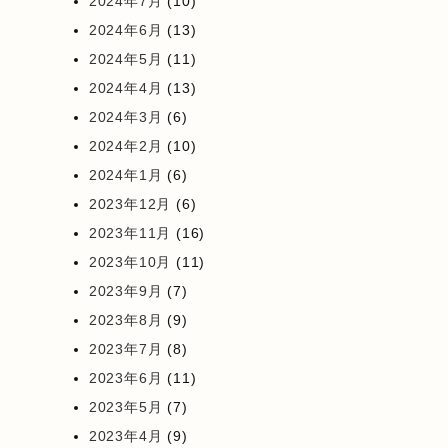
2024年7月
(10)
2024年6月
(13)
2024年5月
(11)
2024年4月
(13)
2024年3月
(6)
2024年2月
(10)
2024年1月
(6)
2023年12月
(6)
2023年11月
(16)
2023年10月
(11)
2023年9月
(7)
2023年8月
(9)
2023年7月
(8)
2023年6月
(11)
2023年5月
(7)
2023年4月
(9)