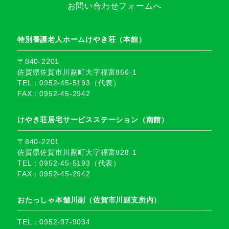
お問い合わせフォームへ
特別養護老人ホームけやき荘（本館）
〒840-2201
佐賀県佐賀市川副町大字福富866-1
TEL：0952-45-5193（代表）
FAX：0952-45-2942
けやき荘居宅サービスステーション（南館）
〒840-2201
佐賀県佐賀市川副町大字福富828-1
TEL：0952-45-5193（代表）
FAX：0952-45-2942
おたっしゃ本舗川副（佐賀市川副支所内）
TEL：0952-97-9034