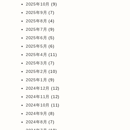
2025年10月
(9)
2025年9月
(7)
2025年8月
(4)
2025年7月
(9)
2025年6月
(5)
2025年5月
(6)
2025年4月
(11)
2025年3月
(7)
2025年2月
(10)
2025年1月
(9)
2024年12月
(12)
2024年11月
(12)
2024年10月
(11)
2024年9月
(8)
2024年8月
(7)