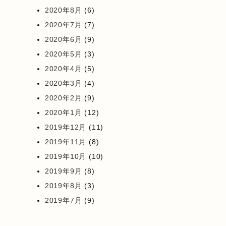
2020年8月
(6)
2020年7月
(7)
2020年6月
(9)
2020年5月
(3)
2020年4月
(5)
2020年3月
(4)
2020年2月
(9)
2020年1月
(12)
2019年12月
(11)
2019年11月
(8)
2019年10月
(10)
2019年9月
(8)
2019年8月
(3)
2019年7月
(9)