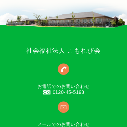
社会福祉法人 こもれび会
お電話でのお問い合わせ
0120-45-5193
メールでのお問い合わせ