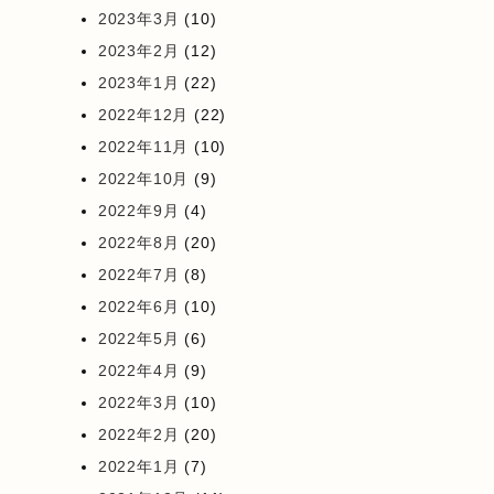
2023年3月
(10)
2023年2月
(12)
2023年1月
(22)
2022年12月
(22)
2022年11月
(10)
2022年10月
(9)
2022年9月
(4)
2022年8月
(20)
2022年7月
(8)
2022年6月
(10)
2022年5月
(6)
2022年4月
(9)
2022年3月
(10)
2022年2月
(20)
2022年1月
(7)