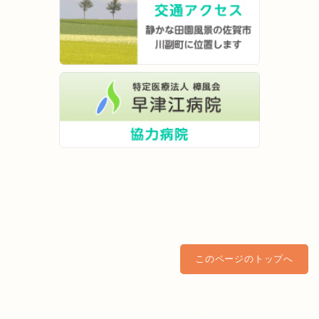
このページのトップへ