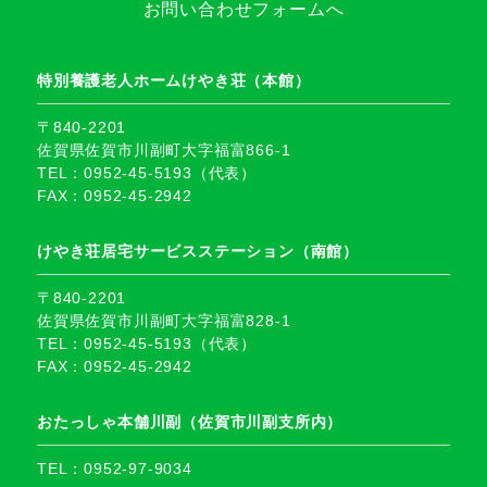
お問い合わせフォームへ
特別養護老人ホームけやき荘（本館）
〒840-2201
佐賀県佐賀市川副町大字福富866-1
TEL：0952-45-5193（代表）
FAX：0952-45-2942
けやき荘居宅サービスステーション（南館）
〒840-2201
佐賀県佐賀市川副町大字福富828-1
TEL：0952-45-5193（代表）
FAX：0952-45-2942
おたっしゃ本舗川副（佐賀市川副支所内）
TEL：0952-97-9034