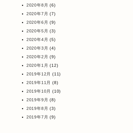
2020年8月
(6)
2020年7月
(7)
2020年6月
(9)
2020年5月
(3)
2020年4月
(5)
2020年3月
(4)
2020年2月
(9)
2020年1月
(12)
2019年12月
(11)
2019年11月
(8)
2019年10月
(10)
2019年9月
(8)
2019年8月
(3)
2019年7月
(9)