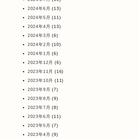
2024年6月
(13)
2024年5月
(11)
2024年4月
(13)
2024年3月
(6)
2024年2月
(10)
2024年1月
(6)
2023年12月
(6)
2023年11月
(16)
2023年10月
(11)
2023年9月
(7)
2023年8月
(9)
2023年7月
(8)
2023年6月
(11)
2023年5月
(7)
2023年4月
(9)