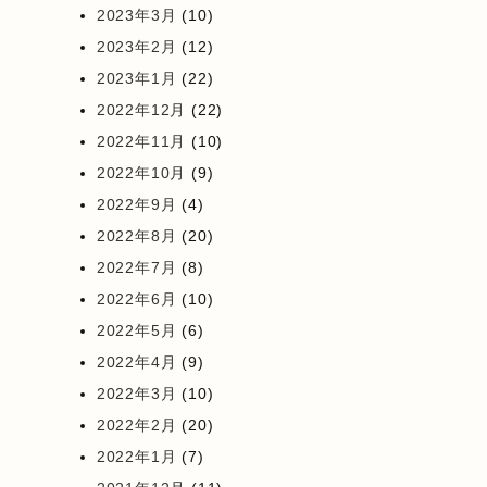
2023年3月
(10)
2023年2月
(12)
2023年1月
(22)
2022年12月
(22)
2022年11月
(10)
2022年10月
(9)
2022年9月
(4)
2022年8月
(20)
2022年7月
(8)
2022年6月
(10)
2022年5月
(6)
2022年4月
(9)
2022年3月
(10)
2022年2月
(20)
2022年1月
(7)