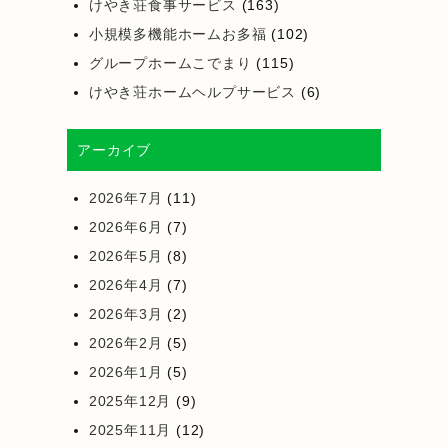
けやき荘食事サービス
(163)
小規模多機能ホームお多福
(102)
グループホームこでまり
(115)
けやき荘ホームヘルプサービス
(6)
アーカイブ
2026年7月
(11)
2026年6月
(7)
2026年5月
(8)
2026年4月
(7)
2026年3月
(2)
2026年2月
(5)
2026年1月
(5)
2025年12月
(9)
2025年11月
(12)