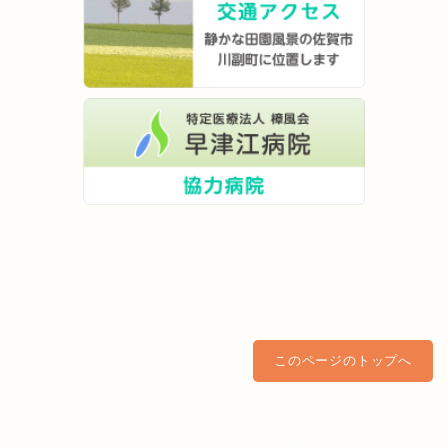
このページのトップへ