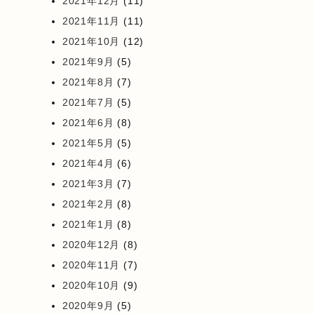
2021年12月
(11)
2021年11月
(11)
2021年10月
(12)
2021年9月
(5)
2021年8月
(7)
2021年7月
(5)
2021年6月
(8)
2021年5月
(5)
2021年4月
(6)
2021年3月
(7)
2021年2月
(8)
2021年1月
(8)
2020年12月
(8)
2020年11月
(7)
2020年10月
(9)
2020年9月
(5)