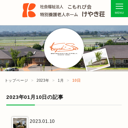
トップページ
2023年
1月
10日
2023年01月10日の記事
2023.01.10