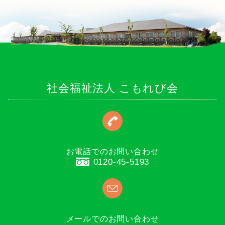
社会福祉法人 こもれび会
お電話でのお問い合わせ
0120-45-5193
メールでのお問い合わせ