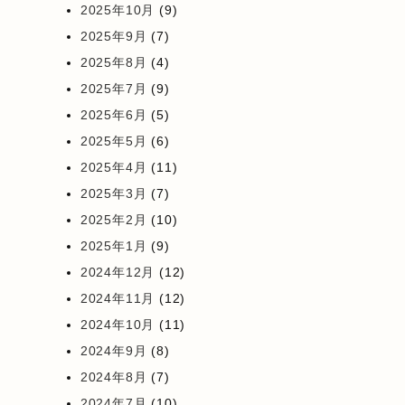
2025年10月
(9)
2025年9月
(7)
2025年8月
(4)
2025年7月
(9)
2025年6月
(5)
2025年5月
(6)
2025年4月
(11)
2025年3月
(7)
2025年2月
(10)
2025年1月
(9)
2024年12月
(12)
2024年11月
(12)
2024年10月
(11)
2024年9月
(8)
2024年8月
(7)
2024年7月
(10)