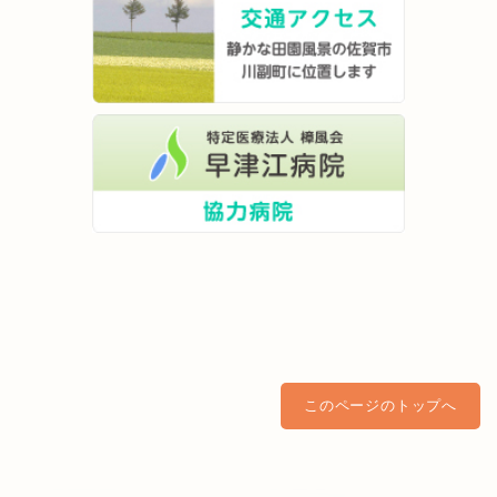
このページのトップへ