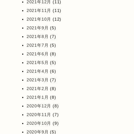
2021年12月
(11)
2021年11月
(11)
2021年10月
(12)
2021年9月
(5)
2021年8月
(7)
2021年7月
(5)
2021年6月
(8)
2021年5月
(5)
2021年4月
(6)
2021年3月
(7)
2021年2月
(8)
2021年1月
(8)
2020年12月
(8)
2020年11月
(7)
2020年10月
(9)
2020年9月
(5)