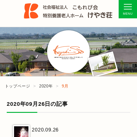
トップページ
2020年
9月
2020年09月26日の記事
2020.09.26