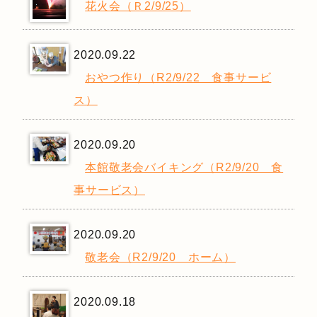
花火会（Ｒ2/9/25）
2020.09.22
おやつ作り（R2/9/22 食事サービ
ス）
2020.09.20
本館敬老会バイキング（R2/9/20 食
事サービス）
2020.09.20
敬老会（R2/9/20 ホーム）
2020.09.18