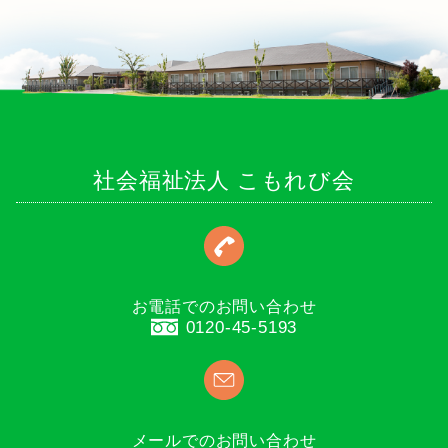
社会福祉法人 こもれび会
お電話でのお問い合わせ
0120-45-5193
メールでのお問い合わせ