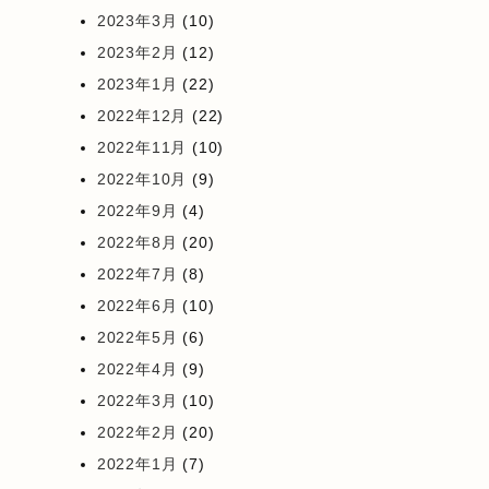
2023年3月
(10)
2023年2月
(12)
2023年1月
(22)
2022年12月
(22)
2022年11月
(10)
2022年10月
(9)
2022年9月
(4)
2022年8月
(20)
2022年7月
(8)
2022年6月
(10)
2022年5月
(6)
2022年4月
(9)
2022年3月
(10)
2022年2月
(20)
2022年1月
(7)