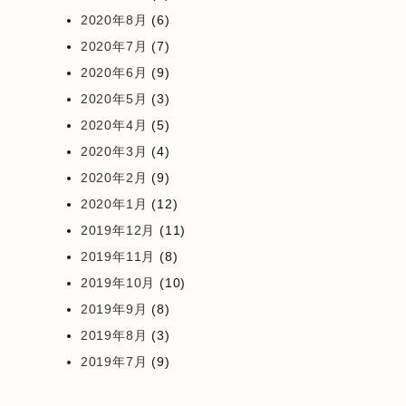
2020年8月
(6)
2020年7月
(7)
2020年6月
(9)
2020年5月
(3)
2020年4月
(5)
2020年3月
(4)
2020年2月
(9)
2020年1月
(12)
2019年12月
(11)
2019年11月
(8)
2019年10月
(10)
2019年9月
(8)
2019年8月
(3)
2019年7月
(9)