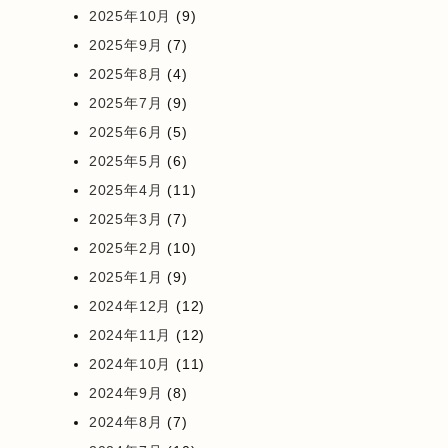
2025年10月
(9)
2025年9月
(7)
2025年8月
(4)
2025年7月
(9)
2025年6月
(5)
2025年5月
(6)
2025年4月
(11)
2025年3月
(7)
2025年2月
(10)
2025年1月
(9)
2024年12月
(12)
2024年11月
(12)
2024年10月
(11)
2024年9月
(8)
2024年8月
(7)