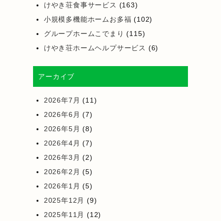
けやき荘食事サービス
(163)
小規模多機能ホームお多福
(102)
グループホームこでまり
(115)
けやき荘ホームヘルプサービス
(6)
アーカイブ
2026年7月
(11)
2026年6月
(7)
2026年5月
(8)
2026年4月
(7)
2026年3月
(2)
2026年2月
(5)
2026年1月
(5)
2025年12月
(9)
2025年11月
(12)