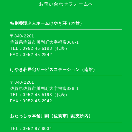
お問い合わせフォームへ
特別養護老人ホームけやき荘（本館）
〒840-2201
佐賀県佐賀市川副町大字福富866-1
TEL：0952-45-5193（代表）
FAX：0952-45-2942
けやき荘居宅サービスステーション（南館）
〒840-2201
佐賀県佐賀市川副町大字福富828-1
TEL：0952-45-5193（代表）
FAX：0952-45-2942
おたっしゃ本舗川副（佐賀市川副支所内）
TEL：0952-97-9034