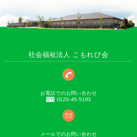
社会福祉法人 こもれび会
お電話でのお問い合わせ
0120-45-5193
メールでのお問い合わせ