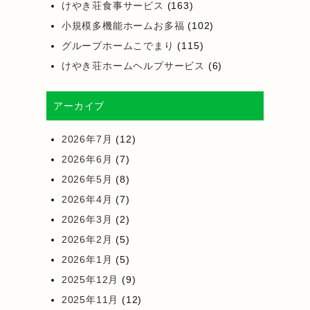
けやき荘食事サービス
(163)
小規模多機能ホームお多福
(102)
グループホームこでまり
(115)
けやき荘ホームヘルプサービス
(6)
アーカイブ
2026年7月
(12)
2026年6月
(7)
2026年5月
(8)
2026年4月
(7)
2026年3月
(2)
2026年2月
(5)
2026年1月
(5)
2025年12月
(9)
2025年11月
(12)