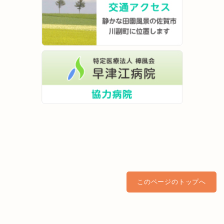
このページのトップへ