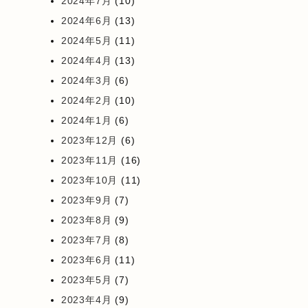
2024年7月
(10)
2024年6月
(13)
2024年5月
(11)
2024年4月
(13)
2024年3月
(6)
2024年2月
(10)
2024年1月
(6)
2023年12月
(6)
2023年11月
(16)
2023年10月
(11)
2023年9月
(7)
2023年8月
(9)
2023年7月
(8)
2023年6月
(11)
2023年5月
(7)
2023年4月
(9)