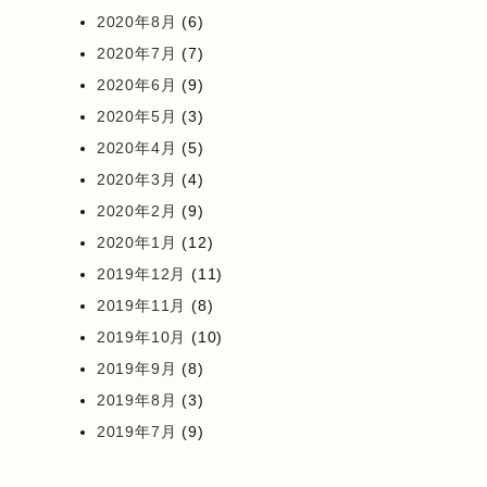
2020年8月
(6)
2020年7月
(7)
2020年6月
(9)
2020年5月
(3)
2020年4月
(5)
2020年3月
(4)
2020年2月
(9)
2020年1月
(12)
2019年12月
(11)
2019年11月
(8)
2019年10月
(10)
2019年9月
(8)
2019年8月
(3)
2019年7月
(9)