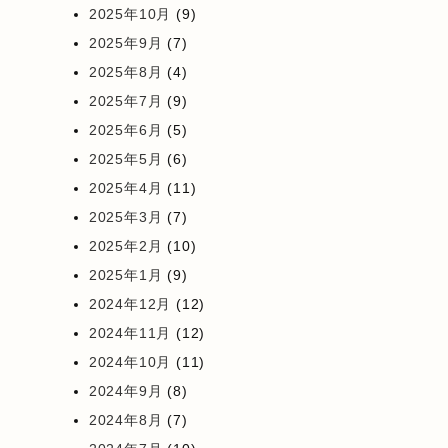
2025年10月
(9)
2025年9月
(7)
2025年8月
(4)
2025年7月
(9)
2025年6月
(5)
2025年5月
(6)
2025年4月
(11)
2025年3月
(7)
2025年2月
(10)
2025年1月
(9)
2024年12月
(12)
2024年11月
(12)
2024年10月
(11)
2024年9月
(8)
2024年8月
(7)