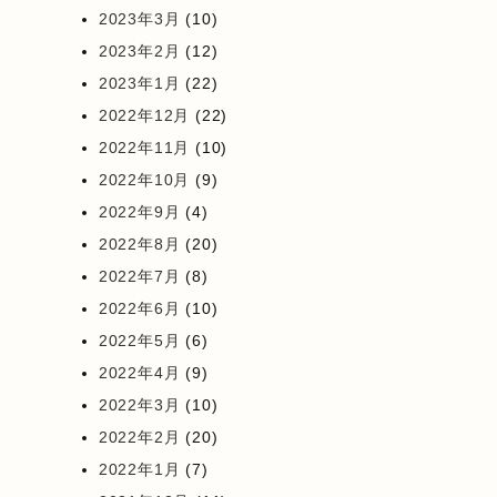
2023年3月
(10)
2023年2月
(12)
2023年1月
(22)
2022年12月
(22)
2022年11月
(10)
2022年10月
(9)
2022年9月
(4)
2022年8月
(20)
2022年7月
(8)
2022年6月
(10)
2022年5月
(6)
2022年4月
(9)
2022年3月
(10)
2022年2月
(20)
2022年1月
(7)