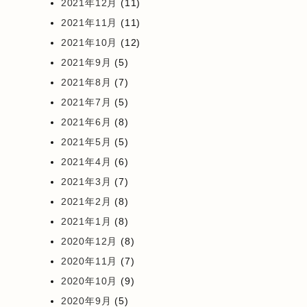
2021年12月
(11)
2021年11月
(11)
2021年10月
(12)
2021年9月
(5)
2021年8月
(7)
2021年7月
(5)
2021年6月
(8)
2021年5月
(5)
2021年4月
(6)
2021年3月
(7)
2021年2月
(8)
2021年1月
(8)
2020年12月
(8)
2020年11月
(7)
2020年10月
(9)
2020年9月
(5)