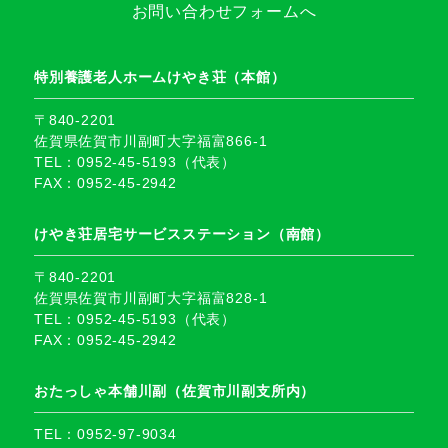
お問い合わせフォームへ
特別養護老人ホームけやき荘（本館）
〒840-2201
佐賀県佐賀市川副町大字福富866-1
TEL：0952-45-5193（代表）
FAX：0952-45-2942
けやき荘居宅サービスステーション（南館）
〒840-2201
佐賀県佐賀市川副町大字福富828-1
TEL：0952-45-5193（代表）
FAX：0952-45-2942
おたっしゃ本舗川副（佐賀市川副支所内）
TEL：0952-97-9034