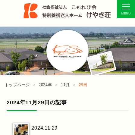
トップページ
2024年
11月
29日
2024年11月29日の記事
2024.11.29