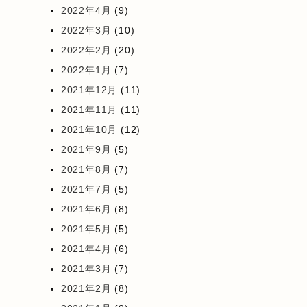
2022年4月
(9)
2022年3月
(10)
2022年2月
(20)
2022年1月
(7)
2021年12月
(11)
2021年11月
(11)
2021年10月
(12)
2021年9月
(5)
2021年8月
(7)
2021年7月
(5)
2021年6月
(8)
2021年5月
(5)
2021年4月
(6)
2021年3月
(7)
2021年2月
(8)