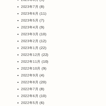
2023年7月
(8)
2023年6月
(11)
2023年5月
(7)
2023年4月
(9)
2023年3月
(10)
2023年2月
(12)
2023年1月
(22)
2022年12月
(22)
2022年11月
(10)
2022年10月
(9)
2022年9月
(4)
2022年8月
(20)
2022年7月
(8)
2022年6月
(10)
2022年5月
(6)