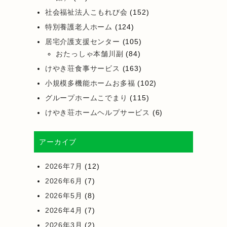
社会福祉法人こもれび会
(152)
特別養護老人ホーム
(124)
居宅介護支援センター
(105)
おたっしゃ本舗川副
(84)
けやき荘食事サービス
(163)
小規模多機能ホームお多福
(102)
グループホームこでまり
(115)
けやき荘ホームヘルプサービス
(6)
アーカイブ
2026年7月
(12)
2026年6月
(7)
2026年5月
(8)
2026年4月
(7)
2026年3月
(2)