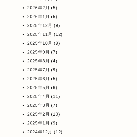
2026年2月
(5)
2026年1月
(5)
2025年12月
(9)
2025年11月
(12)
2025年10月
(9)
2025年9月
(7)
2025年8月
(4)
2025年7月
(9)
2025年6月
(5)
2025年5月
(6)
2025年4月
(11)
2025年3月
(7)
2025年2月
(10)
2025年1月
(9)
2024年12月
(12)