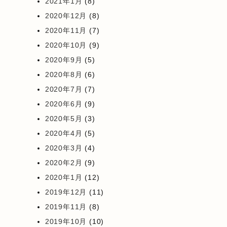
2021年1月
(8)
2020年12月
(8)
2020年11月
(7)
2020年10月
(9)
2020年9月
(5)
2020年8月
(6)
2020年7月
(7)
2020年6月
(9)
2020年5月
(3)
2020年4月
(5)
2020年3月
(4)
2020年2月
(9)
2020年1月
(12)
2019年12月
(11)
2019年11月
(8)
2019年10月
(10)