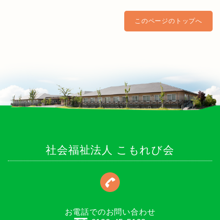
このページのトップへ
社会福祉法人 こもれび会
お電話でのお問い合わせ