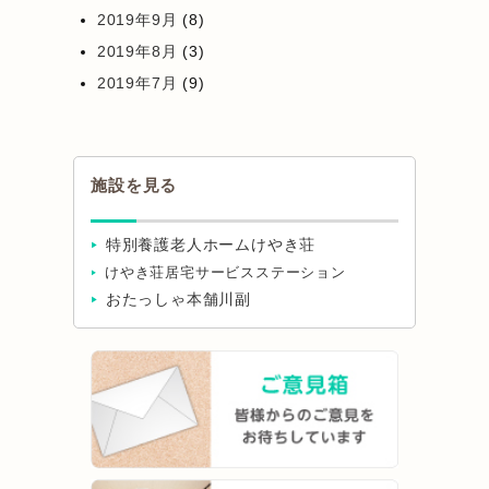
2019年9月
(8)
2019年8月
(3)
2019年7月
(9)
施設を見る
特別養護老人ホームけやき荘
けやき荘居宅サービスステーション
おたっしゃ本舗川副