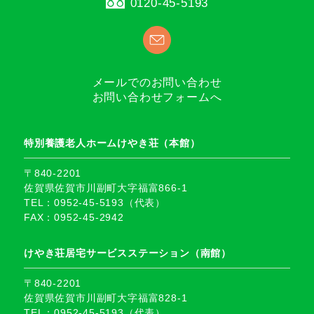
0120-45-5193
メールでのお問い合わせ
お問い合わせフォームへ
特別養護老人ホームけやき荘（本館）
〒840-2201
佐賀県佐賀市川副町大字福富866-1
TEL：0952-45-5193（代表）
FAX：0952-45-2942
けやき荘居宅サービスステーション（南館）
〒840-2201
佐賀県佐賀市川副町大字福富828-1
TEL：0952-45-5193（代表）