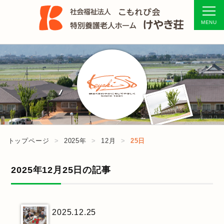
トップページ
2025年
12月
25日
2025年12月25日の記事
2025.12.25