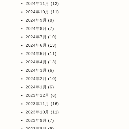
2024年11月
(12)
2024年10月
(11)
2024年9月
(8)
2024年8月
(7)
2024年7月
(10)
2024年6月
(13)
2024年5月
(11)
2024年4月
(13)
2024年3月
(6)
2024年2月
(10)
2024年1月
(6)
2023年12月
(6)
2023年11月
(16)
2023年10月
(11)
2023年9月
(7)
2023年8月
(9)