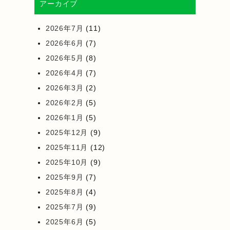
アーカイブ
2026年7月
(11)
2026年6月
(7)
2026年5月
(8)
2026年4月
(7)
2026年3月
(2)
2026年2月
(5)
2026年1月
(5)
2025年12月
(9)
2025年11月
(12)
2025年10月
(9)
2025年9月
(7)
2025年8月
(4)
2025年7月
(9)
2025年6月
(5)