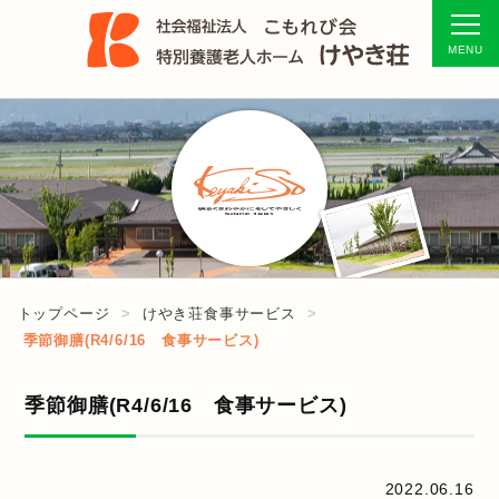
トップページ
けやき荘食事サービス
季節御膳(R4/6/16 食事サービス)
季節御膳(R4/6/16 食事サービス)
2022.06.16