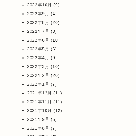
2022年10月
(9)
2022年9月
(4)
2022年8月
(20)
2022年7月
(8)
2022年6月
(10)
2022年5月
(6)
2022年4月
(9)
2022年3月
(10)
2022年2月
(20)
2022年1月
(7)
2021年12月
(11)
2021年11月
(11)
2021年10月
(12)
2021年9月
(5)
2021年8月
(7)