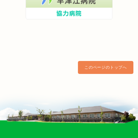
このページのトップへ