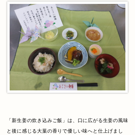
「新生姜の炊き込みご飯」は、口に広がる生姜の風味
と後に感じる大葉の香りで優しい味へと仕上げまし