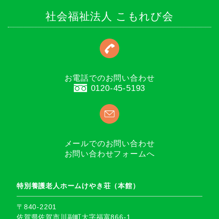
社会福祉法人 こもれび会
お電話でのお問い合わせ
0120-45-5193
メールでのお問い合わせ
お問い合わせフォームへ
特別養護老人ホームけやき荘（本館）
〒840-2201
佐賀県佐賀市川副町大字福富866-1