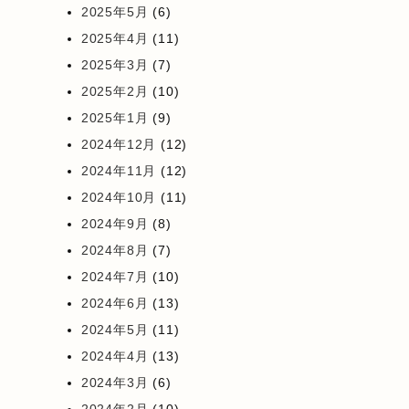
2025年5月
(6)
2025年4月
(11)
2025年3月
(7)
2025年2月
(10)
2025年1月
(9)
2024年12月
(12)
2024年11月
(12)
2024年10月
(11)
2024年9月
(8)
2024年8月
(7)
2024年7月
(10)
2024年6月
(13)
2024年5月
(11)
2024年4月
(13)
2024年3月
(6)