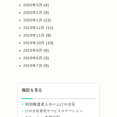
2020年3月
(4)
2020年2月
(9)
2020年1月
(12)
2019年12月
(11)
2019年11月
(8)
2019年10月
(10)
2019年9月
(8)
2019年8月
(3)
2019年7月
(9)
施設を見る
特別養護老人ホームけやき荘
けやき荘居宅サービスステーション