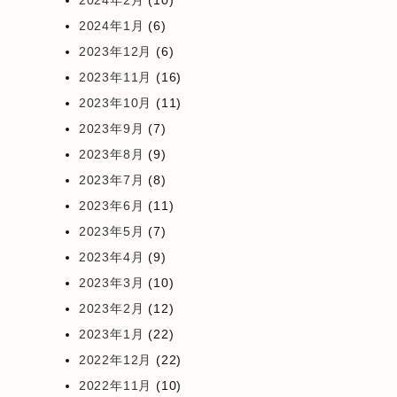
2024年2月
(10)
2024年1月
(6)
2023年12月
(6)
2023年11月
(16)
2023年10月
(11)
2023年9月
(7)
2023年8月
(9)
2023年7月
(8)
2023年6月
(11)
2023年5月
(7)
2023年4月
(9)
2023年3月
(10)
2023年2月
(12)
2023年1月
(22)
2022年12月
(22)
2022年11月
(10)