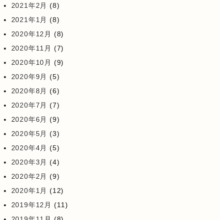
2021年2月
(8)
2021年1月
(8)
2020年12月
(8)
2020年11月
(7)
2020年10月
(9)
2020年9月
(5)
2020年8月
(6)
2020年7月
(7)
2020年6月
(9)
2020年5月
(3)
2020年4月
(5)
2020年3月
(4)
2020年2月
(9)
2020年1月
(12)
2019年12月
(11)
2019年11月
(8)