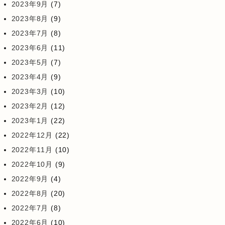
2023年9月
(7)
2023年8月
(9)
2023年7月
(8)
2023年6月
(11)
2023年5月
(7)
2023年4月
(9)
2023年3月
(10)
2023年2月
(12)
2023年1月
(22)
2022年12月
(22)
2022年11月
(10)
2022年10月
(9)
2022年9月
(4)
2022年8月
(20)
2022年7月
(8)
2022年6月
(10)