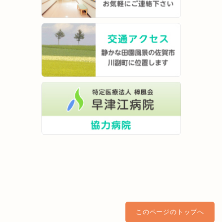
このページのトップへ