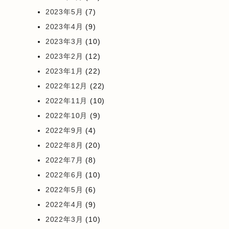
2023年5月
(7)
2023年4月
(9)
2023年3月
(10)
2023年2月
(12)
2023年1月
(22)
2022年12月
(22)
2022年11月
(10)
2022年10月
(9)
2022年9月
(4)
2022年8月
(20)
2022年7月
(8)
2022年6月
(10)
2022年5月
(6)
2022年4月
(9)
2022年3月
(10)