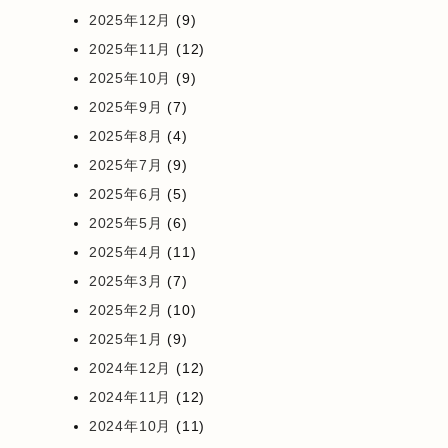
2025年12月
(9)
2025年11月
(12)
2025年10月
(9)
2025年9月
(7)
2025年8月
(4)
2025年7月
(9)
2025年6月
(5)
2025年5月
(6)
2025年4月
(11)
2025年3月
(7)
2025年2月
(10)
2025年1月
(9)
2024年12月
(12)
2024年11月
(12)
2024年10月
(11)