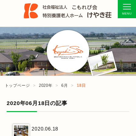
トップページ
2020年
6月
18日
2020年06月18日の記事
2020.06.18