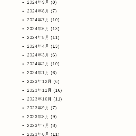
2024年9月
(8)
2024年8月
(7)
2024年7月
(10)
2024年6月
(13)
2024年5月
(11)
2024年4月
(13)
2024年3月
(6)
2024年2月
(10)
2024年1月
(6)
2023年12月
(6)
2023年11月
(16)
2023年10月
(11)
2023年9月
(7)
2023年8月
(9)
2023年7月
(8)
2023年6月
(11)