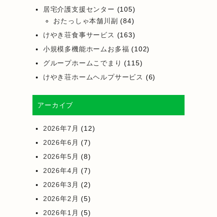
居宅介護支援センター
(105)
おたっしゃ本舗川副
(84)
けやき荘食事サービス
(163)
小規模多機能ホームお多福
(102)
グループホームこでまり
(115)
けやき荘ホームヘルプサービス
(6)
アーカイブ
2026年7月
(12)
2026年6月
(7)
2026年5月
(8)
2026年4月
(7)
2026年3月
(2)
2026年2月
(5)
2026年1月
(5)