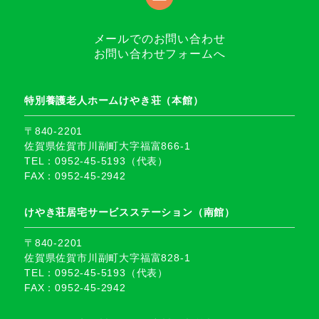
メールでのお問い合わせ
お問い合わせフォームへ
特別養護老人ホームけやき荘（本館）
〒840-2201
佐賀県佐賀市川副町大字福富866-1
TEL：0952-45-5193（代表）
FAX：0952-45-2942
けやき荘居宅サービスステーション（南館）
〒840-2201
佐賀県佐賀市川副町大字福富828-1
TEL：0952-45-5193（代表）
FAX：0952-45-2942