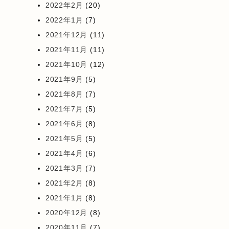
2022年2月
(20)
2022年1月
(7)
2021年12月
(11)
2021年11月
(11)
2021年10月
(12)
2021年9月
(5)
2021年8月
(7)
2021年7月
(5)
2021年6月
(8)
2021年5月
(5)
2021年4月
(6)
2021年3月
(7)
2021年2月
(8)
2021年1月
(8)
2020年12月
(8)
2020年11月
(7)