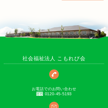
社会福祉法人 こもれび会
お電話でのお問い合わせ
0120-45-5193