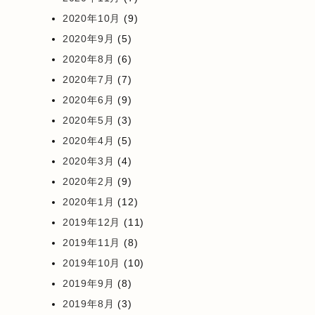
2020年10月
(9)
2020年9月
(5)
2020年8月
(6)
2020年7月
(7)
2020年6月
(9)
2020年5月
(3)
2020年4月
(5)
2020年3月
(4)
2020年2月
(9)
2020年1月
(12)
2019年12月
(11)
2019年11月
(8)
2019年10月
(10)
2019年9月
(8)
2019年8月
(3)