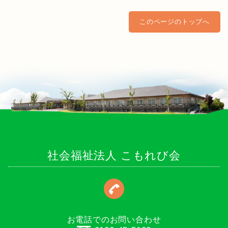
このページのトップへ
社会福祉法人 こもれび会
お電話でのお問い合わせ