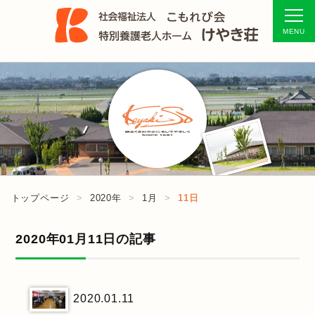
トップページ
2020年
1月
11日
2020年01月11日の記事
2020.01.11