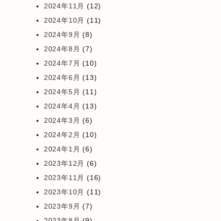
2024年11月
(12)
2024年10月
(11)
2024年9月
(8)
2024年8月
(7)
2024年7月
(10)
2024年6月
(13)
2024年5月
(11)
2024年4月
(13)
2024年3月
(6)
2024年2月
(10)
2024年1月
(6)
2023年12月
(6)
2023年11月
(16)
2023年10月
(11)
2023年9月
(7)
2023年8月
(9)