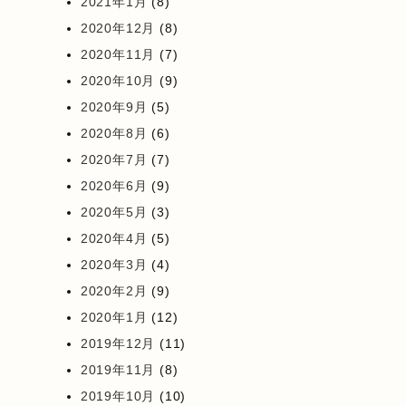
2021年1月
(8)
2020年12月
(8)
2020年11月
(7)
2020年10月
(9)
2020年9月
(5)
2020年8月
(6)
2020年7月
(7)
2020年6月
(9)
2020年5月
(3)
2020年4月
(5)
2020年3月
(4)
2020年2月
(9)
2020年1月
(12)
2019年12月
(11)
2019年11月
(8)
2019年10月
(10)