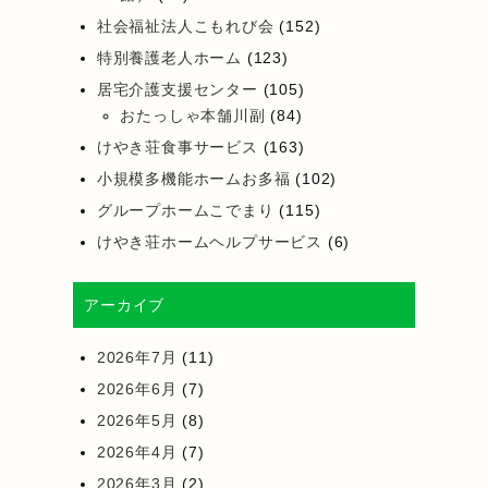
社会福祉法人こもれび会
(152)
特別養護老人ホーム
(123)
居宅介護支援センター
(105)
おたっしゃ本舗川副
(84)
けやき荘食事サービス
(163)
小規模多機能ホームお多福
(102)
グループホームこでまり
(115)
けやき荘ホームヘルプサービス
(6)
アーカイブ
2026年7月
(11)
2026年6月
(7)
2026年5月
(8)
2026年4月
(7)
2026年3月
(2)