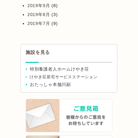
2019年9月
(8)
2019年8月
(3)
2019年7月
(9)
施設を見る
特別養護老人ホームけやき荘
けやき荘居宅サービスステーション
おたっしゃ本舗川副