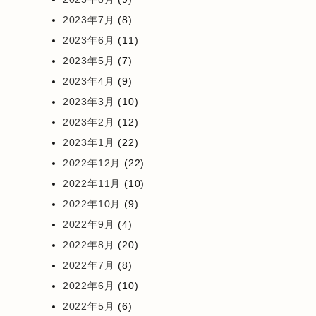
2023年7月
(8)
2023年6月
(11)
2023年5月
(7)
2023年4月
(9)
2023年3月
(10)
2023年2月
(12)
2023年1月
(22)
2022年12月
(22)
2022年11月
(10)
2022年10月
(9)
2022年9月
(4)
2022年8月
(20)
2022年7月
(8)
2022年6月
(10)
2022年5月
(6)