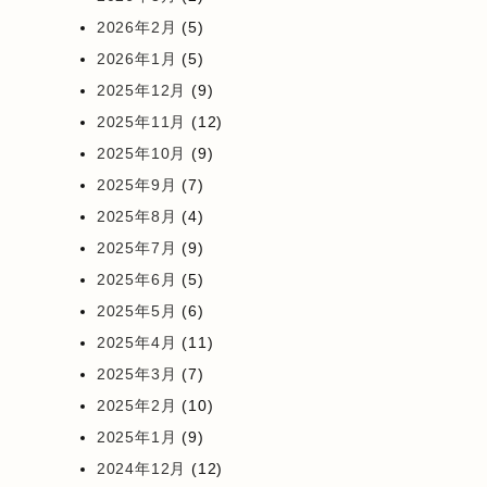
2026年2月
(5)
2026年1月
(5)
2025年12月
(9)
2025年11月
(12)
2025年10月
(9)
2025年9月
(7)
2025年8月
(4)
2025年7月
(9)
2025年6月
(5)
2025年5月
(6)
2025年4月
(11)
2025年3月
(7)
2025年2月
(10)
2025年1月
(9)
2024年12月
(12)