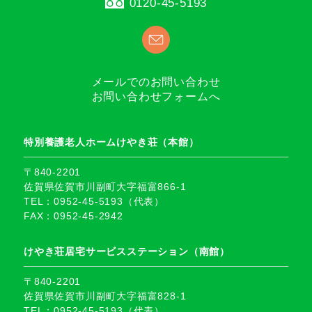
0120-45-5193
メールでのお問い合わせ
お問い合わせフォームへ
特別養護老人ホームけやき荘（本館）
〒840-2201
佐賀県佐賀市川副町大字福富866-1
TEL：0952-45-5193（代表）
FAX：0952-45-2942
けやき荘居宅サービスステーション（南館）
〒840-2201
佐賀県佐賀市川副町大字福富828-1
TEL：0952-45-5193（代表）