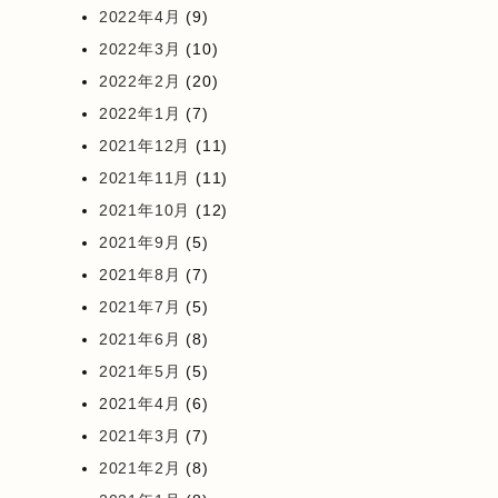
2022年4月
(9)
2022年3月
(10)
2022年2月
(20)
2022年1月
(7)
2021年12月
(11)
2021年11月
(11)
2021年10月
(12)
2021年9月
(5)
2021年8月
(7)
2021年7月
(5)
2021年6月
(8)
2021年5月
(5)
2021年4月
(6)
2021年3月
(7)
2021年2月
(8)