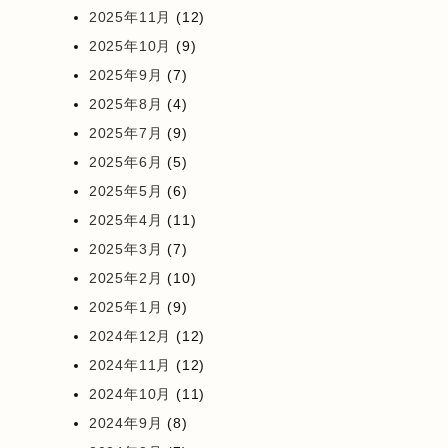
2025年11月
(12)
2025年10月
(9)
2025年9月
(7)
2025年8月
(4)
2025年7月
(9)
2025年6月
(5)
2025年5月
(6)
2025年4月
(11)
2025年3月
(7)
2025年2月
(10)
2025年1月
(9)
2024年12月
(12)
2024年11月
(12)
2024年10月
(11)
2024年9月
(8)