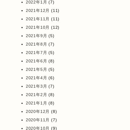
2022年1月
(7)
2021年12月
(11)
2021年11月
(11)
2021年10月
(12)
2021年9月
(5)
2021年8月
(7)
2021年7月
(5)
2021年6月
(8)
2021年5月
(5)
2021年4月
(6)
2021年3月
(7)
2021年2月
(8)
2021年1月
(8)
2020年12月
(8)
2020年11月
(7)
2020年10月
(9)