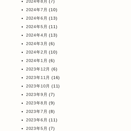
2024年8月
(7)
2024年7月
(10)
2024年6月
(13)
2024年5月
(11)
2024年4月
(13)
2024年3月
(6)
2024年2月
(10)
2024年1月
(6)
2023年12月
(6)
2023年11月
(16)
2023年10月
(11)
2023年9月
(7)
2023年8月
(9)
2023年7月
(8)
2023年6月
(11)
2023年5月
(7)