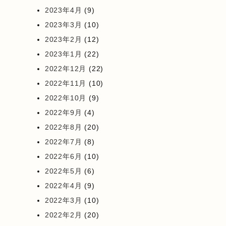
2023年4月
(9)
2023年3月
(10)
2023年2月
(12)
2023年1月
(22)
2022年12月
(22)
2022年11月
(10)
2022年10月
(9)
2022年9月
(4)
2022年8月
(20)
2022年7月
(8)
2022年6月
(10)
2022年5月
(6)
2022年4月
(9)
2022年3月
(10)
2022年2月
(20)