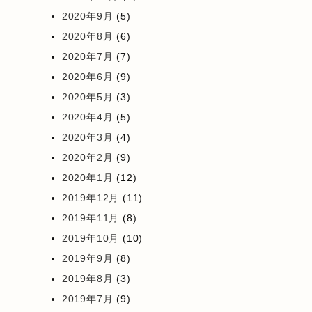
2020年9月
(5)
2020年8月
(6)
2020年7月
(7)
2020年6月
(9)
2020年5月
(3)
2020年4月
(5)
2020年3月
(4)
2020年2月
(9)
2020年1月
(12)
2019年12月
(11)
2019年11月
(8)
2019年10月
(10)
2019年9月
(8)
2019年8月
(3)
2019年7月
(9)