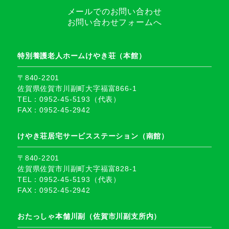
メールでのお問い合わせ
お問い合わせフォームへ
特別養護老人ホームけやき荘（本館）
〒840-2201
佐賀県佐賀市川副町大字福富866-1
TEL：0952-45-5193（代表）
FAX：0952-45-2942
けやき荘居宅サービスステーション（南館）
〒840-2201
佐賀県佐賀市川副町大字福富828-1
TEL：0952-45-5193（代表）
FAX：0952-45-2942
おたっしゃ本舗川副（佐賀市川副支所内）