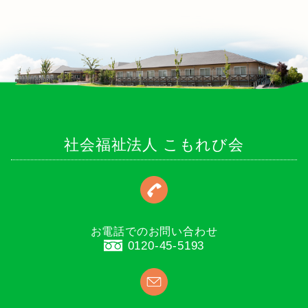
社会福祉法人 こもれび会
お電話でのお問い合わせ
0120-45-5193