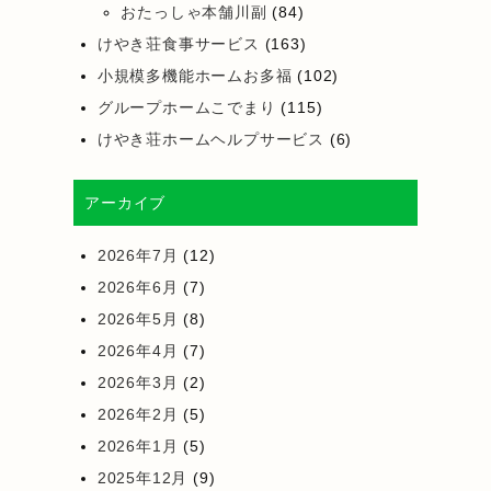
おたっしゃ本舗川副
(84)
けやき荘食事サービス
(163)
小規模多機能ホームお多福
(102)
グループホームこでまり
(115)
けやき荘ホームヘルプサービス
(6)
アーカイブ
2026年7月
(12)
2026年6月
(7)
2026年5月
(8)
2026年4月
(7)
2026年3月
(2)
2026年2月
(5)
2026年1月
(5)
2025年12月
(9)