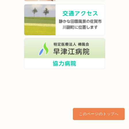
このページのトップへ