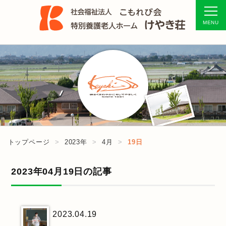
トップページ
2023年
4月
19日
2023年04月19日の記事
2023.04.19