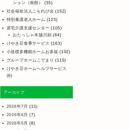
ション（南館）
(35)
社会福祉法人こもれび会
(152)
特別養護老人ホーム
(123)
居宅介護支援センター
(105)
おたっしゃ本舗川副
(84)
けやき荘食事サービス
(163)
小規模多機能ホームお多福
(102)
グループホームこでまり
(115)
けやき荘ホームヘルプサービス
(6)
アーカイブ
2026年7月
(11)
2026年6月
(7)
2026年5月
(8)