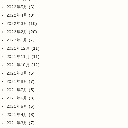
2022年5月
(6)
2022年4月
(9)
2022年3月
(10)
2022年2月
(20)
2022年1月
(7)
2021年12月
(11)
2021年11月
(11)
2021年10月
(12)
2021年9月
(5)
2021年8月
(7)
2021年7月
(5)
2021年6月
(8)
2021年5月
(5)
2021年4月
(6)
2021年3月
(7)