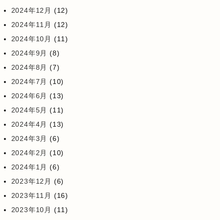
2024年12月
(12)
2024年11月
(12)
2024年10月
(11)
2024年9月
(8)
2024年8月
(7)
2024年7月
(10)
2024年6月
(13)
2024年5月
(11)
2024年4月
(13)
2024年3月
(6)
2024年2月
(10)
2024年1月
(6)
2023年12月
(6)
2023年11月
(16)
2023年10月
(11)