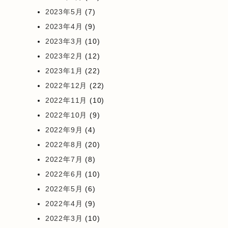
2023年5月
(7)
2023年4月
(9)
2023年3月
(10)
2023年2月
(12)
2023年1月
(22)
2022年12月
(22)
2022年11月
(10)
2022年10月
(9)
2022年9月
(4)
2022年8月
(20)
2022年7月
(8)
2022年6月
(10)
2022年5月
(6)
2022年4月
(9)
2022年3月
(10)