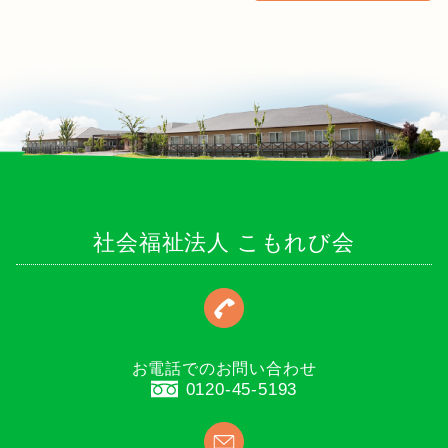
社会福祉法人 こもれび会
お電話でのお問い合わせ
0120-45-5193