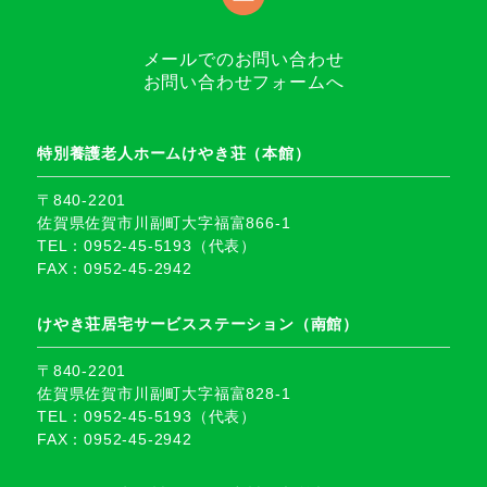
メールでのお問い合わせ
お問い合わせフォームへ
特別養護老人ホームけやき荘（本館）
〒840-2201
佐賀県佐賀市川副町大字福富866-1
TEL：0952-45-5193（代表）
FAX：0952-45-2942
けやき荘居宅サービスステーション（南館）
〒840-2201
佐賀県佐賀市川副町大字福富828-1
TEL：0952-45-5193（代表）
FAX：0952-45-2942