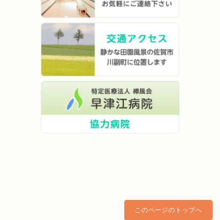
このページのトップへ