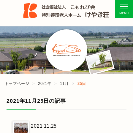
トップページ
2021年
11月
25日
2021年11月25日の記事
2021.11.25