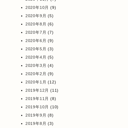
2020年10月
(9)
2020年9月
(5)
2020年8月
(6)
2020年7月
(7)
2020年6月
(9)
2020年5月
(3)
2020年4月
(5)
2020年3月
(4)
2020年2月
(9)
2020年1月
(12)
2019年12月
(11)
2019年11月
(8)
2019年10月
(10)
2019年9月
(8)
2019年8月
(3)