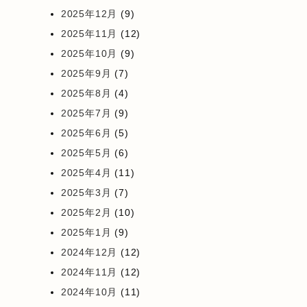
2025年12月
(9)
2025年11月
(12)
2025年10月
(9)
2025年9月
(7)
2025年8月
(4)
2025年7月
(9)
2025年6月
(5)
2025年5月
(6)
2025年4月
(11)
2025年3月
(7)
2025年2月
(10)
2025年1月
(9)
2024年12月
(12)
2024年11月
(12)
2024年10月
(11)