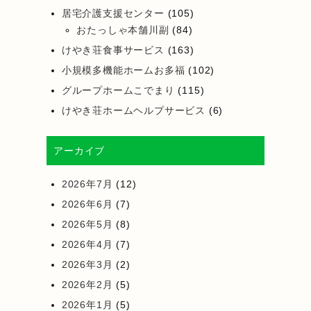
居宅介護支援センター
(105)
おたっしゃ本舗川副
(84)
けやき荘食事サービス
(163)
小規模多機能ホームお多福
(102)
グループホームこでまり
(115)
けやき荘ホームヘルプサービス
(6)
アーカイブ
2026年7月
(12)
2026年6月
(7)
2026年5月
(8)
2026年4月
(7)
2026年3月
(2)
2026年2月
(5)
2026年1月
(5)