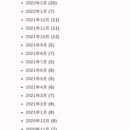
2022年2月
(20)
2022年1月
(7)
2021年12月
(11)
2021年11月
(11)
2021年10月
(12)
2021年9月
(5)
2021年8月
(7)
2021年7月
(5)
2021年6月
(8)
2021年5月
(5)
2021年4月
(6)
2021年3月
(7)
2021年2月
(8)
2021年1月
(8)
2020年12月
(8)
2020年11月
(7)