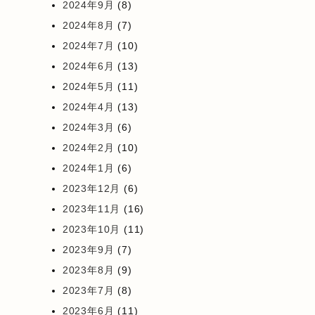
2024年9月
(8)
2024年8月
(7)
2024年7月
(10)
2024年6月
(13)
2024年5月
(11)
2024年4月
(13)
2024年3月
(6)
2024年2月
(10)
2024年1月
(6)
2023年12月
(6)
2023年11月
(16)
2023年10月
(11)
2023年9月
(7)
2023年8月
(9)
2023年7月
(8)
2023年6月
(11)