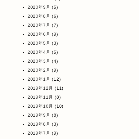
2020年9月
(5)
2020年8月
(6)
2020年7月
(7)
2020年6月
(9)
2020年5月
(3)
2020年4月
(5)
2020年3月
(4)
2020年2月
(9)
2020年1月
(12)
2019年12月
(11)
2019年11月
(8)
2019年10月
(10)
2019年9月
(8)
2019年8月
(3)
2019年7月
(9)