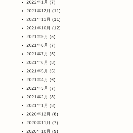
2022年1月
(7)
2021年12月
(11)
2021年11月
(11)
2021年10月
(12)
2021年9月
(5)
2021年8月
(7)
2021年7月
(5)
2021年6月
(8)
2021年5月
(5)
2021年4月
(6)
2021年3月
(7)
2021年2月
(8)
2021年1月
(8)
2020年12月
(8)
2020年11月
(7)
2020年10月
(9)