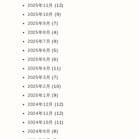
2025年11月
(12)
2025年10月
(9)
2025年9月
(7)
2025年8月
(4)
2025年7月
(9)
2025年6月
(5)
2025年5月
(6)
2025年4月
(11)
2025年3月
(7)
2025年2月
(10)
2025年1月
(9)
2024年12月
(12)
2024年11月
(12)
2024年10月
(11)
2024年9月
(8)