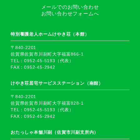
メールでのお問い合わせ
お問い合わせフォームへ
特別養護老人ホームけやき荘（本館）
〒840-2201
佐賀県佐賀市川副町大字福富866-1
TEL：0952-45-5193（代表）
FAX：0952-45-2942
けやき荘居宅サービスステーション（南館）
〒840-2201
佐賀県佐賀市川副町大字福富828-1
TEL：0952-45-5193（代表）
FAX：0952-45-2942
おたっしゃ本舗川副（佐賀市川副支所内）