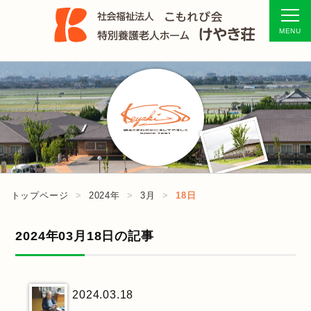
トップページ
2024年
3月
18日
2024年03月18日の記事
2024.03.18