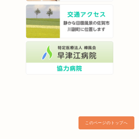
このページのトップへ