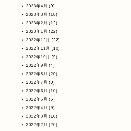
2023年4月
(9)
2023年3月
(10)
2023年2月
(12)
2023年1月
(22)
2022年12月
(22)
2022年11月
(10)
2022年10月
(9)
2022年9月
(4)
2022年8月
(20)
2022年7月
(8)
2022年6月
(10)
2022年5月
(6)
2022年4月
(9)
2022年3月
(10)
2022年2月
(20)