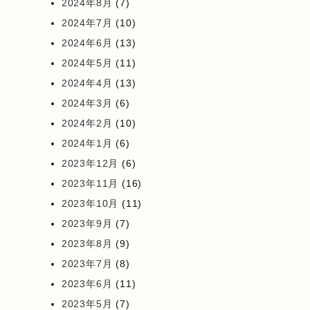
2024年8月
(7)
2024年7月
(10)
2024年6月
(13)
2024年5月
(11)
2024年4月
(13)
2024年3月
(6)
2024年2月
(10)
2024年1月
(6)
2023年12月
(6)
2023年11月
(16)
2023年10月
(11)
2023年9月
(7)
2023年8月
(9)
2023年7月
(8)
2023年6月
(11)
2023年5月
(7)