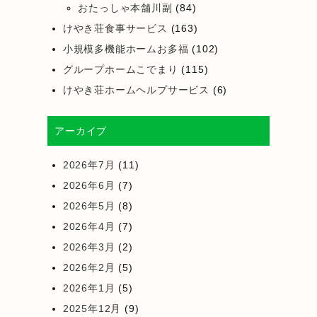
おたっしゃ本舗川副
(84)
けやき荘食事サービス
(163)
小規模多機能ホームお多福
(102)
グループホームこでまり
(115)
けやき荘ホームヘルプサービス
(6)
アーカイブ
2026年7月
(11)
2026年6月
(7)
2026年5月
(8)
2026年4月
(7)
2026年3月
(2)
2026年2月
(5)
2026年1月
(5)
2025年12月
(9)