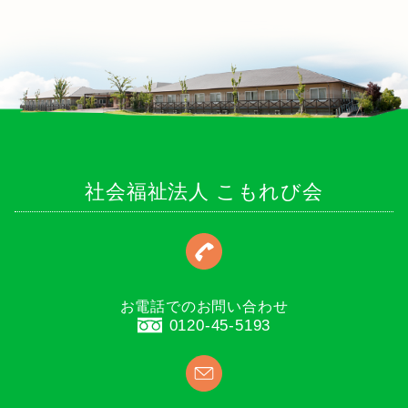
社会福祉法人 こもれび会
お電話でのお問い合わせ
0120-45-5193