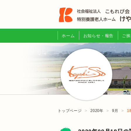
ホーム
お知らせ・報告
ご挨
トップページ
2020年
9月
1