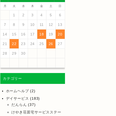
月
火
水
木
金
土
日
1
2
3
4
5
6
7
8
9
10
11
12
13
14
15
16
17
18
19
20
21
22
23
24
25
26
27
28
29
30
カテゴリー
ホームヘルプ
(2)
デイサービス
(183)
だんらん
(37)
けやき荘居宅サービスステー