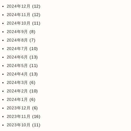
2024年12月
(12)
2024年11月
(12)
2024年10月
(11)
2024年9月
(8)
2024年8月
(7)
2024年7月
(10)
2024年6月
(13)
2024年5月
(11)
2024年4月
(13)
2024年3月
(6)
2024年2月
(10)
2024年1月
(6)
2023年12月
(6)
2023年11月
(16)
2023年10月
(11)