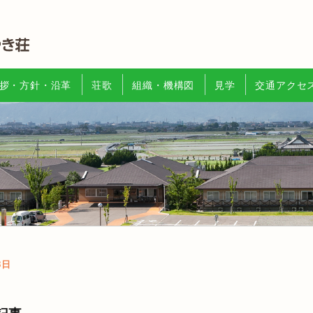
拶・方針・沿革
荘歌
組織・機構図
見学
交通アクセ
8日