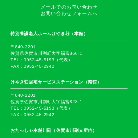
メールでのお問い合わせ
お問い合わせフォームへ
特別養護老人ホームけやき荘（本館）
〒840-2201
佐賀県佐賀市川副町大字福富866-1
TEL：0952-45-5193（代表）
FAX：0952-45-2942
けやき荘居宅サービスステーション（南館）
〒840-2201
佐賀県佐賀市川副町大字福富828-1
TEL：0952-45-5193（代表）
FAX：0952-45-2942
おたっしゃ本舗川副（佐賀市川副支所内）