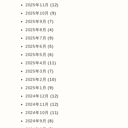
2025年11月
(12)
2025年10月
(9)
2025年9月
(7)
2025年8月
(4)
2025年7月
(9)
2025年6月
(5)
2025年5月
(6)
2025年4月
(11)
2025年3月
(7)
2025年2月
(10)
2025年1月
(9)
2024年12月
(12)
2024年11月
(12)
2024年10月
(11)
2024年9月
(8)