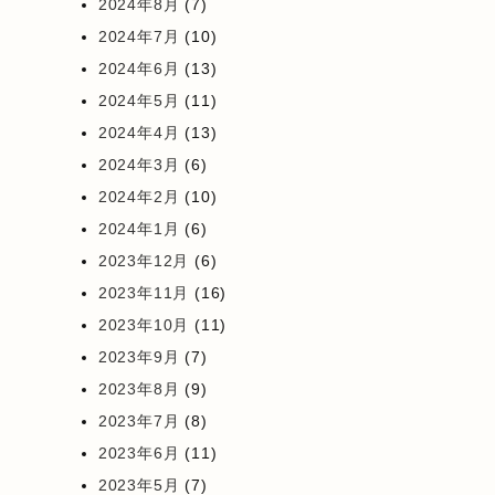
2024年8月
(7)
2024年7月
(10)
2024年6月
(13)
2024年5月
(11)
2024年4月
(13)
2024年3月
(6)
2024年2月
(10)
2024年1月
(6)
2023年12月
(6)
2023年11月
(16)
2023年10月
(11)
2023年9月
(7)
2023年8月
(9)
2023年7月
(8)
2023年6月
(11)
2023年5月
(7)