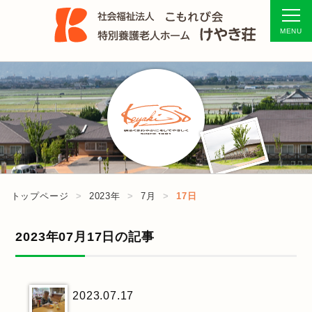
トップページ
2023年
7月
17日
2023年07月17日の記事
2023.07.17