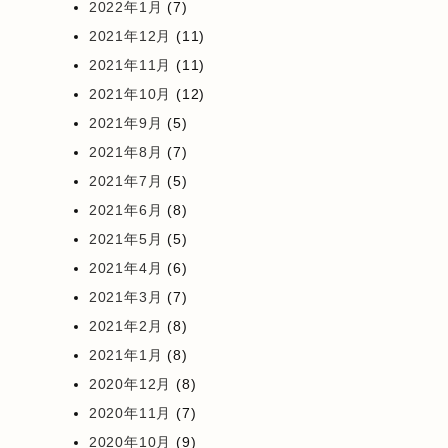
2022年1月
(7)
2021年12月
(11)
2021年11月
(11)
2021年10月
(12)
2021年9月
(5)
2021年8月
(7)
2021年7月
(5)
2021年6月
(8)
2021年5月
(5)
2021年4月
(6)
2021年3月
(7)
2021年2月
(8)
2021年1月
(8)
2020年12月
(8)
2020年11月
(7)
2020年10月
(9)