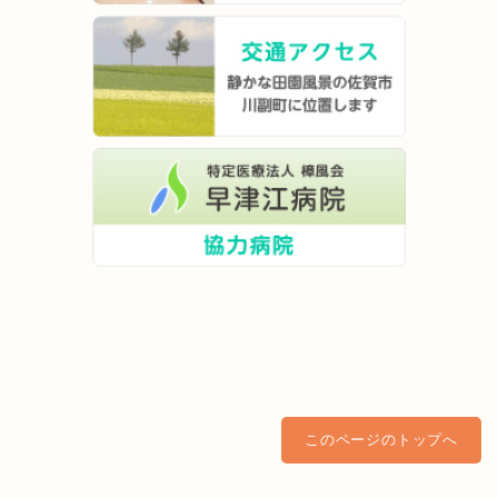
このページのトップへ