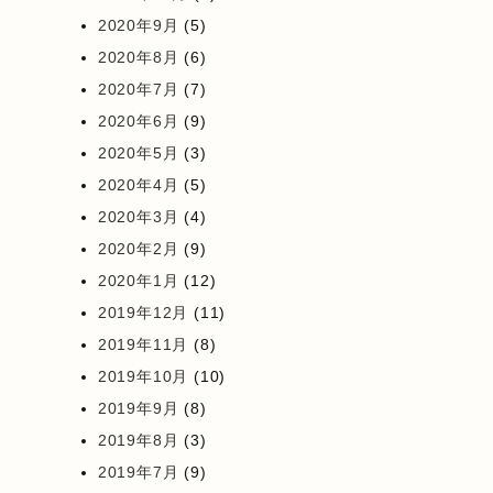
2020年9月
(5)
2020年8月
(6)
2020年7月
(7)
2020年6月
(9)
2020年5月
(3)
2020年4月
(5)
2020年3月
(4)
2020年2月
(9)
2020年1月
(12)
2019年12月
(11)
2019年11月
(8)
2019年10月
(10)
2019年9月
(8)
2019年8月
(3)
2019年7月
(9)