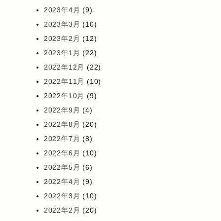
2023年4月
(9)
2023年3月
(10)
2023年2月
(12)
2023年1月
(22)
2022年12月
(22)
2022年11月
(10)
2022年10月
(9)
2022年9月
(4)
2022年8月
(20)
2022年7月
(8)
2022年6月
(10)
2022年5月
(6)
2022年4月
(9)
2022年3月
(10)
2022年2月
(20)