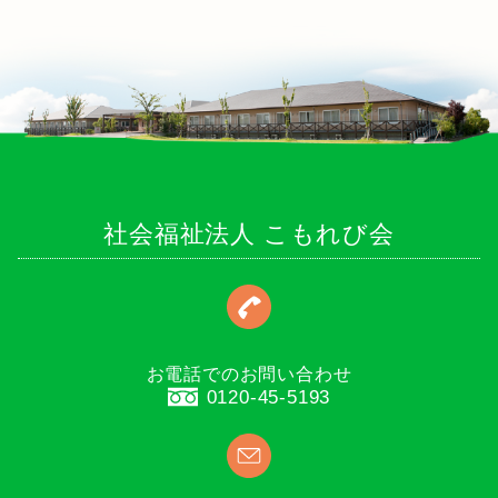
社会福祉法人 こもれび会
お電話でのお問い合わせ
0120-45-5193