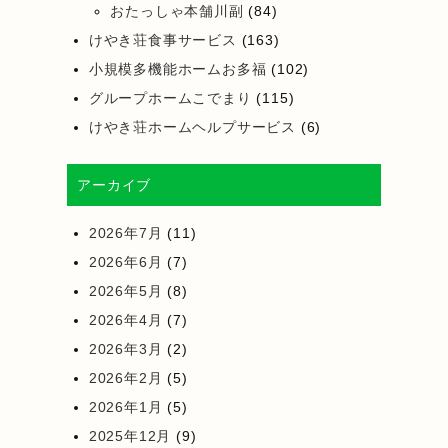
おたっしゃ本舗川副
(84)
けやき荘食事サービス
(163)
小規模多機能ホームお多福
(102)
グループホームこでまり
(115)
けやき荘ホームヘルプサービス
(6)
アーカイブ
2026年7月
(11)
2026年6月
(7)
2026年5月
(8)
2026年4月
(7)
2026年3月
(2)
2026年2月
(5)
2026年1月
(5)
2025年12月
(9)