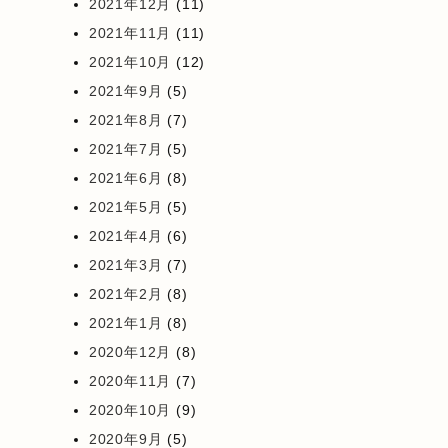
2021年12月
(11)
2021年11月
(11)
2021年10月
(12)
2021年9月
(5)
2021年8月
(7)
2021年7月
(5)
2021年6月
(8)
2021年5月
(5)
2021年4月
(6)
2021年3月
(7)
2021年2月
(8)
2021年1月
(8)
2020年12月
(8)
2020年11月
(7)
2020年10月
(9)
2020年9月
(5)