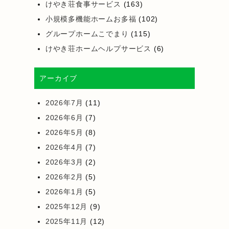
けやき荘食事サービス
(163)
小規模多機能ホームお多福
(102)
グループホームこでまり
(115)
けやき荘ホームヘルプサービス
(6)
アーカイブ
2026年7月
(11)
2026年6月
(7)
2026年5月
(8)
2026年4月
(7)
2026年3月
(2)
2026年2月
(5)
2026年1月
(5)
2025年12月
(9)
2025年11月
(12)