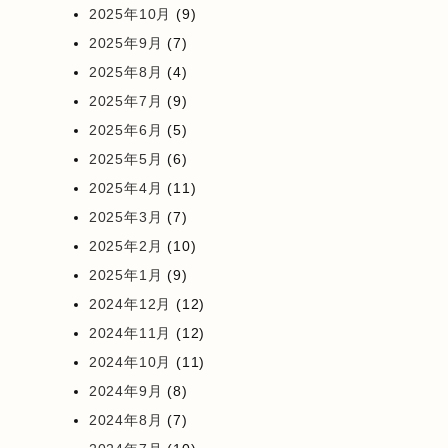
2025年10月
(9)
2025年9月
(7)
2025年8月
(4)
2025年7月
(9)
2025年6月
(5)
2025年5月
(6)
2025年4月
(11)
2025年3月
(7)
2025年2月
(10)
2025年1月
(9)
2024年12月
(12)
2024年11月
(12)
2024年10月
(11)
2024年9月
(8)
2024年8月
(7)