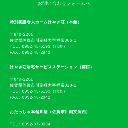
お問い合わせフォームへ
特別養護老人ホームけやき荘（本館）
〒840-2201
佐賀県佐賀市川副町大字福富866-1
TEL：0952-45-5193（代表）
FAX：0952-45-2942
けやき荘居宅サービスステーション（南館）
〒840-2201
佐賀県佐賀市川副町大字福富828-1
TEL：0952-45-5193（代表）
FAX：0952-45-2942
おたっしゃ本舗川副（佐賀市川副支所内）
TEL：0952-97-9034