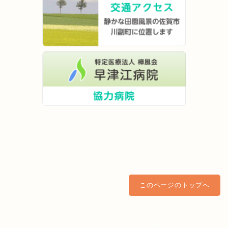
このページのトップへ