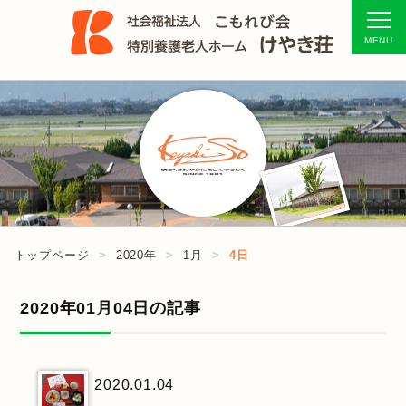
トップページ
2020年
1月
4日
2020年01月04日の記事
2020.01.04