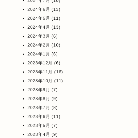
2024年7月
(10)
2024年6月
(13)
2024年5月
(11)
2024年4月
(13)
2024年3月
(6)
2024年2月
(10)
2024年1月
(6)
2023年12月
(6)
2023年11月
(16)
2023年10月
(11)
2023年9月
(7)
2023年8月
(9)
2023年7月
(8)
2023年6月
(11)
2023年5月
(7)
2023年4月
(9)