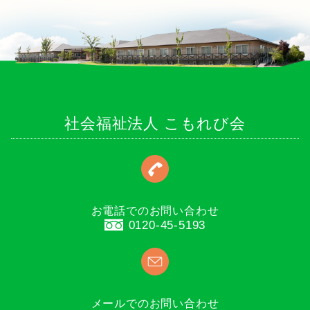
社会福祉法人 こもれび会
お電話でのお問い合わせ
0120-45-5193
メールでのお問い合わせ