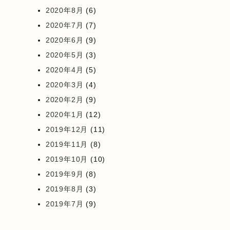
2020年8月
(6)
2020年7月
(7)
2020年6月
(9)
2020年5月
(3)
2020年4月
(5)
2020年3月
(4)
2020年2月
(9)
2020年1月
(12)
2019年12月
(11)
2019年11月
(8)
2019年10月
(10)
2019年9月
(8)
2019年8月
(3)
2019年7月
(9)