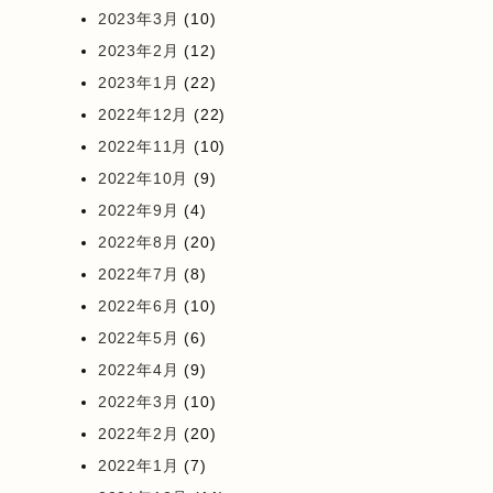
2023年3月
(10)
2023年2月
(12)
2023年1月
(22)
2022年12月
(22)
2022年11月
(10)
2022年10月
(9)
2022年9月
(4)
2022年8月
(20)
2022年7月
(8)
2022年6月
(10)
2022年5月
(6)
2022年4月
(9)
2022年3月
(10)
2022年2月
(20)
2022年1月
(7)