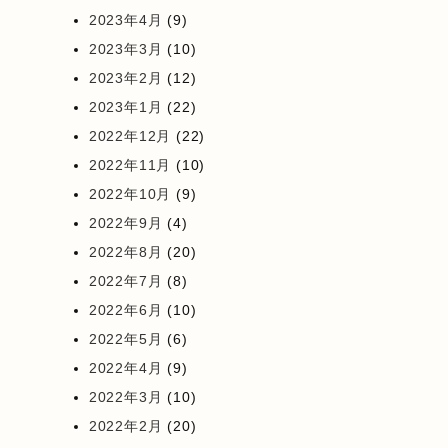
2023年4月
(9)
2023年3月
(10)
2023年2月
(12)
2023年1月
(22)
2022年12月
(22)
2022年11月
(10)
2022年10月
(9)
2022年9月
(4)
2022年8月
(20)
2022年7月
(8)
2022年6月
(10)
2022年5月
(6)
2022年4月
(9)
2022年3月
(10)
2022年2月
(20)