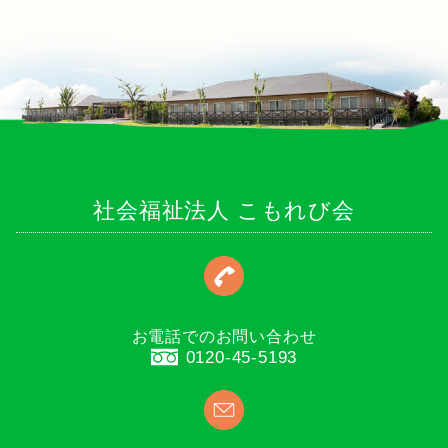
社会福祉法人 こもれび会
お電話でのお問い合わせ
0120-45-5193