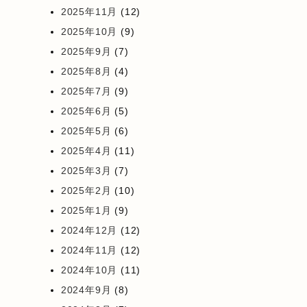
2025年11月
(12)
2025年10月
(9)
2025年9月
(7)
2025年8月
(4)
2025年7月
(9)
2025年6月
(5)
2025年5月
(6)
2025年4月
(11)
2025年3月
(7)
2025年2月
(10)
2025年1月
(9)
2024年12月
(12)
2024年11月
(12)
2024年10月
(11)
2024年9月
(8)