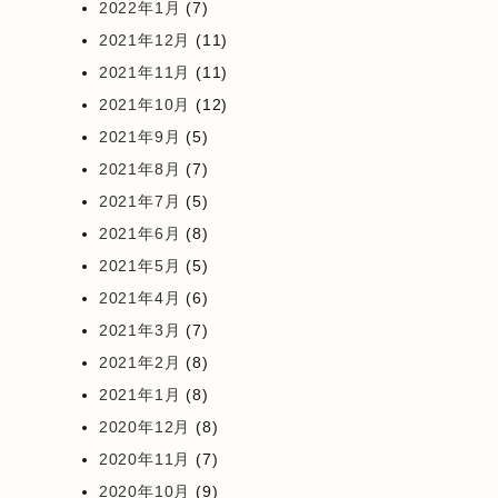
2022年1月
(7)
2021年12月
(11)
2021年11月
(11)
2021年10月
(12)
2021年9月
(5)
2021年8月
(7)
2021年7月
(5)
2021年6月
(8)
2021年5月
(5)
2021年4月
(6)
2021年3月
(7)
2021年2月
(8)
2021年1月
(8)
2020年12月
(8)
2020年11月
(7)
2020年10月
(9)