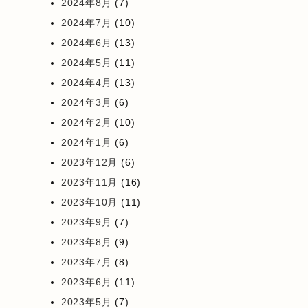
2024年8月
(7)
2024年7月
(10)
2024年6月
(13)
2024年5月
(11)
2024年4月
(13)
2024年3月
(6)
2024年2月
(10)
2024年1月
(6)
2023年12月
(6)
2023年11月
(16)
2023年10月
(11)
2023年9月
(7)
2023年8月
(9)
2023年7月
(8)
2023年6月
(11)
2023年5月
(7)