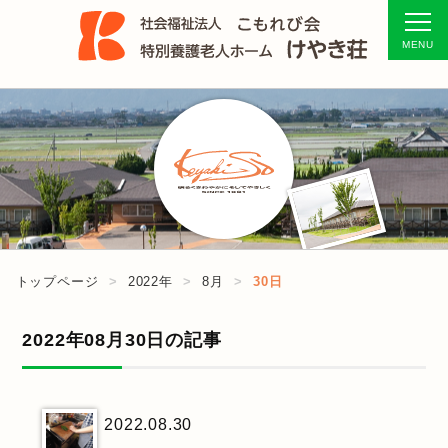
トップページ
2022年
8月
30日
2022年08月30日の記事
2022.08.30