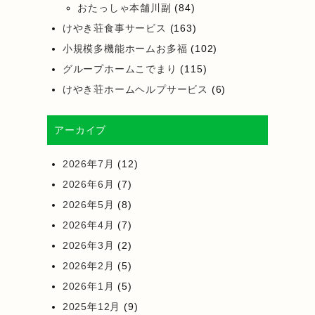
おたっしゃ本舗川副
(84)
けやき荘食事サービス
(163)
小規模多機能ホームお多福
(102)
グループホームこでまり
(115)
けやき荘ホームヘルプサービス
(6)
アーカイブ
2026年7月
(12)
2026年6月
(7)
2026年5月
(8)
2026年4月
(7)
2026年3月
(2)
2026年2月
(5)
2026年1月
(5)
2025年12月
(9)