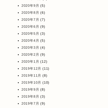
2020年9月
(5)
2020年8月
(6)
2020年7月
(7)
2020年6月
(9)
2020年5月
(3)
2020年4月
(5)
2020年3月
(4)
2020年2月
(9)
2020年1月
(12)
2019年12月
(11)
2019年11月
(8)
2019年10月
(10)
2019年9月
(8)
2019年8月
(3)
2019年7月
(9)