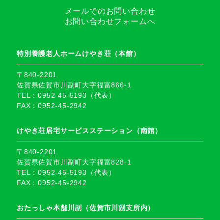
メールでのお問い合わせ
お問い合わせフォームへ
特別養護老人ホームけやき荘（本館）
〒840-2201
佐賀県佐賀市川副町大字福富866-1
TEL：0952-45-5193（代表）
FAX：0952-45-2942
けやき荘居宅サービスステーション（南館）
〒840-2201
佐賀県佐賀市川副町大字福富828-1
TEL：0952-45-5193（代表）
FAX：0952-45-2942
おたっしゃ本舗川副（佐賀市川副支所内）