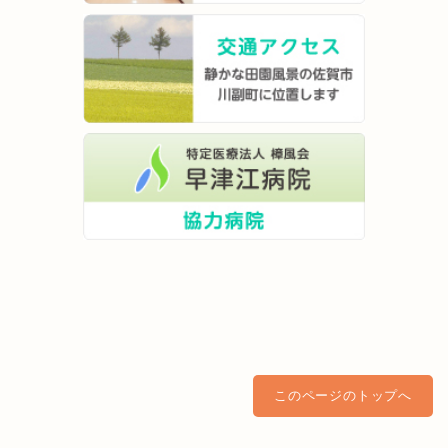
このページのトップへ