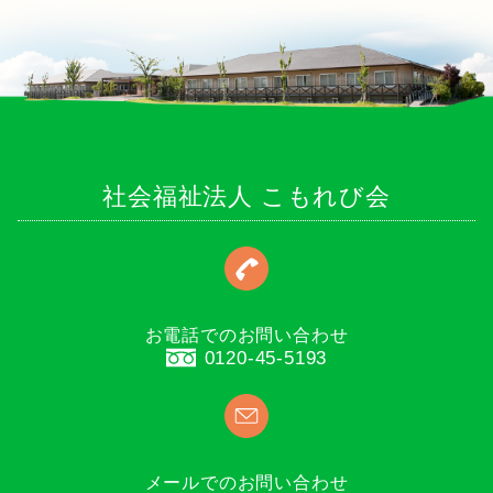
社会福祉法人 こもれび会
お電話でのお問い合わせ
0120-45-5193
メールでのお問い合わせ