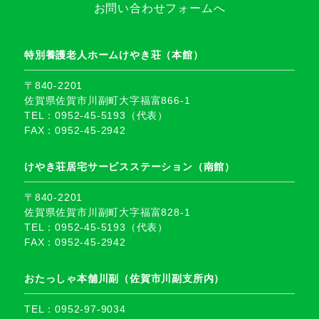
お問い合わせフォームへ
特別養護老人ホームけやき荘（本館）
〒840-2201
佐賀県佐賀市川副町大字福富866-1
TEL：0952-45-5193（代表）
FAX：0952-45-2942
けやき荘居宅サービスステーション（南館）
〒840-2201
佐賀県佐賀市川副町大字福富828-1
TEL：0952-45-5193（代表）
FAX：0952-45-2942
おたっしゃ本舗川副（佐賀市川副支所内）
TEL：0952-97-9034