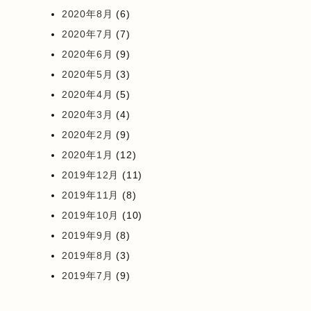
2020年8月
(6)
2020年7月
(7)
2020年6月
(9)
2020年5月
(3)
2020年4月
(5)
2020年3月
(4)
2020年2月
(9)
2020年1月
(12)
2019年12月
(11)
2019年11月
(8)
2019年10月
(10)
2019年9月
(8)
2019年8月
(3)
2019年7月
(9)