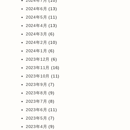
2024年7月
(10)
2024年6月
(13)
2024年5月
(11)
2024年4月
(13)
2024年3月
(6)
2024年2月
(10)
2024年1月
(6)
2023年12月
(6)
2023年11月
(16)
2023年10月
(11)
2023年9月
(7)
2023年8月
(9)
2023年7月
(8)
2023年6月
(11)
2023年5月
(7)
2023年4月
(9)