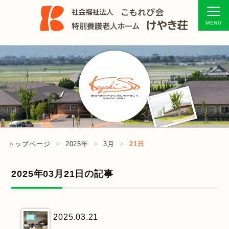
トップページ
2025年
3月
21日
2025年03月21日の記事
2025.03.21