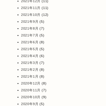
2021年12月
(11)
2021年11月
(11)
2021年10月
(12)
2021年9月
(5)
2021年8月
(7)
2021年7月
(5)
2021年6月
(8)
2021年5月
(5)
2021年4月
(6)
2021年3月
(7)
2021年2月
(8)
2021年1月
(8)
2020年12月
(8)
2020年11月
(7)
2020年10月
(9)
2020年9月
(5)