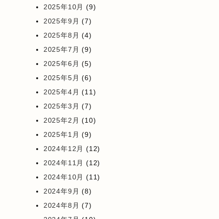
2025年10月
(9)
2025年9月
(7)
2025年8月
(4)
2025年7月
(9)
2025年6月
(5)
2025年5月
(6)
2025年4月
(11)
2025年3月
(7)
2025年2月
(10)
2025年1月
(9)
2024年12月
(12)
2024年11月
(12)
2024年10月
(11)
2024年9月
(8)
2024年8月
(7)