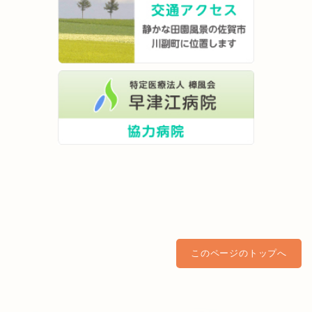
このページのトップへ