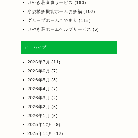
けやき荘食事サービス
(163)
小規模多機能ホームお多福
(102)
グループホームこでまり
(115)
けやき荘ホームヘルプサービス
(6)
アーカイブ
2026年7月
(11)
2026年6月
(7)
2026年5月
(8)
2026年4月
(7)
2026年3月
(2)
2026年2月
(5)
2026年1月
(5)
2025年12月
(9)
2025年11月
(12)