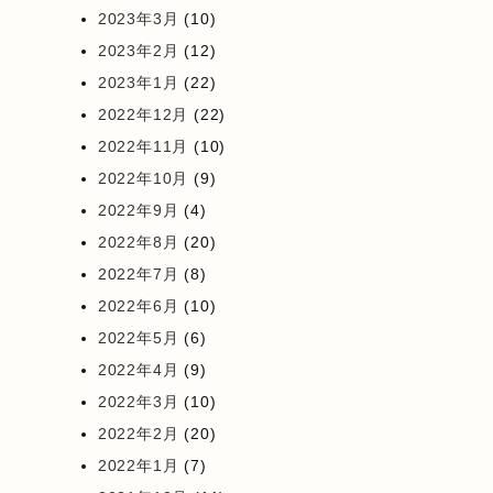
2023年3月
(10)
2023年2月
(12)
2023年1月
(22)
2022年12月
(22)
2022年11月
(10)
2022年10月
(9)
2022年9月
(4)
2022年8月
(20)
2022年7月
(8)
2022年6月
(10)
2022年5月
(6)
2022年4月
(9)
2022年3月
(10)
2022年2月
(20)
2022年1月
(7)