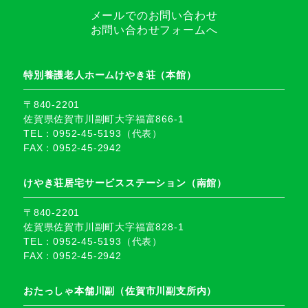
メールでのお問い合わせ
お問い合わせフォームへ
特別養護老人ホームけやき荘（本館）
〒840-2201
佐賀県佐賀市川副町大字福富866-1
TEL：0952-45-5193（代表）
FAX：0952-45-2942
けやき荘居宅サービスステーション（南館）
〒840-2201
佐賀県佐賀市川副町大字福富828-1
TEL：0952-45-5193（代表）
FAX：0952-45-2942
おたっしゃ本舗川副（佐賀市川副支所内）