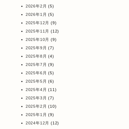
2026年2月
(5)
2026年1月
(5)
2025年12月
(9)
2025年11月
(12)
2025年10月
(9)
2025年9月
(7)
2025年8月
(4)
2025年7月
(9)
2025年6月
(5)
2025年5月
(6)
2025年4月
(11)
2025年3月
(7)
2025年2月
(10)
2025年1月
(9)
2024年12月
(12)