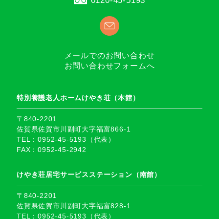
メールでのお問い合わせ
お問い合わせフォームへ
特別養護老人ホームけやき荘（本館）
〒840-2201
佐賀県佐賀市川副町大字福富866-1
TEL：0952-45-5193（代表）
FAX：0952-45-2942
けやき荘居宅サービスステーション（南館）
〒840-2201
佐賀県佐賀市川副町大字福富828-1
TEL：0952-45-5193（代表）