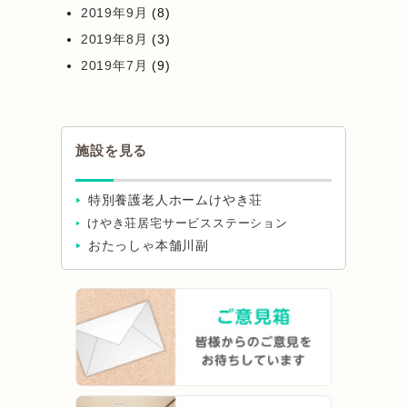
2019年9月
(8)
2019年8月
(3)
2019年7月
(9)
施設を見る
特別養護老人ホームけやき荘
けやき荘居宅サービスステーション
おたっしゃ本舗川副