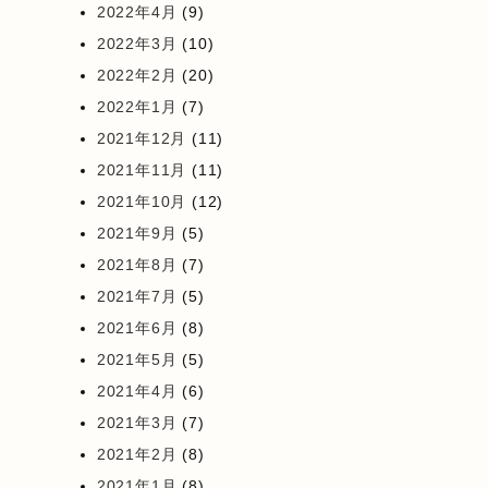
2022年4月
(9)
2022年3月
(10)
2022年2月
(20)
2022年1月
(7)
2021年12月
(11)
2021年11月
(11)
2021年10月
(12)
2021年9月
(5)
2021年8月
(7)
2021年7月
(5)
2021年6月
(8)
2021年5月
(5)
2021年4月
(6)
2021年3月
(7)
2021年2月
(8)
2021年1月
(8)