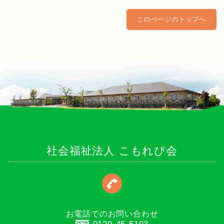
このページのトップへ
社会福祉法人 こもれび会
お電話でのお問い合わせ
0120-45-5193