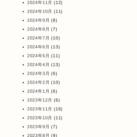
2024年11月
(12)
2024年10月
(11)
2024年9月
(8)
2024年8月
(7)
2024年7月
(10)
2024年6月
(13)
2024年5月
(11)
2024年4月
(13)
2024年3月
(6)
2024年2月
(10)
2024年1月
(6)
2023年12月
(6)
2023年11月
(16)
2023年10月
(11)
2023年9月
(7)
2023年8月
(9)