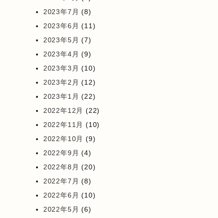
2023年7月
(8)
2023年6月
(11)
2023年5月
(7)
2023年4月
(9)
2023年3月
(10)
2023年2月
(12)
2023年1月
(22)
2022年12月
(22)
2022年11月
(10)
2022年10月
(9)
2022年9月
(4)
2022年8月
(20)
2022年7月
(8)
2022年6月
(10)
2022年5月
(6)