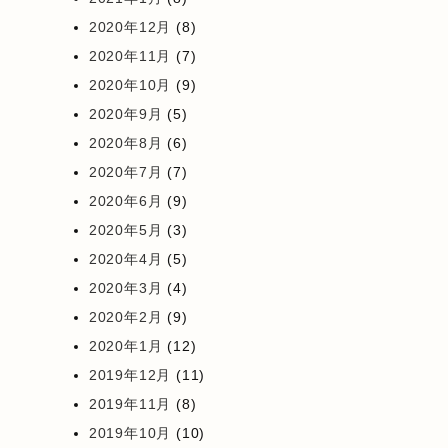
2020年12月
(8)
2020年11月
(7)
2020年10月
(9)
2020年9月
(5)
2020年8月
(6)
2020年7月
(7)
2020年6月
(9)
2020年5月
(3)
2020年4月
(5)
2020年3月
(4)
2020年2月
(9)
2020年1月
(12)
2019年12月
(11)
2019年11月
(8)
2019年10月
(10)