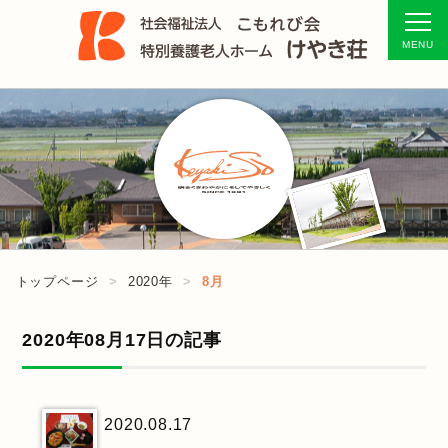
トップページ
2020年
8月
2020年08月17日の記事
2020.08.17