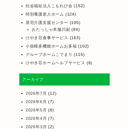
社会福祉法人こもれび会
(152)
特別養護老人ホーム
(124)
居宅介護支援センター
(105)
おたっしゃ本舗川副
(84)
けやき荘食事サービス
(163)
小規模多機能ホームお多福
(102)
グループホームこでまり
(115)
けやき荘ホームヘルプサービス
(6)
アーカイブ
2026年7月
(12)
2026年6月
(7)
2026年5月
(8)
2026年4月
(7)
2026年3月
(2)