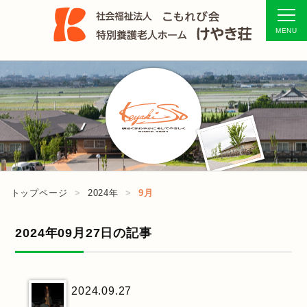
トップページ
2024年
9月
2024年09月27日の記事
2024.09.27