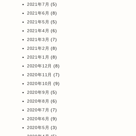
2021年7月
(5)
2021年6月
(8)
2021年5月
(5)
2021年4月
(6)
2021年3月
(7)
2021年2月
(8)
2021年1月
(8)
2020年12月
(8)
2020年11月
(7)
2020年10月
(9)
2020年9月
(5)
2020年8月
(6)
2020年7月
(7)
2020年6月
(9)
2020年5月
(3)