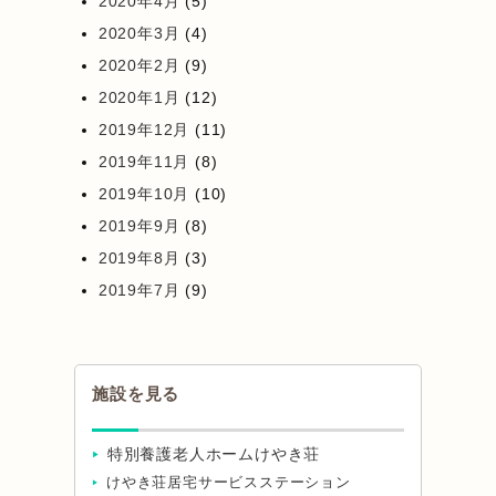
2020年4月
(5)
2020年3月
(4)
2020年2月
(9)
2020年1月
(12)
2019年12月
(11)
2019年11月
(8)
2019年10月
(10)
2019年9月
(8)
2019年8月
(3)
2019年7月
(9)
施設を見る
特別養護老人ホームけやき荘
けやき荘居宅サービスステーション