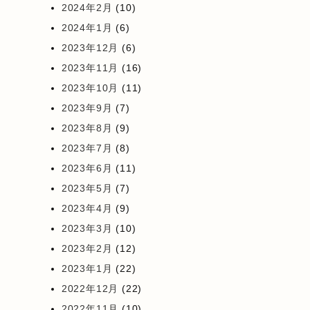
2024年2月
(10)
2024年1月
(6)
2023年12月
(6)
2023年11月
(16)
2023年10月
(11)
2023年9月
(7)
2023年8月
(9)
2023年7月
(8)
2023年6月
(11)
2023年5月
(7)
2023年4月
(9)
2023年3月
(10)
2023年2月
(12)
2023年1月
(22)
2022年12月
(22)
2022年11月
(10)