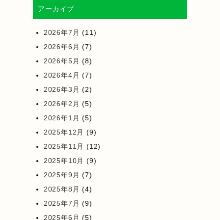
アーカイブ
2026年7月
(11)
2026年6月
(7)
2026年5月
(8)
2026年4月
(7)
2026年3月
(2)
2026年2月
(5)
2026年1月
(5)
2025年12月
(9)
2025年11月
(12)
2025年10月
(9)
2025年9月
(7)
2025年8月
(4)
2025年7月
(9)
2025年6月
(5)