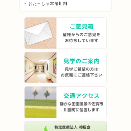
おたっしゃ本舗川副