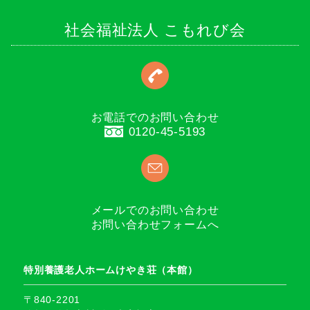
社会福祉法人 こもれび会
お電話でのお問い合わせ
0120-45-5193
メールでのお問い合わせ
お問い合わせフォームへ
特別養護老人ホームけやき荘（本館）
〒840-2201