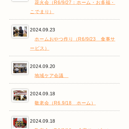
花火会（R6/9/27：ホーム・お多福・
こでまり）
2024.09.23
ホームおやつ作り（R6/9/23 食事サ
ービス）
2024.09.20
地域ケア会議
2024.09.18
敬老会（R6.9/18 ホーム）
2024.09.18