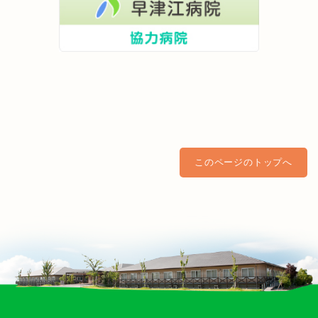
このページのトップへ