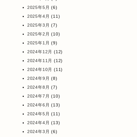
2025年5月
(6)
2025年4月
(11)
2025年3月
(7)
2025年2月
(10)
2025年1月
(9)
2024年12月
(12)
2024年11月
(12)
2024年10月
(11)
2024年9月
(8)
2024年8月
(7)
2024年7月
(10)
2024年6月
(13)
2024年5月
(11)
2024年4月
(13)
2024年3月
(6)