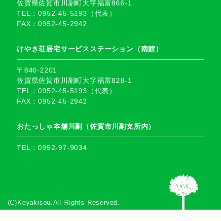
佐賀県佐賀市川副町大字福富866-1
TEL：0952-45-5193（代表）
FAX：0952-45-2942
けやき荘居宅サービスステーション（南館）
〒840-2201
佐賀県佐賀市川副町大字福富828-1
TEL：0952-45-5193（代表）
FAX：0952-45-2942
おたっしゃ本舗川副（佐賀市川副支所内）
TEL：0952-97-9034
(C)Keyakisou.All Rights Reserved.