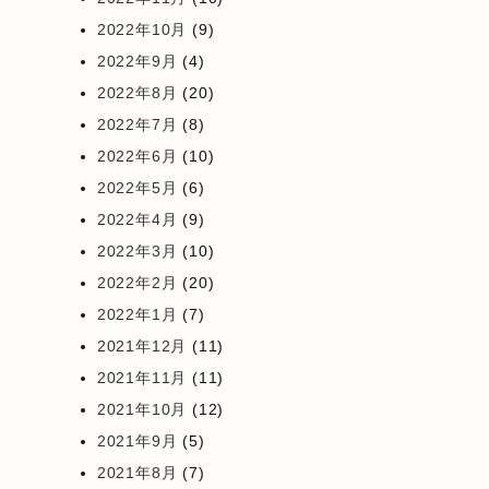
2022年10月
(9)
2022年9月
(4)
2022年8月
(20)
2022年7月
(8)
2022年6月
(10)
2022年5月
(6)
2022年4月
(9)
2022年3月
(10)
2022年2月
(20)
2022年1月
(7)
2021年12月
(11)
2021年11月
(11)
2021年10月
(12)
2021年9月
(5)
2021年8月
(7)