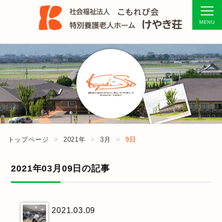
トップページ
2021年
3月
9日
2021年03月09日の記事
2021.03.09