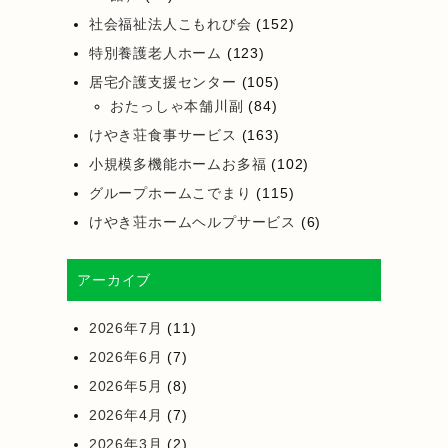
社会福祉法人こもれび会
(152)
特別養護老人ホーム
(123)
居宅介護支援センター
(105)
おたっしゃ本舗川副
(84)
けやき荘食事サービス
(163)
小規模多機能ホームお多福
(102)
グループホームこでまり
(115)
けやき荘ホームヘルプサービス
(6)
アーカイブ
2026年7月
(11)
2026年6月
(7)
2026年5月
(8)
2026年4月
(7)
2026年3月
(2)