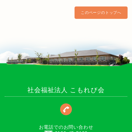
このページのトップへ
社会福祉法人 こもれび会
お電話でのお問い合わせ