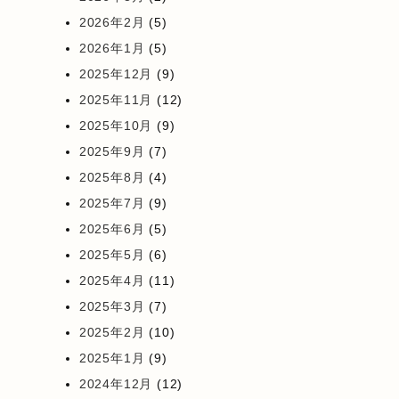
2026年2月
(5)
2026年1月
(5)
2025年12月
(9)
2025年11月
(12)
2025年10月
(9)
2025年9月
(7)
2025年8月
(4)
2025年7月
(9)
2025年6月
(5)
2025年5月
(6)
2025年4月
(11)
2025年3月
(7)
2025年2月
(10)
2025年1月
(9)
2024年12月
(12)