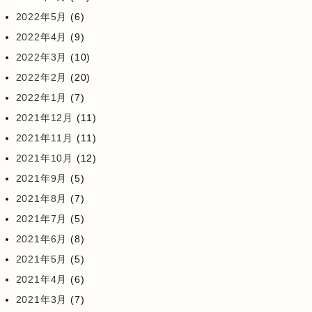
2022年5月
(6)
2022年4月
(9)
2022年3月
(10)
2022年2月
(20)
2022年1月
(7)
2021年12月
(11)
2021年11月
(11)
2021年10月
(12)
2021年9月
(5)
2021年8月
(7)
2021年7月
(5)
2021年6月
(8)
2021年5月
(5)
2021年4月
(6)
2021年3月
(7)