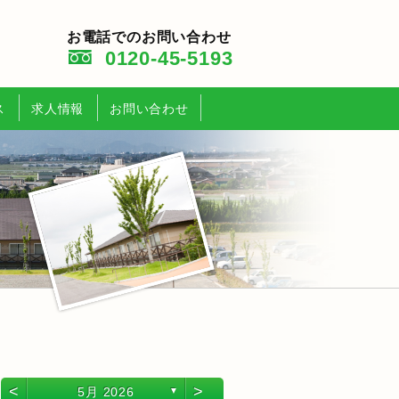
お電話でのお問い合わせ
0120-45-5193
ス
求人情報
お問い合わせ
<
>
5月 2026
▼