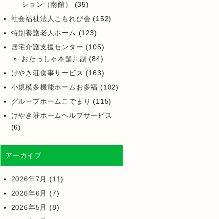
ション（南館）
(35)
社会福祉法人こもれび会
(152)
特別養護老人ホーム
(123)
居宅介護支援センター
(105)
おたっしゃ本舗川副
(84)
けやき荘食事サービス
(163)
小規模多機能ホームお多福
(102)
グループホームこでまり
(115)
けやき荘ホームヘルプサービス
(6)
アーカイブ
2026年7月
(11)
2026年6月
(7)
2026年5月
(8)