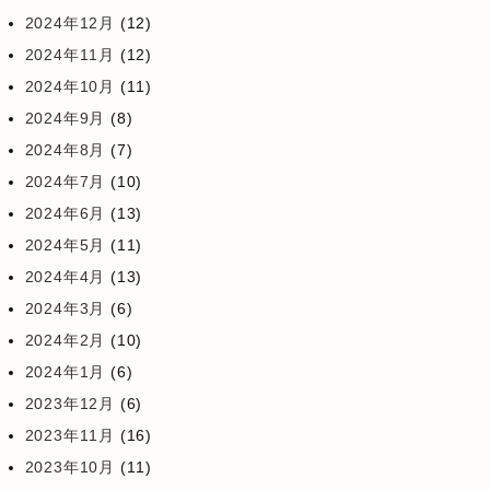
2024年12月
(12)
2024年11月
(12)
2024年10月
(11)
2024年9月
(8)
2024年8月
(7)
2024年7月
(10)
2024年6月
(13)
2024年5月
(11)
2024年4月
(13)
2024年3月
(6)
2024年2月
(10)
2024年1月
(6)
2023年12月
(6)
2023年11月
(16)
2023年10月
(11)