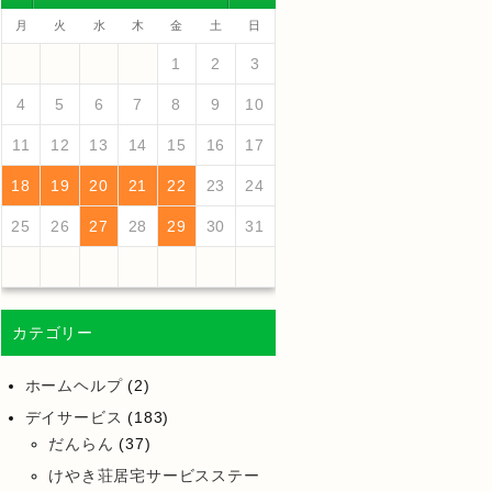
月
火
水
木
金
土
日
1
2
3
4
5
6
7
8
9
10
11
12
13
14
15
16
17
18
19
20
21
22
23
24
25
26
27
28
29
30
31
カテゴリー
ホームヘルプ
(2)
デイサービス
(183)
だんらん
(37)
けやき荘居宅サービスステー