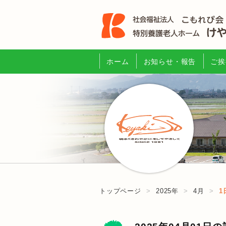
ホーム
お知らせ・報告
ご挨
トップページ
2025年
4月
1