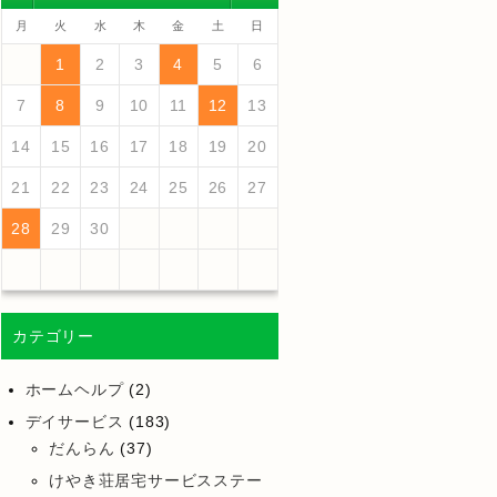
月
火
水
木
金
土
日
1
2
3
4
5
6
7
8
9
10
11
12
13
14
15
16
17
18
19
20
21
22
23
24
25
26
27
28
29
30
カテゴリー
ホームヘルプ
(2)
デイサービス
(183)
だんらん
(37)
けやき荘居宅サービスステー