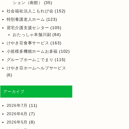
ション（南館）
(35)
社会福祉法人こもれび会
(152)
特別養護老人ホーム
(123)
居宅介護支援センター
(105)
おたっしゃ本舗川副
(84)
けやき荘食事サービス
(163)
小規模多機能ホームお多福
(102)
グループホームこでまり
(115)
けやき荘ホームヘルプサービス
(6)
アーカイブ
2026年7月
(11)
2026年6月
(7)
2026年5月
(8)