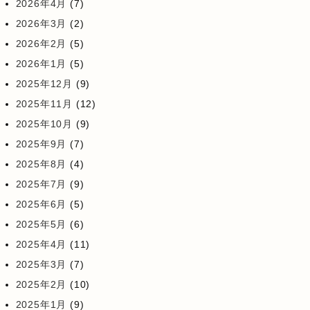
2026年4月
(7)
2026年3月
(2)
2026年2月
(5)
2026年1月
(5)
2025年12月
(9)
2025年11月
(12)
2025年10月
(9)
2025年9月
(7)
2025年8月
(4)
2025年7月
(9)
2025年6月
(5)
2025年5月
(6)
2025年4月
(11)
2025年3月
(7)
2025年2月
(10)
2025年1月
(9)