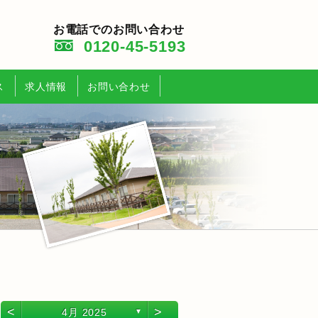
お電話でのお問い合わせ
0120-45-5193
ス
求人情報
お問い合わせ
<
>
4月 2025
▼