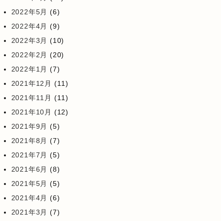
2022年5月
(6)
2022年4月
(9)
2022年3月
(10)
2022年2月
(20)
2022年1月
(7)
2021年12月
(11)
2021年11月
(11)
2021年10月
(12)
2021年9月
(5)
2021年8月
(7)
2021年7月
(5)
2021年6月
(8)
2021年5月
(5)
2021年4月
(6)
2021年3月
(7)