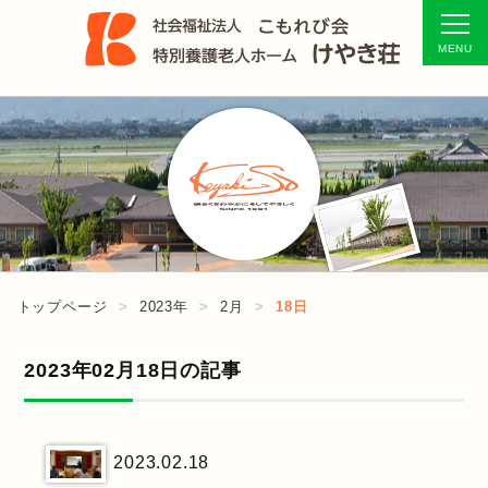
トップページ
2023年
2月
18日
2023年02月18日の記事
2023.02.18