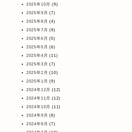
2025年10月
(9)
2025年9月
(7)
2025年8月
(4)
2025年7月
(9)
2025年6月
(5)
2025年5月
(6)
2025年4月
(11)
2025年3月
(7)
2025年2月
(10)
2025年1月
(9)
2024年12月
(12)
2024年11月
(12)
2024年10月
(11)
2024年9月
(8)
2024年8月
(7)