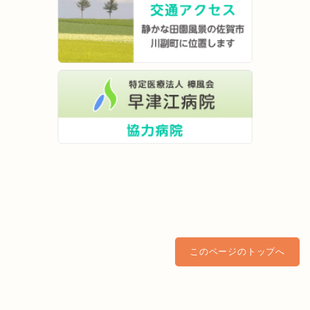
このページのトップへ