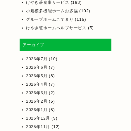
けやき荘食事サービス
(163)
小規模多機能ホームお多福
(102)
グループホームこでまり
(115)
けやき荘ホームヘルプサービス
(5)
アーカイブ
2026年7月
(10)
2026年6月
(7)
2026年5月
(8)
2026年4月
(7)
2026年3月
(2)
2026年2月
(5)
2026年1月
(5)
2025年12月
(9)
2025年11月
(12)