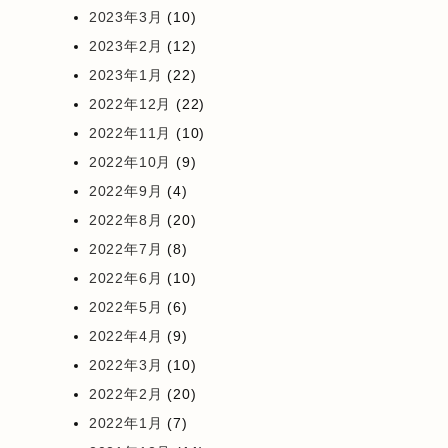
2023年3月
(10)
2023年2月
(12)
2023年1月
(22)
2022年12月
(22)
2022年11月
(10)
2022年10月
(9)
2022年9月
(4)
2022年8月
(20)
2022年7月
(8)
2022年6月
(10)
2022年5月
(6)
2022年4月
(9)
2022年3月
(10)
2022年2月
(20)
2022年1月
(7)