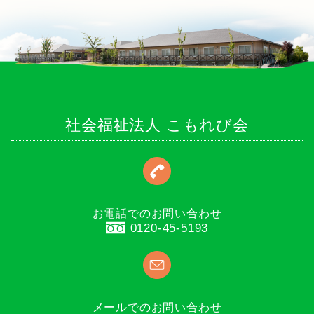
社会福祉法人 こもれび会
お電話でのお問い合わせ
0120-45-5193
メールでのお問い合わせ