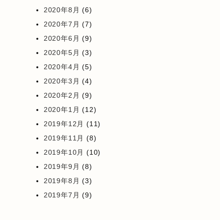
2020年8月
(6)
2020年7月
(7)
2020年6月
(9)
2020年5月
(3)
2020年4月
(5)
2020年3月
(4)
2020年2月
(9)
2020年1月
(12)
2019年12月
(11)
2019年11月
(8)
2019年10月
(10)
2019年9月
(8)
2019年8月
(3)
2019年7月
(9)