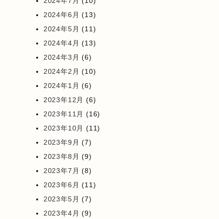
2024年7月
(10)
2024年6月
(13)
2024年5月
(11)
2024年4月
(13)
2024年3月
(6)
2024年2月
(10)
2024年1月
(6)
2023年12月
(6)
2023年11月
(16)
2023年10月
(11)
2023年9月
(7)
2023年8月
(9)
2023年7月
(8)
2023年6月
(11)
2023年5月
(7)
2023年4月
(9)