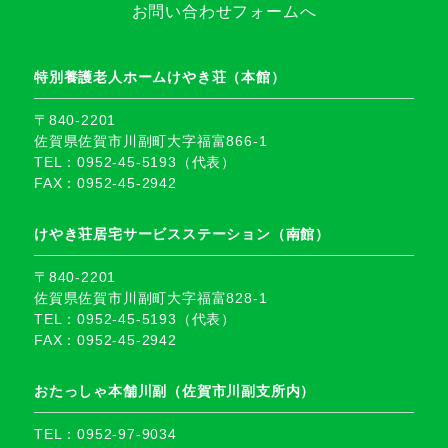
お問い合わせフォームへ
特別養護老人ホームけやき荘（本館）
〒840-2201
佐賀県佐賀市川副町大字福富866-1
TEL：0952-45-5193（代表）
FAX：0952-45-2942
けやき荘居宅サービスステーション（南館）
〒840-2201
佐賀県佐賀市川副町大字福富828-1
TEL：0952-45-5193（代表）
FAX：0952-45-2942
おたっしゃ本舗川副（佐賀市川副支所内）
TEL：0952-97-9034