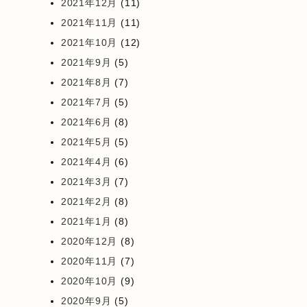
2021年12月
(11)
2021年11月
(11)
2021年10月
(12)
2021年9月
(5)
2021年8月
(7)
2021年7月
(5)
2021年6月
(8)
2021年5月
(5)
2021年4月
(6)
2021年3月
(7)
2021年2月
(8)
2021年1月
(8)
2020年12月
(8)
2020年11月
(7)
2020年10月
(9)
2020年9月
(5)