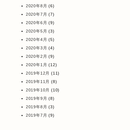
2020年8月
(6)
2020年7月
(7)
2020年6月
(9)
2020年5月
(3)
2020年4月
(5)
2020年3月
(4)
2020年2月
(9)
2020年1月
(12)
2019年12月
(11)
2019年11月
(8)
2019年10月
(10)
2019年9月
(8)
2019年8月
(3)
2019年7月
(9)