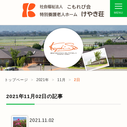
トップページ
2021年
11月
2日
2021年11月02日の記事
2021.11.02