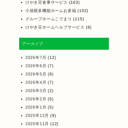
けやき荘食事サービス
(163)
小規模多機能ホームお多福
(102)
グループホームこでまり
(115)
けやき荘ホームヘルプサービス
(6)
アーカイブ
2026年7月
(12)
2026年6月
(7)
2026年5月
(8)
2026年4月
(7)
2026年3月
(2)
2026年2月
(5)
2026年1月
(5)
2025年12月
(9)
2025年11月
(12)