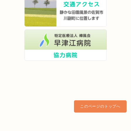
このページのトップへ