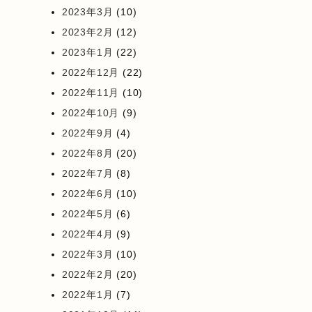
2023年3月
(10)
2023年2月
(12)
2023年1月
(22)
2022年12月
(22)
2022年11月
(10)
2022年10月
(9)
2022年9月
(4)
2022年8月
(20)
2022年7月
(8)
2022年6月
(10)
2022年5月
(6)
2022年4月
(9)
2022年3月
(10)
2022年2月
(20)
2022年1月
(7)