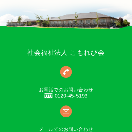
社会福祉法人 こもれび会
お電話でのお問い合わせ
0120-45-5193
メールでのお問い合わせ