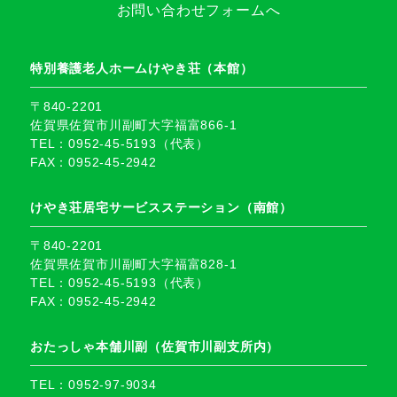
お問い合わせフォームへ
特別養護老人ホームけやき荘（本館）
〒840-2201
佐賀県佐賀市川副町大字福富866-1
TEL：0952-45-5193（代表）
FAX：0952-45-2942
けやき荘居宅サービスステーション（南館）
〒840-2201
佐賀県佐賀市川副町大字福富828-1
TEL：0952-45-5193（代表）
FAX：0952-45-2942
おたっしゃ本舗川副（佐賀市川副支所内）
TEL：0952-97-9034