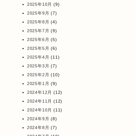
2025年10月
(9)
2025年9月
(7)
2025年8月
(4)
2025年7月
(9)
2025年6月
(5)
2025年5月
(6)
2025年4月
(11)
2025年3月
(7)
2025年2月
(10)
2025年1月
(9)
2024年12月
(12)
2024年11月
(12)
2024年10月
(11)
2024年9月
(8)
2024年8月
(7)