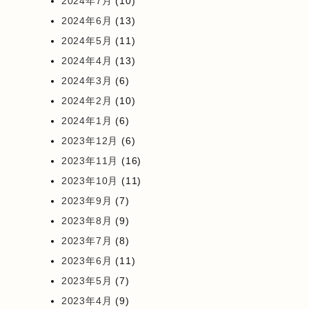
2024年7月
(10)
2024年6月
(13)
2024年5月
(11)
2024年4月
(13)
2024年3月
(6)
2024年2月
(10)
2024年1月
(6)
2023年12月
(6)
2023年11月
(16)
2023年10月
(11)
2023年9月
(7)
2023年8月
(9)
2023年7月
(8)
2023年6月
(11)
2023年5月
(7)
2023年4月
(9)