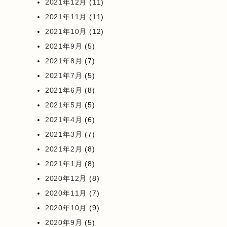
2021年12月
(11)
2021年11月
(11)
2021年10月
(12)
2021年9月
(5)
2021年8月
(7)
2021年7月
(5)
2021年6月
(8)
2021年5月
(5)
2021年4月
(6)
2021年3月
(7)
2021年2月
(8)
2021年1月
(8)
2020年12月
(8)
2020年11月
(7)
2020年10月
(9)
2020年9月
(5)