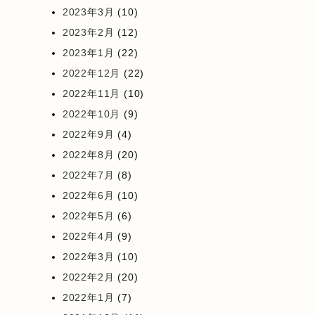
2023年3月
(10)
2023年2月
(12)
2023年1月
(22)
2022年12月
(22)
2022年11月
(10)
2022年10月
(9)
2022年9月
(4)
2022年8月
(20)
2022年7月
(8)
2022年6月
(10)
2022年5月
(6)
2022年4月
(9)
2022年3月
(10)
2022年2月
(20)
2022年1月
(7)