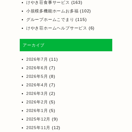
けやき荘食事サービス
(163)
小規模多機能ホームお多福
(102)
グループホームこでまり
(115)
けやき荘ホームヘルプサービス
(6)
アーカイブ
2026年7月
(11)
2026年6月
(7)
2026年5月
(8)
2026年4月
(7)
2026年3月
(2)
2026年2月
(5)
2026年1月
(5)
2025年12月
(9)
2025年11月
(12)