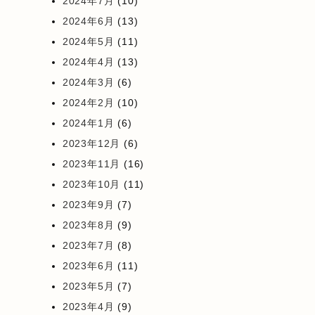
2024年7月
(10)
2024年6月
(13)
2024年5月
(11)
2024年4月
(13)
2024年3月
(6)
2024年2月
(10)
2024年1月
(6)
2023年12月
(6)
2023年11月
(16)
2023年10月
(11)
2023年9月
(7)
2023年8月
(9)
2023年7月
(8)
2023年6月
(11)
2023年5月
(7)
2023年4月
(9)