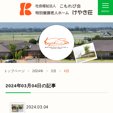
トップページ
2024年
3月
4日
2024年03月04日の記事
2024.03.04