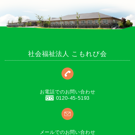
社会福祉法人 こもれび会
お電話でのお問い合わせ
0120-45-5193
メールでのお問い合わせ