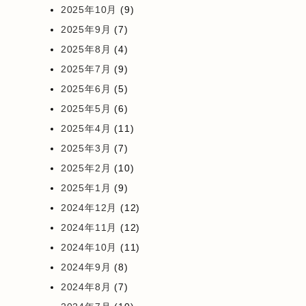
2025年10月
(9)
2025年9月
(7)
2025年8月
(4)
2025年7月
(9)
2025年6月
(5)
2025年5月
(6)
2025年4月
(11)
2025年3月
(7)
2025年2月
(10)
2025年1月
(9)
2024年12月
(12)
2024年11月
(12)
2024年10月
(11)
2024年9月
(8)
2024年8月
(7)