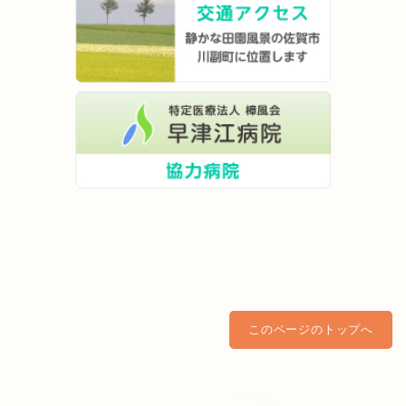
このページのトップへ