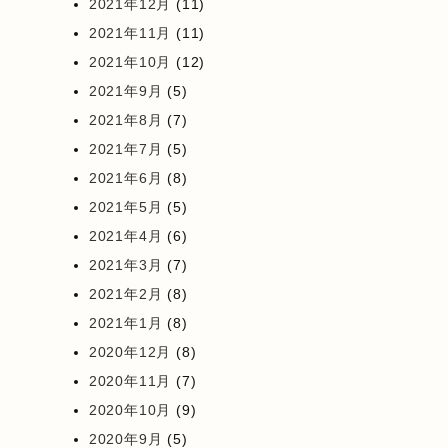
2021年12月
(11)
2021年11月
(11)
2021年10月
(12)
2021年9月
(5)
2021年8月
(7)
2021年7月
(5)
2021年6月
(8)
2021年5月
(5)
2021年4月
(6)
2021年3月
(7)
2021年2月
(8)
2021年1月
(8)
2020年12月
(8)
2020年11月
(7)
2020年10月
(9)
2020年9月
(5)