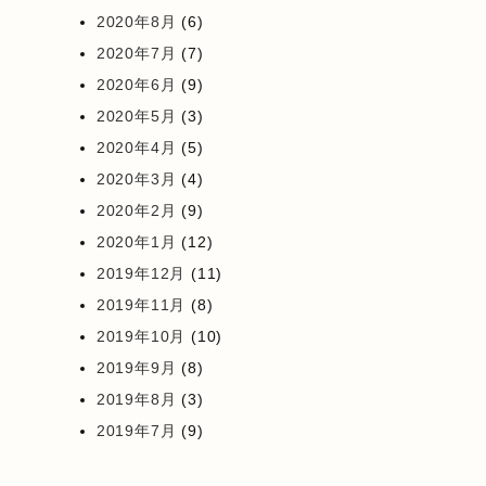
2020年8月
(6)
2020年7月
(7)
2020年6月
(9)
2020年5月
(3)
2020年4月
(5)
2020年3月
(4)
2020年2月
(9)
2020年1月
(12)
2019年12月
(11)
2019年11月
(8)
2019年10月
(10)
2019年9月
(8)
2019年8月
(3)
2019年7月
(9)