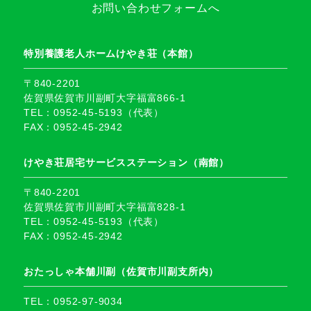
お問い合わせフォームへ
特別養護老人ホームけやき荘（本館）
〒840-2201
佐賀県佐賀市川副町大字福富866-1
TEL：0952-45-5193（代表）
FAX：0952-45-2942
けやき荘居宅サービスステーション（南館）
〒840-2201
佐賀県佐賀市川副町大字福富828-1
TEL：0952-45-5193（代表）
FAX：0952-45-2942
おたっしゃ本舗川副（佐賀市川副支所内）
TEL：0952-97-9034