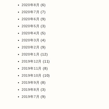
2020年8月
(6)
2020年7月
(7)
2020年6月
(9)
2020年5月
(3)
2020年4月
(5)
2020年3月
(4)
2020年2月
(9)
2020年1月
(12)
2019年12月
(11)
2019年11月
(8)
2019年10月
(10)
2019年9月
(8)
2019年8月
(3)
2019年7月
(9)