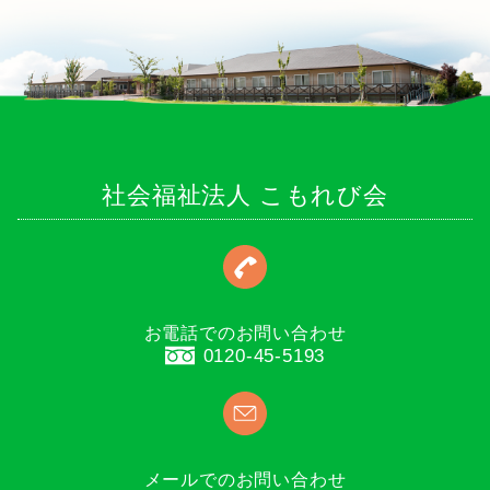
社会福祉法人 こもれび会
お電話でのお問い合わせ
0120-45-5193
メールでのお問い合わせ