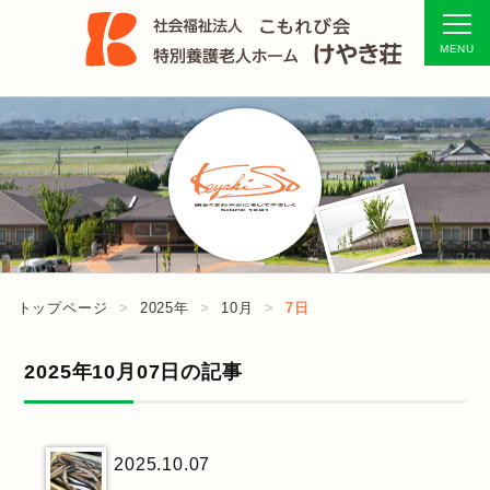
トップページ
2025年
10月
7日
2025年10月07日の記事
2025.10.07