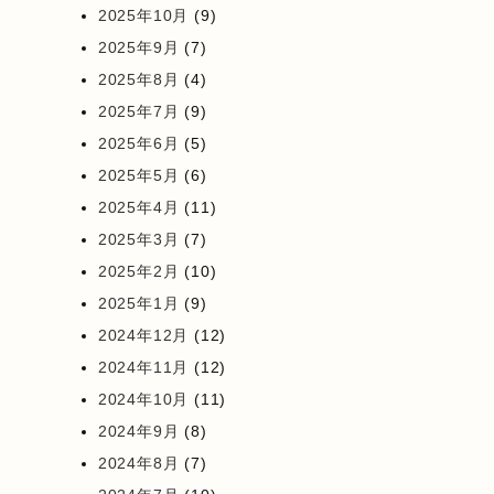
2025年10月
(9)
2025年9月
(7)
2025年8月
(4)
2025年7月
(9)
2025年6月
(5)
2025年5月
(6)
2025年4月
(11)
2025年3月
(7)
2025年2月
(10)
2025年1月
(9)
2024年12月
(12)
2024年11月
(12)
2024年10月
(11)
2024年9月
(8)
2024年8月
(7)