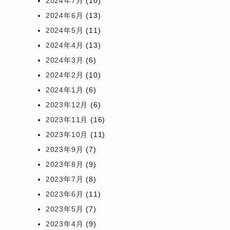
2024年7月
(10)
2024年6月
(13)
2024年5月
(11)
2024年4月
(13)
2024年3月
(6)
2024年2月
(10)
2024年1月
(6)
2023年12月
(6)
2023年11月
(16)
2023年10月
(11)
2023年9月
(7)
2023年8月
(9)
2023年7月
(8)
2023年6月
(11)
2023年5月
(7)
2023年4月
(9)