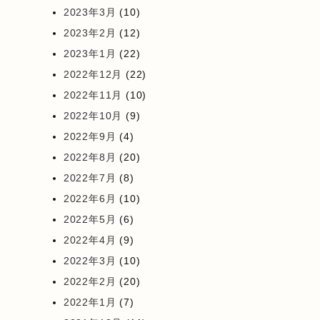
2023年3月
(10)
2023年2月
(12)
2023年1月
(22)
2022年12月
(22)
2022年11月
(10)
2022年10月
(9)
2022年9月
(4)
2022年8月
(20)
2022年7月
(8)
2022年6月
(10)
2022年5月
(6)
2022年4月
(9)
2022年3月
(10)
2022年2月
(20)
2022年1月
(7)