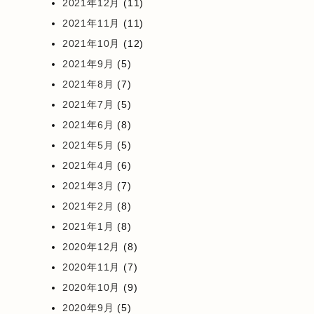
2021年12月
(11)
2021年11月
(11)
2021年10月
(12)
2021年9月
(5)
2021年8月
(7)
2021年7月
(5)
2021年6月
(8)
2021年5月
(5)
2021年4月
(6)
2021年3月
(7)
2021年2月
(8)
2021年1月
(8)
2020年12月
(8)
2020年11月
(7)
2020年10月
(9)
2020年9月
(5)