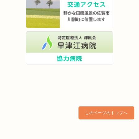
このページのトップへ