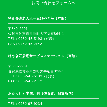
お問い合わせフォームへ
特別養護老人ホームけやき荘（本館）
〒840-2201
佐賀県佐賀市川副町大字福富866-1
TEL：0952-45-5193（代表）
FAX：0952-45-2942
けやき荘居宅サービスステーション（南館）
〒840-2201
佐賀県佐賀市川副町大字福富828-1
TEL：0952-45-5193（代表）
FAX：0952-45-2942
おたっしゃ本舗川副（佐賀市川副支所内）
TEL：0952-97-9034