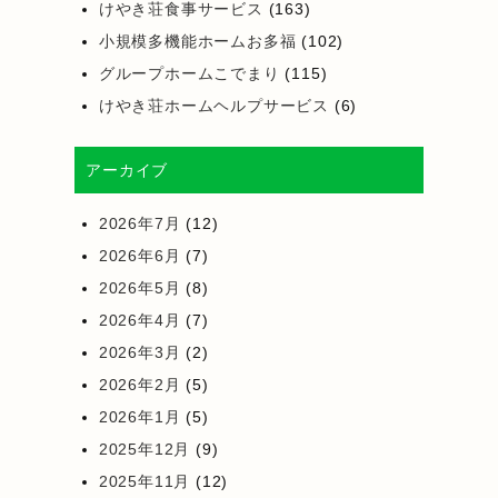
けやき荘食事サービス
(163)
小規模多機能ホームお多福
(102)
グループホームこでまり
(115)
けやき荘ホームヘルプサービス
(6)
アーカイブ
2026年7月
(12)
2026年6月
(7)
2026年5月
(8)
2026年4月
(7)
2026年3月
(2)
2026年2月
(5)
2026年1月
(5)
2025年12月
(9)
2025年11月
(12)