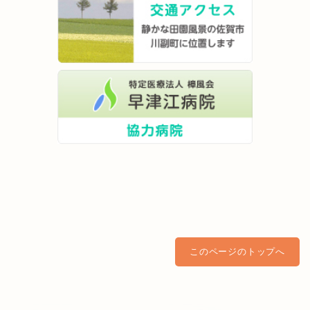
このページのトップへ