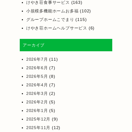
けやき荘食事サービス
(163)
小規模多機能ホームお多福
(102)
グループホームこでまり
(115)
けやき荘ホームヘルプサービス
(6)
アーカイブ
2026年7月
(11)
2026年6月
(7)
2026年5月
(8)
2026年4月
(7)
2026年3月
(2)
2026年2月
(5)
2026年1月
(5)
2025年12月
(9)
2025年11月
(12)