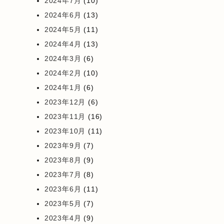
2024年7月
(10)
2024年6月
(13)
2024年5月
(11)
2024年4月
(13)
2024年3月
(6)
2024年2月
(10)
2024年1月
(6)
2023年12月
(6)
2023年11月
(16)
2023年10月
(11)
2023年9月
(7)
2023年8月
(9)
2023年7月
(8)
2023年6月
(11)
2023年5月
(7)
2023年4月
(9)