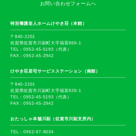
お問い合わせフォームへ
特別養護老人ホームけやき荘（本館）
〒840-2201
佐賀県佐賀市川副町大字福富866-1
TEL：0952-45-5193（代表）
FAX：0952-45-2942
けやき荘居宅サービスステーション（南館）
〒840-2201
佐賀県佐賀市川副町大字福富828-1
TEL：0952-45-5193（代表）
FAX：0952-45-2942
おたっしゃ本舗川副（佐賀市川副支所内）
TEL：0952-97-9034