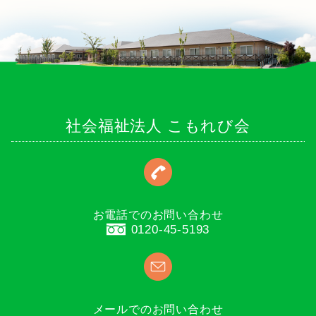
社会福祉法人 こもれび会
お電話でのお問い合わせ
0120-45-5193
メールでのお問い合わせ