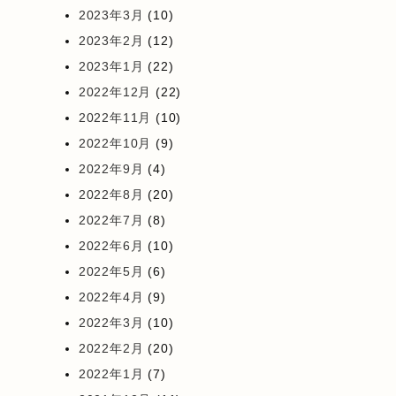
2023年3月
(10)
2023年2月
(12)
2023年1月
(22)
2022年12月
(22)
2022年11月
(10)
2022年10月
(9)
2022年9月
(4)
2022年8月
(20)
2022年7月
(8)
2022年6月
(10)
2022年5月
(6)
2022年4月
(9)
2022年3月
(10)
2022年2月
(20)
2022年1月
(7)