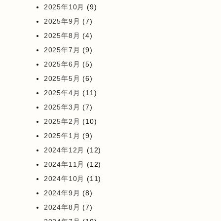
2025年10月
(9)
2025年9月
(7)
2025年8月
(4)
2025年7月
(9)
2025年6月
(5)
2025年5月
(6)
2025年4月
(11)
2025年3月
(7)
2025年2月
(10)
2025年1月
(9)
2024年12月
(12)
2024年11月
(12)
2024年10月
(11)
2024年9月
(8)
2024年8月
(7)