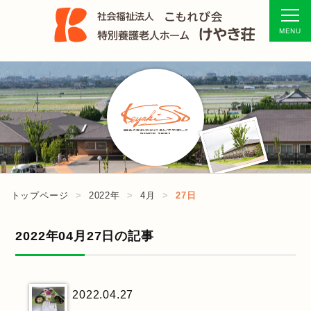
トップページ
2022年
4月
27日
2022年04月27日の記事
2022.04.27