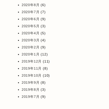
2020年8月
(6)
2020年7月
(7)
2020年6月
(9)
2020年5月
(3)
2020年4月
(5)
2020年3月
(4)
2020年2月
(9)
2020年1月
(12)
2019年12月
(11)
2019年11月
(8)
2019年10月
(10)
2019年9月
(8)
2019年8月
(3)
2019年7月
(9)