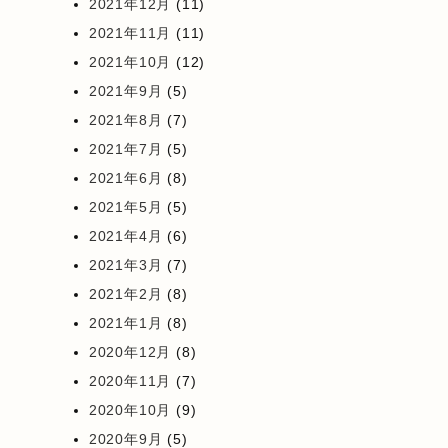
2021年12月
(11)
2021年11月
(11)
2021年10月
(12)
2021年9月
(5)
2021年8月
(7)
2021年7月
(5)
2021年6月
(8)
2021年5月
(5)
2021年4月
(6)
2021年3月
(7)
2021年2月
(8)
2021年1月
(8)
2020年12月
(8)
2020年11月
(7)
2020年10月
(9)
2020年9月
(5)