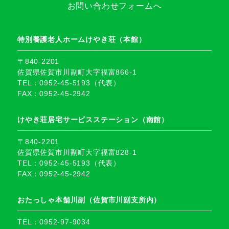
お問い合わせフォームへ
特別養護老人ホームけやき荘（本館）
〒840-2201
佐賀県佐賀市川副町大字福富866-1
TEL：0952-45-5193（代表）
FAX：0952-45-2942
けやき荘居宅サービスステーション（南館）
〒840-2201
佐賀県佐賀市川副町大字福富828-1
TEL：0952-45-5193（代表）
FAX：0952-45-2942
おたっしゃ本舗川副（佐賀市川副支所内）
TEL：0952-97-9034