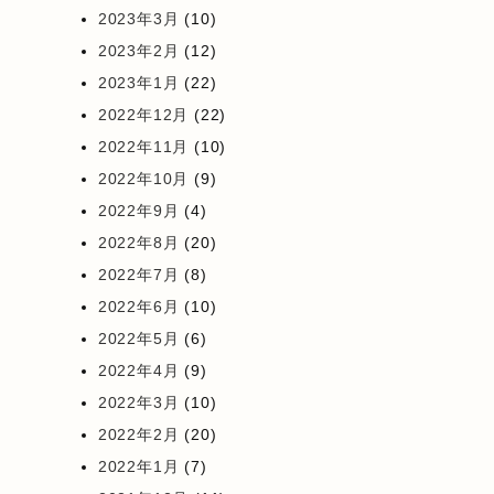
2023年3月
(10)
2023年2月
(12)
2023年1月
(22)
2022年12月
(22)
2022年11月
(10)
2022年10月
(9)
2022年9月
(4)
2022年8月
(20)
2022年7月
(8)
2022年6月
(10)
2022年5月
(6)
2022年4月
(9)
2022年3月
(10)
2022年2月
(20)
2022年1月
(7)