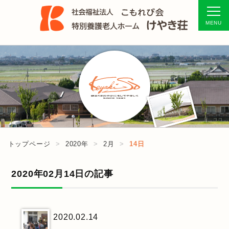
トップページ
2020年
2月
14日
2020年02月14日の記事
2020.02.14