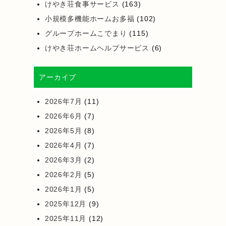
けやき荘食事サービス
(163)
小規模多機能ホームお多福
(102)
グループホームこでまり
(115)
けやき荘ホームヘルプサービス
(6)
アーカイブ
2026年7月
(11)
2026年6月
(7)
2026年5月
(8)
2026年4月
(7)
2026年3月
(2)
2026年2月
(5)
2026年1月
(5)
2025年12月
(9)
2025年11月
(12)