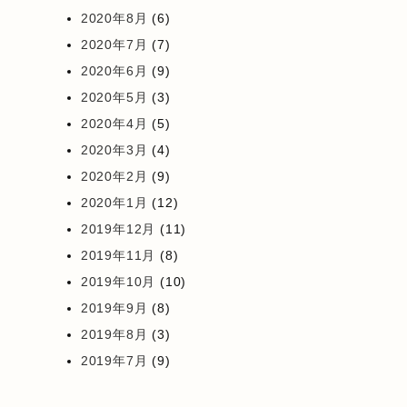
2020年8月
(6)
2020年7月
(7)
2020年6月
(9)
2020年5月
(3)
2020年4月
(5)
2020年3月
(4)
2020年2月
(9)
2020年1月
(12)
2019年12月
(11)
2019年11月
(8)
2019年10月
(10)
2019年9月
(8)
2019年8月
(3)
2019年7月
(9)