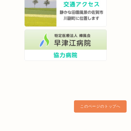
このページのトップへ