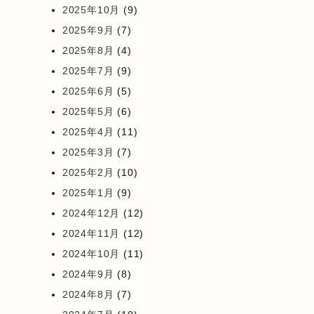
2025年10月
(9)
2025年9月
(7)
2025年8月
(4)
2025年7月
(9)
2025年6月
(5)
2025年5月
(6)
2025年4月
(11)
2025年3月
(7)
2025年2月
(10)
2025年1月
(9)
2024年12月
(12)
2024年11月
(12)
2024年10月
(11)
2024年9月
(8)
2024年8月
(7)