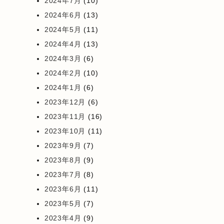
2024年7月
(10)
2024年6月
(13)
2024年5月
(11)
2024年4月
(13)
2024年3月
(6)
2024年2月
(10)
2024年1月
(6)
2023年12月
(6)
2023年11月
(16)
2023年10月
(11)
2023年9月
(7)
2023年8月
(9)
2023年7月
(8)
2023年6月
(11)
2023年5月
(7)
2023年4月
(9)