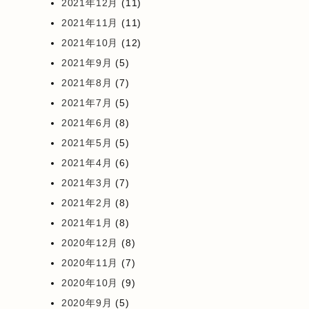
2021年12月
(11)
2021年11月
(11)
2021年10月
(12)
2021年9月
(5)
2021年8月
(7)
2021年7月
(5)
2021年6月
(8)
2021年5月
(5)
2021年4月
(6)
2021年3月
(7)
2021年2月
(8)
2021年1月
(8)
2020年12月
(8)
2020年11月
(7)
2020年10月
(9)
2020年9月
(5)