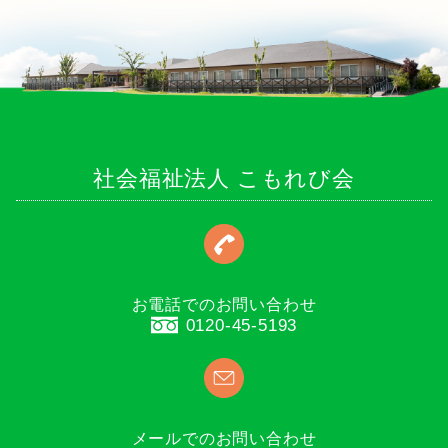
社会福祉法人 こもれび会
お電話でのお問い合わせ
0120-45-5193
メールでのお問い合わせ