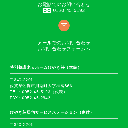
お電話でのお問い合わせ
0120-45-5193
メールでのお問い合わせ
お問い合わせフォームへ
特別養護老人ホームけやき荘（本館）
〒840-2201
佐賀県佐賀市川副町大字福富866-1
TEL：0952-45-5193（代表）
FAX：0952-45-2942
けやき荘居宅サービスステーション（南館）
〒840-2201