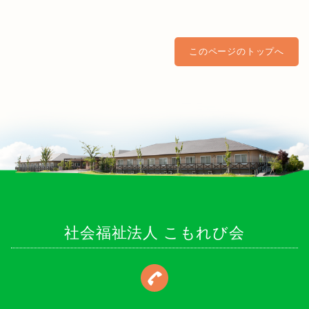
このページのトップへ
社会福祉法人 こもれび会