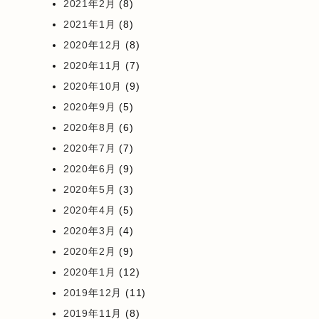
2021年2月
(8)
2021年1月
(8)
2020年12月
(8)
2020年11月
(7)
2020年10月
(9)
2020年9月
(5)
2020年8月
(6)
2020年7月
(7)
2020年6月
(9)
2020年5月
(3)
2020年4月
(5)
2020年3月
(4)
2020年2月
(9)
2020年1月
(12)
2019年12月
(11)
2019年11月
(8)