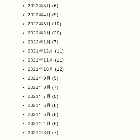
2022年5月
(6)
2022年4月
(9)
2022年3月
(10)
2022年2月
(20)
2022年1月
(7)
2021年12月
(11)
2021年11月
(11)
2021年10月
(12)
2021年9月
(5)
2021年8月
(7)
2021年7月
(5)
2021年6月
(8)
2021年5月
(5)
2021年4月
(6)
2021年3月
(7)