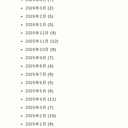
2026年3月
(2)
2026年2月
(5)
2026年1月
(5)
2025年12月
(9)
2025年11月
(12)
2025年10月
(9)
2025年9月
(7)
2025年8月
(4)
2025年7月
(9)
2025年6月
(5)
2025年5月
(6)
2025年4月
(11)
2025年3月
(7)
2025年2月
(10)
2025年1月
(9)