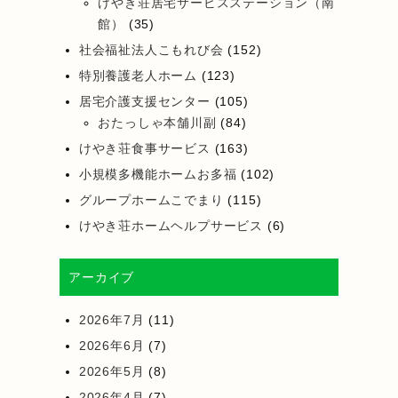
けやき荘居宅サービスステーション（南
館）
(35)
社会福祉法人こもれび会
(152)
特別養護老人ホーム
(123)
居宅介護支援センター
(105)
おたっしゃ本舗川副
(84)
けやき荘食事サービス
(163)
小規模多機能ホームお多福
(102)
グループホームこでまり
(115)
けやき荘ホームヘルプサービス
(6)
アーカイブ
2026年7月
(11)
2026年6月
(7)
2026年5月
(8)
2026年4月
(7)