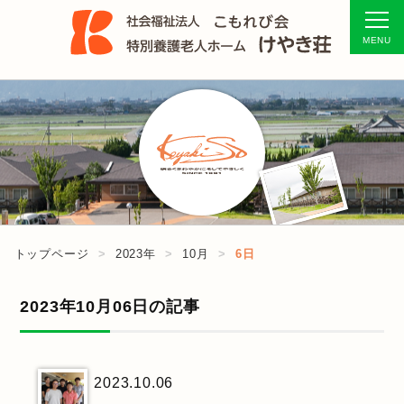
トップページ
2023年
10月
6日
2023年10月06日の記事
2023.10.06