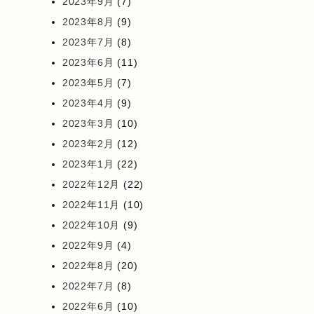
2023年9月
(7)
2023年8月
(9)
2023年7月
(8)
2023年6月
(11)
2023年5月
(7)
2023年4月
(9)
2023年3月
(10)
2023年2月
(12)
2023年1月
(22)
2022年12月
(22)
2022年11月
(10)
2022年10月
(9)
2022年9月
(4)
2022年8月
(20)
2022年7月
(8)
2022年6月
(10)