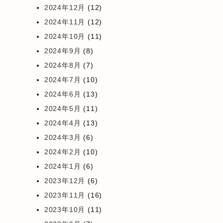
2024年12月
(12)
2024年11月
(12)
2024年10月
(11)
2024年9月
(8)
2024年8月
(7)
2024年7月
(10)
2024年6月
(13)
2024年5月
(11)
2024年4月
(13)
2024年3月
(6)
2024年2月
(10)
2024年1月
(6)
2023年12月
(6)
2023年11月
(16)
2023年10月
(11)