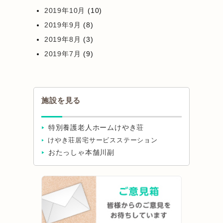
2019年10月
(10)
2019年9月
(8)
2019年8月
(3)
2019年7月
(9)
施設を見る
特別養護老人ホームけやき荘
けやき荘居宅サービスステーション
おたっしゃ本舗川副