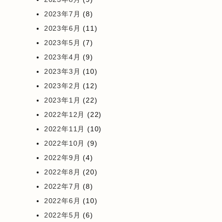
2023年7月
(8)
2023年6月
(11)
2023年5月
(7)
2023年4月
(9)
2023年3月
(10)
2023年2月
(12)
2023年1月
(22)
2022年12月
(22)
2022年11月
(10)
2022年10月
(9)
2022年9月
(4)
2022年8月
(20)
2022年7月
(8)
2022年6月
(10)
2022年5月
(6)