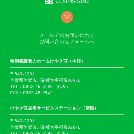
0120-45-5193
メールでのお問い合わせ
お問い合わせフォームへ
特別養護老人ホームけやき荘（本館）
〒840-2201
佐賀県佐賀市川副町大字福富866-1
TEL：0952-45-5193（代表）
FAX：0952-45-2942
けやき荘居宅サービスステーション（南館）
〒840-2201
佐賀県佐賀市川副町大字福富828-1
TEL：0952-45-5193（代表）