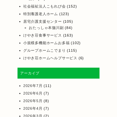
社会福祉法人こもれび会
(152)
特別養護老人ホーム
(123)
居宅介護支援センター
(105)
おたっしゃ本舗川副
(84)
けやき荘食事サービス
(163)
小規模多機能ホームお多福
(102)
グループホームこでまり
(115)
けやき荘ホームヘルプサービス
(6)
アーカイブ
2026年7月
(11)
2026年6月
(7)
2026年5月
(8)
2026年4月
(7)
2026年3月
(2)