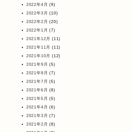
2022年4月
(9)
2022年3月
(10)
2022年2月
(20)
2022年1月
(7)
2021年12月
(11)
2021年11月
(11)
2021年10月
(12)
2021年9月
(5)
2021年8月
(7)
2021年7月
(5)
2021年6月
(8)
2021年5月
(5)
2021年4月
(6)
2021年3月
(7)
2021年2月
(8)