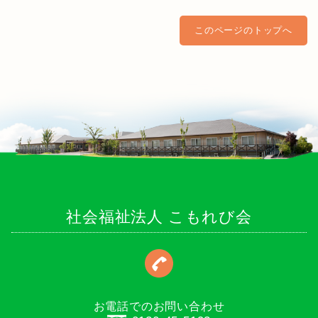
このページのトップへ
社会福祉法人 こもれび会
お電話でのお問い合わせ