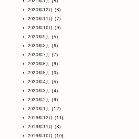
2021年1月
(8)
2020年12月
(8)
2020年11月
(7)
2020年10月
(9)
2020年9月
(5)
2020年8月
(6)
2020年7月
(7)
2020年6月
(9)
2020年5月
(3)
2020年4月
(5)
2020年3月
(4)
2020年2月
(9)
2020年1月
(12)
2019年12月
(11)
2019年11月
(8)
2019年10月
(10)