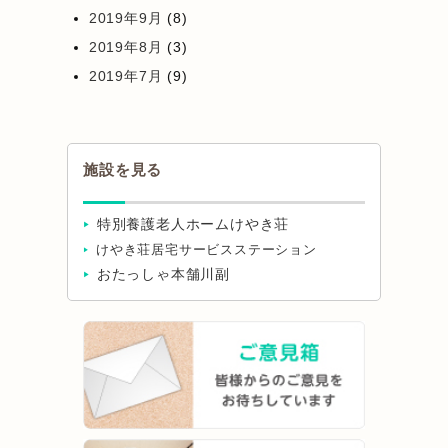
2019年9月
(8)
2019年8月
(3)
2019年7月
(9)
施設を見る
特別養護老人ホームけやき荘
けやき荘居宅サービスステーション
おたっしゃ本舗川副