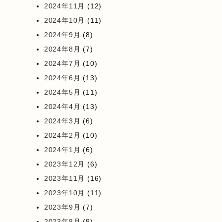
2024年11月
(12)
2024年10月
(11)
2024年9月
(8)
2024年8月
(7)
2024年7月
(10)
2024年6月
(13)
2024年5月
(11)
2024年4月
(13)
2024年3月
(6)
2024年2月
(10)
2024年1月
(6)
2023年12月
(6)
2023年11月
(16)
2023年10月
(11)
2023年9月
(7)
2023年8月
(9)