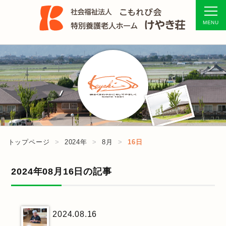
トップページ
2024年
8月
16日
2024年08月16日の記事
2024.08.16