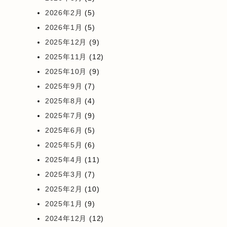
2026年2月
(5)
2026年1月
(5)
2025年12月
(9)
2025年11月
(12)
2025年10月
(9)
2025年9月
(7)
2025年8月
(4)
2025年7月
(9)
2025年6月
(5)
2025年5月
(6)
2025年4月
(11)
2025年3月
(7)
2025年2月
(10)
2025年1月
(9)
2024年12月
(12)