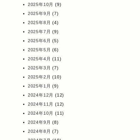
2025年10月
(9)
2025年9月
(7)
2025年8月
(4)
2025年7月
(9)
2025年6月
(5)
2025年5月
(6)
2025年4月
(11)
2025年3月
(7)
2025年2月
(10)
2025年1月
(9)
2024年12月
(12)
2024年11月
(12)
2024年10月
(11)
2024年9月
(8)
2024年8月
(7)