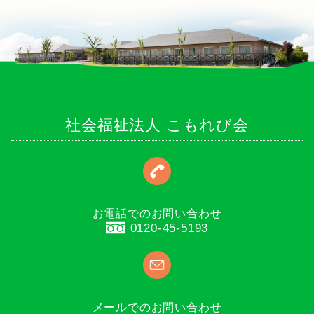
社会福祉法人 こもれび会
お電話でのお問い合わせ
0120-45-5193
メールでのお問い合わせ