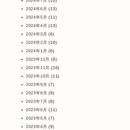
2024年7月
(10)
2024年6月
(13)
2024年5月
(11)
2024年4月
(13)
2024年3月
(6)
2024年2月
(10)
2024年1月
(6)
2023年12月
(6)
2023年11月
(16)
2023年10月
(11)
2023年9月
(7)
2023年8月
(9)
2023年7月
(8)
2023年6月
(11)
2023年5月
(7)
2023年4月
(9)