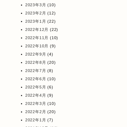
2023年3月
(10)
2023年2月
(12)
2023年1月
(22)
2022年12月
(22)
2022年11月
(10)
2022年10月
(9)
2022年9月
(4)
2022年8月
(20)
2022年7月
(8)
2022年6月
(10)
2022年5月
(6)
2022年4月
(9)
2022年3月
(10)
2022年2月
(20)
2022年1月
(7)