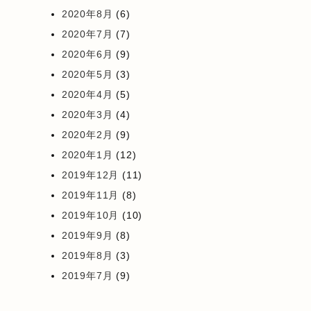
2020年8月
(6)
2020年7月
(7)
2020年6月
(9)
2020年5月
(3)
2020年4月
(5)
2020年3月
(4)
2020年2月
(9)
2020年1月
(12)
2019年12月
(11)
2019年11月
(8)
2019年10月
(10)
2019年9月
(8)
2019年8月
(3)
2019年7月
(9)