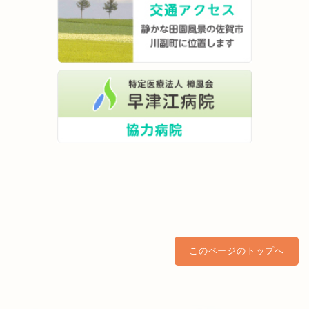
このページのトップへ