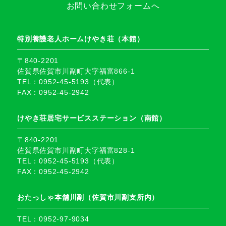
お問い合わせフォームへ
特別養護老人ホームけやき荘（本館）
〒840-2201
佐賀県佐賀市川副町大字福富866-1
TEL：0952-45-5193（代表）
FAX：0952-45-2942
けやき荘居宅サービスステーション（南館）
〒840-2201
佐賀県佐賀市川副町大字福富828-1
TEL：0952-45-5193（代表）
FAX：0952-45-2942
おたっしゃ本舗川副（佐賀市川副支所内）
TEL：0952-97-9034