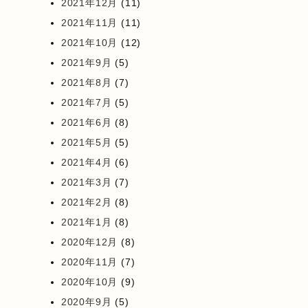
2021年12月
(11)
2021年11月
(11)
2021年10月
(12)
2021年9月
(5)
2021年8月
(7)
2021年7月
(5)
2021年6月
(8)
2021年5月
(5)
2021年4月
(6)
2021年3月
(7)
2021年2月
(8)
2021年1月
(8)
2020年12月
(8)
2020年11月
(7)
2020年10月
(9)
2020年9月
(5)