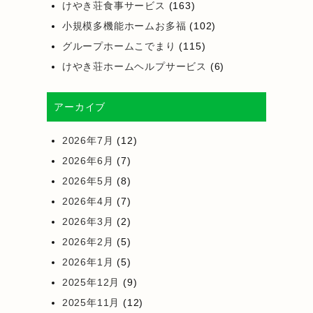
けやき荘食事サービス
(163)
小規模多機能ホームお多福
(102)
グループホームこでまり
(115)
けやき荘ホームヘルプサービス
(6)
アーカイブ
2026年7月
(12)
2026年6月
(7)
2026年5月
(8)
2026年4月
(7)
2026年3月
(2)
2026年2月
(5)
2026年1月
(5)
2025年12月
(9)
2025年11月
(12)