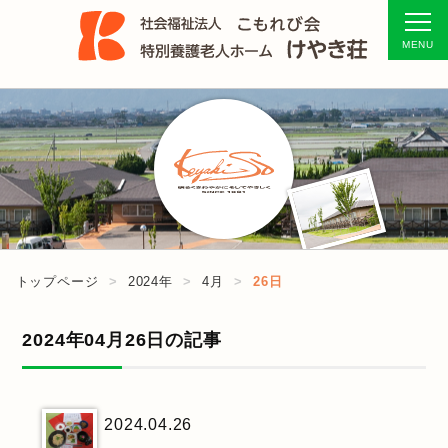
トップページ
2024年
4月
26日
2024年04月26日の記事
2024.04.26