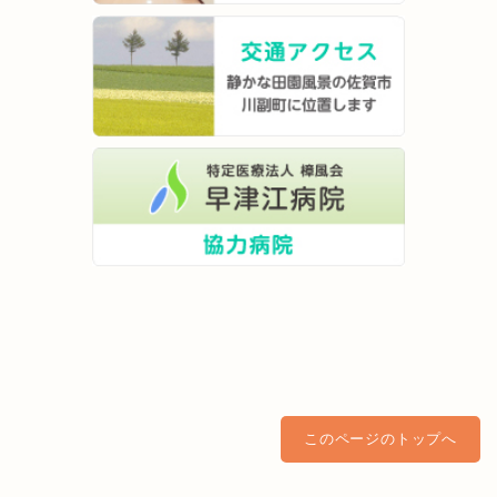
このページのトップへ