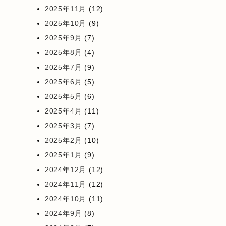
2025年11月
(12)
2025年10月
(9)
2025年9月
(7)
2025年8月
(4)
2025年7月
(9)
2025年6月
(5)
2025年5月
(6)
2025年4月
(11)
2025年3月
(7)
2025年2月
(10)
2025年1月
(9)
2024年12月
(12)
2024年11月
(12)
2024年10月
(11)
2024年9月
(8)