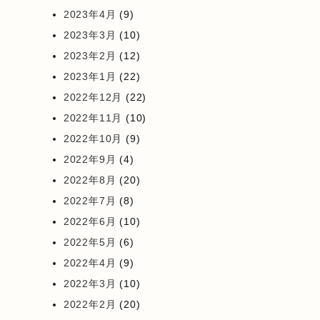
2023年4月
(9)
2023年3月
(10)
2023年2月
(12)
2023年1月
(22)
2022年12月
(22)
2022年11月
(10)
2022年10月
(9)
2022年9月
(4)
2022年8月
(20)
2022年7月
(8)
2022年6月
(10)
2022年5月
(6)
2022年4月
(9)
2022年3月
(10)
2022年2月
(20)