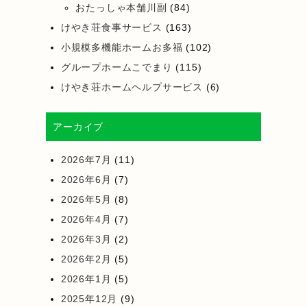
おたっしゃ本舗川副
(84)
けやき荘食事サービス
(163)
小規模多機能ホームお多福
(102)
グループホームこでまり
(115)
けやき荘ホームヘルプサービス
(6)
アーカイブ
2026年7月
(11)
2026年6月
(7)
2026年5月
(8)
2026年4月
(7)
2026年3月
(2)
2026年2月
(5)
2026年1月
(5)
2025年12月
(9)