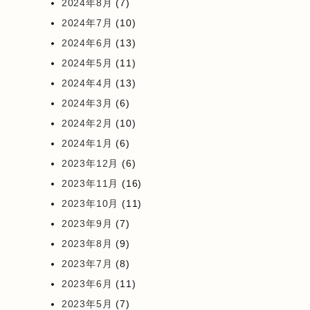
2024年8月
(7)
2024年7月
(10)
2024年6月
(13)
2024年5月
(11)
2024年4月
(13)
2024年3月
(6)
2024年2月
(10)
2024年1月
(6)
2023年12月
(6)
2023年11月
(16)
2023年10月
(11)
2023年9月
(7)
2023年8月
(9)
2023年7月
(8)
2023年6月
(11)
2023年5月
(7)