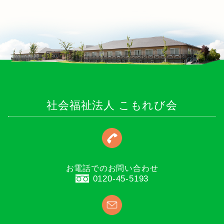
社会福祉法人 こもれび会
お電話でのお問い合わせ
0120-45-5193