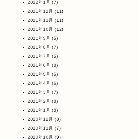
2022年1月
(7)
2021年12月
(11)
2021年11月
(11)
2021年10月
(12)
2021年9月
(5)
2021年8月
(7)
2021年7月
(5)
2021年6月
(8)
2021年5月
(5)
2021年4月
(6)
2021年3月
(7)
2021年2月
(8)
2021年1月
(8)
2020年12月
(8)
2020年11月
(7)
2020年10月
(9)