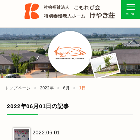
トップページ
2022年
6月
1日
2022年06月01日の記事
2022.06.01