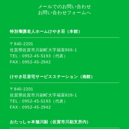
メールでのお問い合わせ
お問い合わせフォームへ
特別養護老人ホームけやき荘（本館）
〒840-2201
佐賀県佐賀市川副町大字福富866-1
TEL：0952-45-5193（代表）
FAX：0952-45-2942
けやき荘居宅サービスステーション（南館）
〒840-2201
佐賀県佐賀市川副町大字福富828-1
TEL：0952-45-5193（代表）
FAX：0952-45-2942
おたっしゃ本舗川副（佐賀市川副支所内）