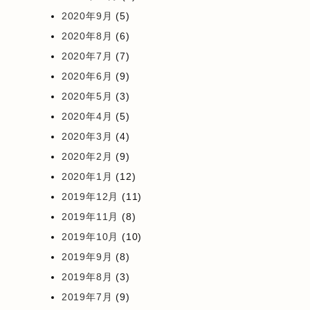
2020年9月
(5)
2020年8月
(6)
2020年7月
(7)
2020年6月
(9)
2020年5月
(3)
2020年4月
(5)
2020年3月
(4)
2020年2月
(9)
2020年1月
(12)
2019年12月
(11)
2019年11月
(8)
2019年10月
(10)
2019年9月
(8)
2019年8月
(3)
2019年7月
(9)