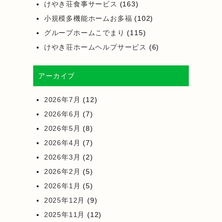
けやき荘食事サービス
(163)
小規模多機能ホームお多福
(102)
グループホームこでまり
(115)
けやき荘ホームヘルプサービス
(6)
アーカイブ
2026年7月
(12)
2026年6月
(7)
2026年5月
(8)
2026年4月
(7)
2026年3月
(2)
2026年2月
(5)
2026年1月
(5)
2025年12月
(9)
2025年11月
(12)