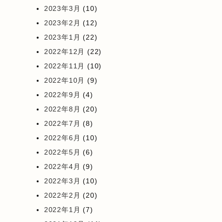
2023年3月
(10)
2023年2月
(12)
2023年1月
(22)
2022年12月
(22)
2022年11月
(10)
2022年10月
(9)
2022年9月
(4)
2022年8月
(20)
2022年7月
(8)
2022年6月
(10)
2022年5月
(6)
2022年4月
(9)
2022年3月
(10)
2022年2月
(20)
2022年1月
(7)