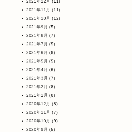
2021年12月
(11)
2021年11月
(11)
2021年10月
(12)
2021年9月
(5)
2021年8月
(7)
2021年7月
(5)
2021年6月
(8)
2021年5月
(5)
2021年4月
(6)
2021年3月
(7)
2021年2月
(8)
2021年1月
(8)
2020年12月
(8)
2020年11月
(7)
2020年10月
(9)
2020年9月
(5)