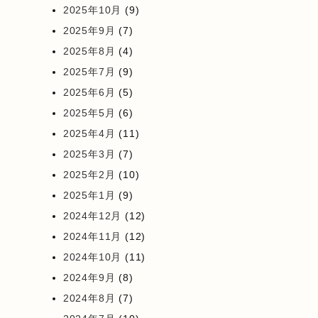
2025年10月
(9)
2025年9月
(7)
2025年8月
(4)
2025年7月
(9)
2025年6月
(5)
2025年5月
(6)
2025年4月
(11)
2025年3月
(7)
2025年2月
(10)
2025年1月
(9)
2024年12月
(12)
2024年11月
(12)
2024年10月
(11)
2024年9月
(8)
2024年8月
(7)