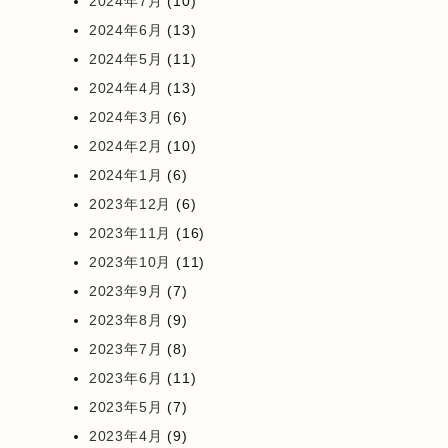
2024年7月
(10)
2024年6月
(13)
2024年5月
(11)
2024年4月
(13)
2024年3月
(6)
2024年2月
(10)
2024年1月
(6)
2023年12月
(6)
2023年11月
(16)
2023年10月
(11)
2023年9月
(7)
2023年8月
(9)
2023年7月
(8)
2023年6月
(11)
2023年5月
(7)
2023年4月
(9)