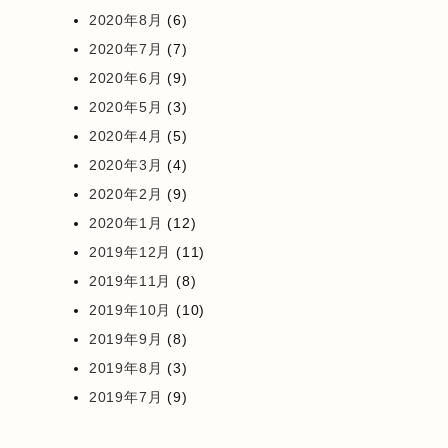
2020年8月
(6)
2020年7月
(7)
2020年6月
(9)
2020年5月
(3)
2020年4月
(5)
2020年3月
(4)
2020年2月
(9)
2020年1月
(12)
2019年12月
(11)
2019年11月
(8)
2019年10月
(10)
2019年9月
(8)
2019年8月
(3)
2019年7月
(9)