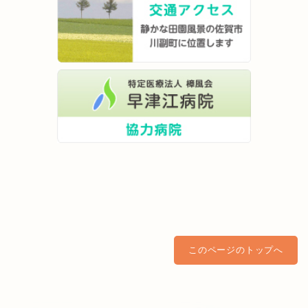
このページのトップへ