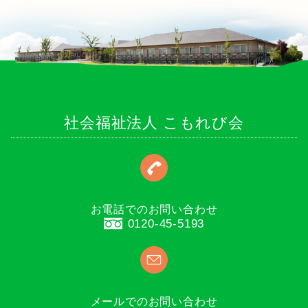
社会福祉法人 こもれび会
お電話でのお問い合わせ
0120-45-5193
メールでのお問い合わせ