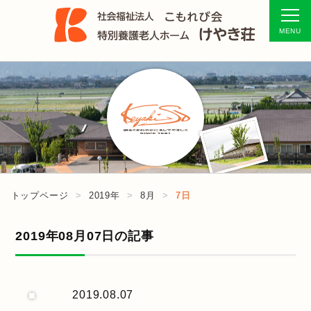
トップページ
2019年
8月
7日
2019年08月07日の記事
2019.08.07