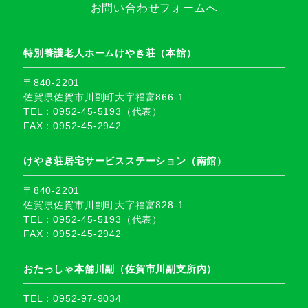
お問い合わせフォームへ
特別養護老人ホームけやき荘（本館）
〒840-2201
佐賀県佐賀市川副町大字福富866-1
TEL：0952-45-5193（代表）
FAX：0952-45-2942
けやき荘居宅サービスステーション（南館）
〒840-2201
佐賀県佐賀市川副町大字福富828-1
TEL：0952-45-5193（代表）
FAX：0952-45-2942
おたっしゃ本舗川副（佐賀市川副支所内）
TEL：0952-97-9034