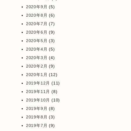
2020年9月
(5)
2020年8月
(6)
2020年7月
(7)
2020年6月
(9)
2020年5月
(3)
2020年4月
(5)
2020年3月
(4)
2020年2月
(9)
2020年1月
(12)
2019年12月
(11)
2019年11月
(8)
2019年10月
(10)
2019年9月
(8)
2019年8月
(3)
2019年7月
(9)