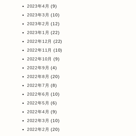
2023年4月
(9)
2023年3月
(10)
2023年2月
(12)
2023年1月
(22)
2022年12月
(22)
2022年11月
(10)
2022年10月
(9)
2022年9月
(4)
2022年8月
(20)
2022年7月
(8)
2022年6月
(10)
2022年5月
(6)
2022年4月
(9)
2022年3月
(10)
2022年2月
(20)