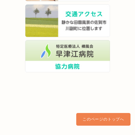
このページのトップへ