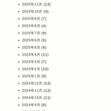
2025年11月
(12)
2025年10月
(9)
2025年9月
(7)
2025年8月
(4)
2025年7月
(9)
2025年6月
(5)
2025年5月
(6)
2025年4月
(11)
2025年3月
(7)
2025年2月
(10)
2025年1月
(9)
2024年12月
(12)
2024年11月
(12)
2024年10月
(11)
2024年9月
(8)