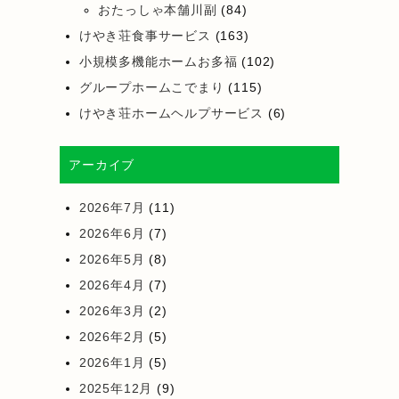
おたっしゃ本舗川副
(84)
けやき荘食事サービス
(163)
小規模多機能ホームお多福
(102)
グループホームこでまり
(115)
けやき荘ホームヘルプサービス
(6)
アーカイブ
2026年7月
(11)
2026年6月
(7)
2026年5月
(8)
2026年4月
(7)
2026年3月
(2)
2026年2月
(5)
2026年1月
(5)
2025年12月
(9)