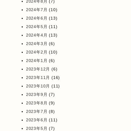
2024年8月
(7)
2024年7月
(10)
2024年6月
(13)
2024年5月
(11)
2024年4月
(13)
2024年3月
(6)
2024年2月
(10)
2024年1月
(6)
2023年12月
(6)
2023年11月
(16)
2023年10月
(11)
2023年9月
(7)
2023年8月
(9)
2023年7月
(8)
2023年6月
(11)
2023年5月
(7)