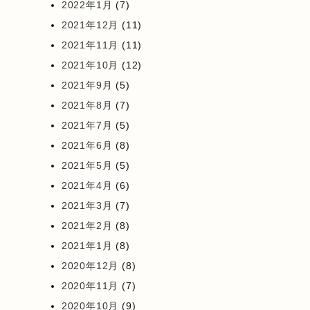
2022年1月
(7)
2021年12月
(11)
2021年11月
(11)
2021年10月
(12)
2021年9月
(5)
2021年8月
(7)
2021年7月
(5)
2021年6月
(8)
2021年5月
(5)
2021年4月
(6)
2021年3月
(7)
2021年2月
(8)
2021年1月
(8)
2020年12月
(8)
2020年11月
(7)
2020年10月
(9)