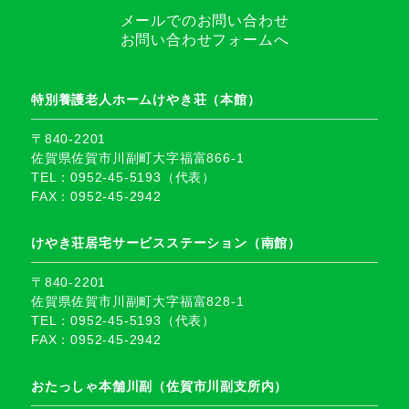
メールでのお問い合わせ
お問い合わせフォームへ
特別養護老人ホームけやき荘（本館）
〒840-2201
佐賀県佐賀市川副町大字福富866-1
TEL：0952-45-5193（代表）
FAX：0952-45-2942
けやき荘居宅サービスステーション（南館）
〒840-2201
佐賀県佐賀市川副町大字福富828-1
TEL：0952-45-5193（代表）
FAX：0952-45-2942
おたっしゃ本舗川副（佐賀市川副支所内）