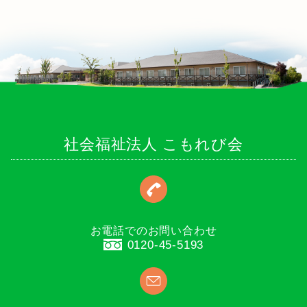
社会福祉法人 こもれび会
お電話でのお問い合わせ
0120-45-5193