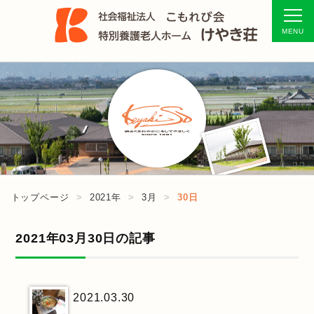
トップページ
2021年
3月
30日
2021年03月30日の記事
2021.03.30