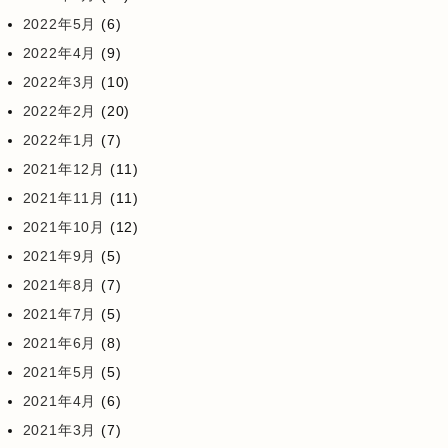
2022年5月
(6)
2022年4月
(9)
2022年3月
(10)
2022年2月
(20)
2022年1月
(7)
2021年12月
(11)
2021年11月
(11)
2021年10月
(12)
2021年9月
(5)
2021年8月
(7)
2021年7月
(5)
2021年6月
(8)
2021年5月
(5)
2021年4月
(6)
2021年3月
(7)