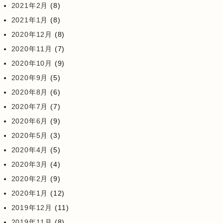
2021年2月
(8)
2021年1月
(8)
2020年12月
(8)
2020年11月
(7)
2020年10月
(9)
2020年9月
(5)
2020年8月
(6)
2020年7月
(7)
2020年6月
(9)
2020年5月
(3)
2020年4月
(5)
2020年3月
(4)
2020年2月
(9)
2020年1月
(12)
2019年12月
(11)
2019年11月
(8)