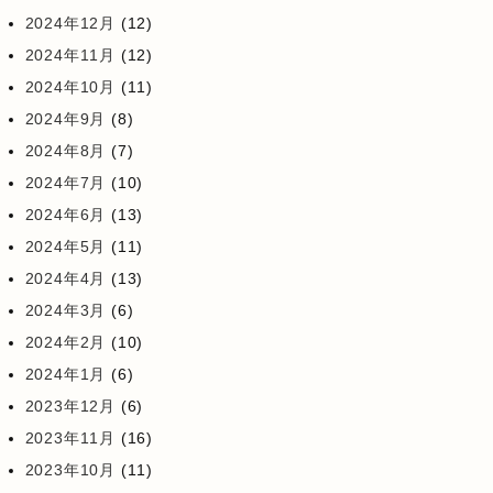
2024年12月
(12)
2024年11月
(12)
2024年10月
(11)
2024年9月
(8)
2024年8月
(7)
2024年7月
(10)
2024年6月
(13)
2024年5月
(11)
2024年4月
(13)
2024年3月
(6)
2024年2月
(10)
2024年1月
(6)
2023年12月
(6)
2023年11月
(16)
2023年10月
(11)