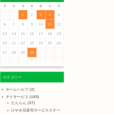
月
火
水
木
金
土
日
1
2
3
4
5
6
7
8
9
10
11
12
13
14
15
16
17
18
19
20
21
22
23
24
25
26
27
28
29
30
カテゴリー
ホームヘルプ
(2)
デイサービス
(183)
だんらん
(37)
けやき荘居宅サービスステー