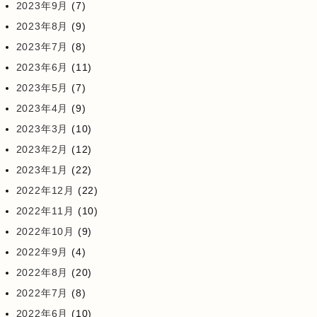
2023年9月
(7)
2023年8月
(9)
2023年7月
(8)
2023年6月
(11)
2023年5月
(7)
2023年4月
(9)
2023年3月
(10)
2023年2月
(12)
2023年1月
(22)
2022年12月
(22)
2022年11月
(10)
2022年10月
(9)
2022年9月
(4)
2022年8月
(20)
2022年7月
(8)
2022年6月
(10)