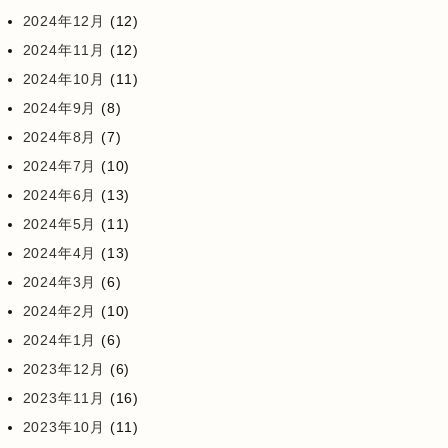
2024年12月
(12)
2024年11月
(12)
2024年10月
(11)
2024年9月
(8)
2024年8月
(7)
2024年7月
(10)
2024年6月
(13)
2024年5月
(11)
2024年4月
(13)
2024年3月
(6)
2024年2月
(10)
2024年1月
(6)
2023年12月
(6)
2023年11月
(16)
2023年10月
(11)