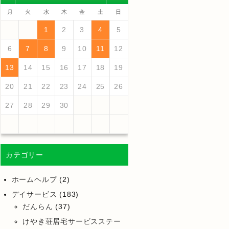
月
火
水
木
金
土
日
1
2
3
4
5
6
7
8
9
10
11
12
13
14
15
16
17
18
19
20
21
22
23
24
25
26
27
28
29
30
カテゴリー
ホームヘルプ
(2)
デイサービス
(183)
だんらん
(37)
けやき荘居宅サービスステー