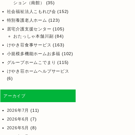
ション（南館）
(35)
社会福祉法人こもれび会
(152)
特別養護老人ホーム
(123)
居宅介護支援センター
(105)
おたっしゃ本舗川副
(84)
けやき荘食事サービス
(163)
小規模多機能ホームお多福
(102)
グループホームこでまり
(115)
けやき荘ホームヘルプサービス
(6)
アーカイブ
2026年7月
(11)
2026年6月
(7)
2026年5月
(8)