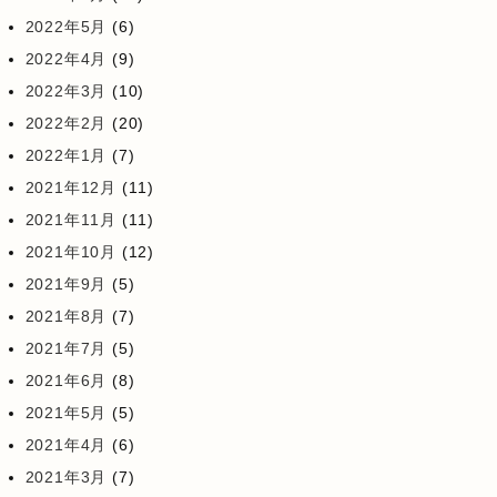
2022年5月
(6)
2022年4月
(9)
2022年3月
(10)
2022年2月
(20)
2022年1月
(7)
2021年12月
(11)
2021年11月
(11)
2021年10月
(12)
2021年9月
(5)
2021年8月
(7)
2021年7月
(5)
2021年6月
(8)
2021年5月
(5)
2021年4月
(6)
2021年3月
(7)